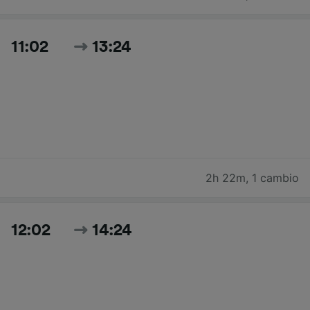
11:02
13:24
2h 22m
,
1 cambio
12:02
14:24