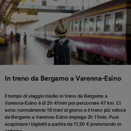
In treno da Bergamo a Varenna-Esino
Il tempo di viaggio medio in treno da Bergamo a
Varenna-Esino è di 2h 41min per percorrere 47 km. Ci
sono normalmente 18 treni al giorno e il treno più veloce
da Bergamo a Varenna-Esino impiega 2h 11min. Puoi
acquistare i biglietti a partire da 11,50 € prenotando in