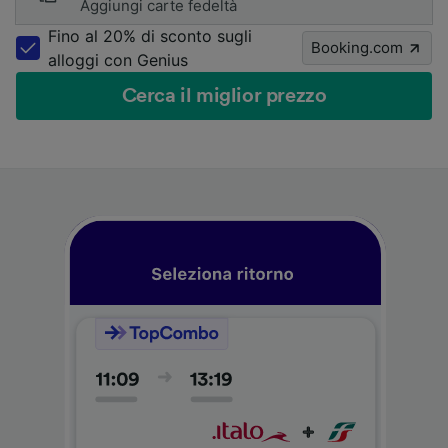
Aggiungi carte fedeltà
Fino al 20% di sconto sugli
Booking.com
alloggi con Genius
Cerca il miglior prezzo