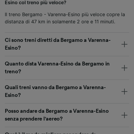
Esino col treno più veloce?
Il treno Bergamo - Varenna-Esino più veloce copre la
distanza di 47 km in solamente 2 ore e 11 minuti.
Ci sono treni diretti da Bergamo a Varenna-
Esino?
Quanto dista Varenna-Esino da Bergamo in
treno?
Quali treni vanno da Bergamo a Varenna-
Esino?
Posso andare da Bergamo a Varenna-Esino
senza prendere l'aereo?