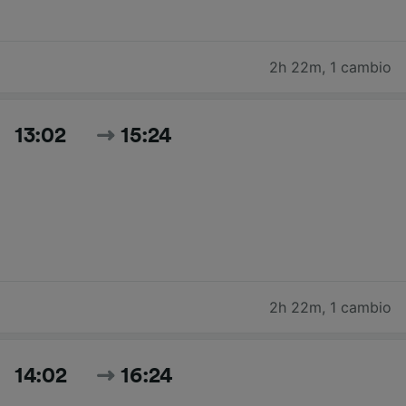
2h 22m
,
1 cambio
13:02
15:24
2h 22m
,
1 cambio
14:02
16:24