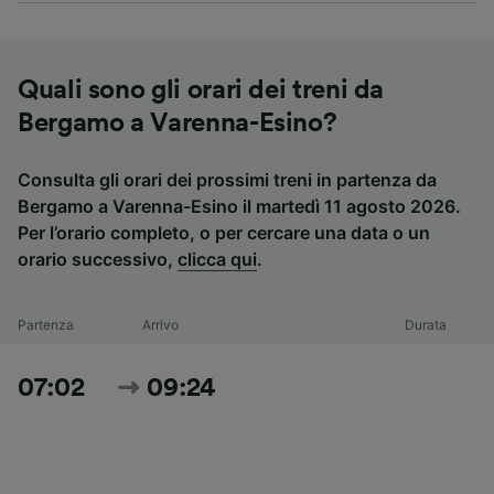
Quali sono gli orari dei treni da
Bergamo a Varenna-Esino?
Consulta gli orari dei prossimi treni in partenza da
Bergamo a Varenna-Esino il martedì 11 agosto 2026.
Per l’orario completo, o per cercare una data o un
orario successivo,
clicca qui
.
Partenza
Arrivo
Durata
07:02
09:24