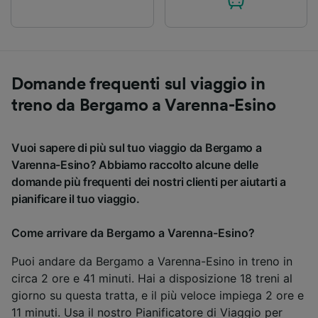
Domande frequenti sul viaggio in
treno da Bergamo a Varenna-Esino
Vuoi sapere di più sul tuo viaggio da Bergamo a
Varenna-Esino? Abbiamo raccolto alcune delle
domande più frequenti dei nostri clienti per aiutarti a
pianificare il tuo viaggio.
Come arrivare da Bergamo a Varenna-Esino?
Puoi andare da Bergamo a Varenna-Esino in treno in
circa 2 ore e 41 minuti. Hai a disposizione 18 treni al
giorno su questa tratta, e il più veloce impiega 2 ore e
11 minuti. Usa il nostro
Pianificatore di Viaggio
per