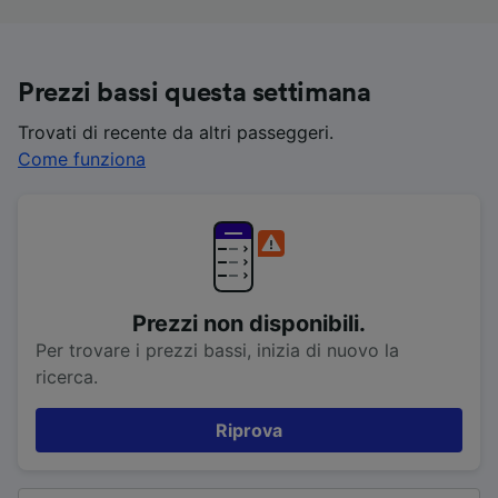
Prezzi bassi questa settimana
Trovati di recente da altri passeggeri.
Come funziona
Prezzi non disponibili.
Per trovare i prezzi bassi, inizia di nuovo la
ricerca.
Riprova