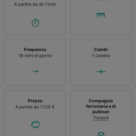
A partire da 2h 11min
Frequenza
Cambi
18 treni al giorno
1 cambio
Prezzo
Compagnie
ferroviarie e di
A partire da 11,50 €
pullman
Trenord