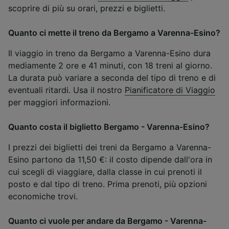
scoprire di più su orari, prezzi e biglietti.
Quanto ci mette il treno da Bergamo a Varenna-Esino?
Il viaggio in treno da Bergamo a Varenna-Esino dura
mediamente 2 ore e 41 minuti, con 18 treni al giorno.
La durata può variare a seconda del tipo di treno e di
eventuali ritardi. Usa il nostro
Pianificatore di Viaggio
per maggiori informazioni.
Quanto costa il biglietto Bergamo - Varenna-Esino?
I prezzi dei biglietti dei treni da Bergamo a Varenna-
Esino partono da 11,50 €: il costo dipende dall'ora in
cui scegli di viaggiare, dalla classe in cui prenoti il
posto e dal tipo di treno. Prima prenoti, più opzioni
economiche trovi.
Quanto ci vuole per andare da Bergamo - Varenna-