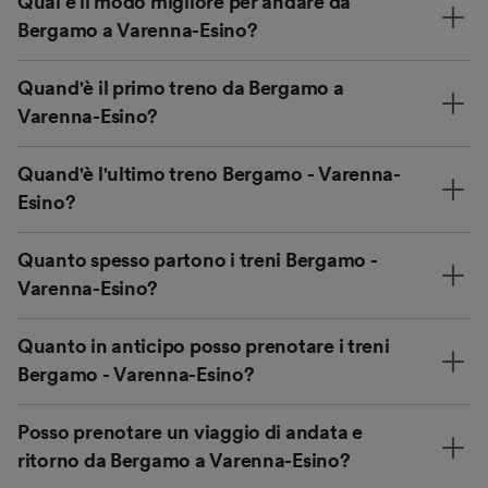
Qual è il modo migliore per andare da
Bergamo a Varenna-Esino?
Quand'è il primo treno da Bergamo a
Varenna-Esino?
Quand'è l'ultimo treno Bergamo - Varenna-
Esino?
Quanto spesso partono i treni Bergamo -
Varenna-Esino?
Quanto in anticipo posso prenotare i treni
Bergamo - Varenna-Esino?
Posso prenotare un viaggio di andata e
ritorno da Bergamo a Varenna-Esino?