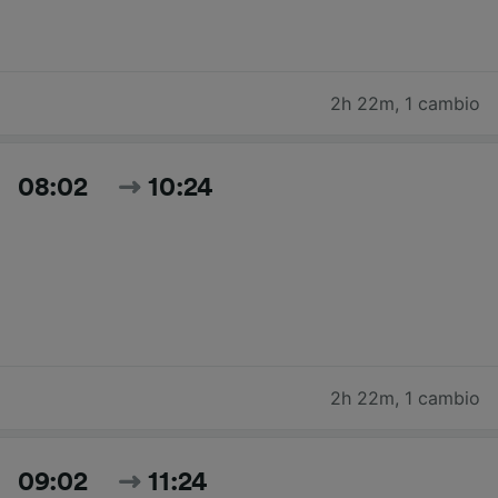
2h 22m
,
1 cambio
08:02
10:24
2h 22m
,
1 cambio
09:02
11:24