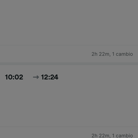
2h 22m
,
1 cambio
10:02
12:24
2h 22m
,
1 cambio