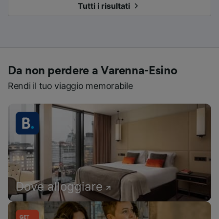
Tutti i risultati
Da non perdere a Varenna-Esino
Rendi il tuo viaggio memorabile
Dove alloggiare