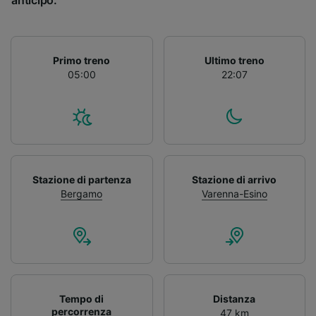
anticipo.
Primo treno
Ultimo treno
05:00
22:07
Stazione di partenza
Stazione di arrivo
Bergamo
Varenna-Esino
Tempo di
Distanza
percorrenza
47 km