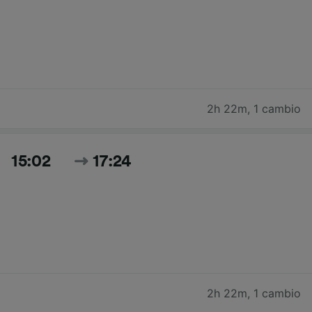
2h 22m
,
1 cambio
15:02
17:24
2h 22m
,
1 cambio