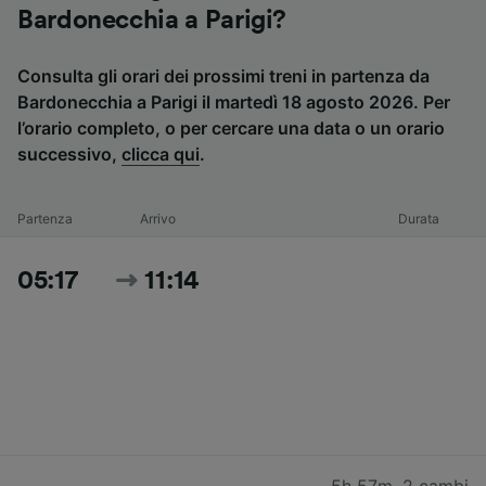
Bardonecchia a Parigi?
Consulta gli orari dei prossimi treni in partenza da
Bardonecchia a Parigi il martedì 18 agosto 2026. Per
l’orario completo, o per cercare una data o un orario
successivo,
clicca qui
.
Partenza
Arrivo
Durata
05:17
11:14