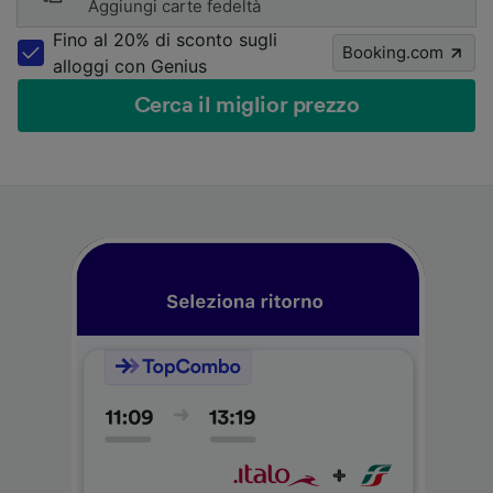
Aggiungi carte fedeltà
Fino al 20% di sconto sugli
Booking.com
alloggi con Genius
Cerca il miglior prezzo