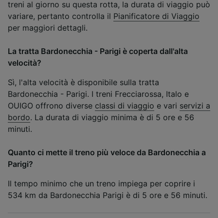
treni al giorno su questa rotta, la durata di viaggio può
variare, pertanto controlla il
Pianificatore di Viaggio
per maggiori dettagli.
La tratta Bardonecchia - Parigi è coperta dall'alta
velocità?
Sì, l'alta velocità è disponibile sulla tratta
Bardonecchia - Parigi. I treni Frecciarossa, Italo e
OUIGO offrono diverse
classi di viaggio
e vari
servizi a
bordo
. La durata di viaggio minima è di 5 ore e 56
minuti.
Quanto ci mette il treno più veloce da Bardonecchia a
Parigi?
Il tempo minimo che un treno impiega per coprire i
534 km da Bardonecchia Parigi è di 5 ore e 56 minuti.