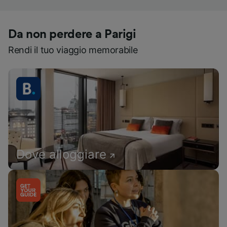
Da non perdere a Parigi
Rendi il tuo viaggio memorabile
Dove alloggiare