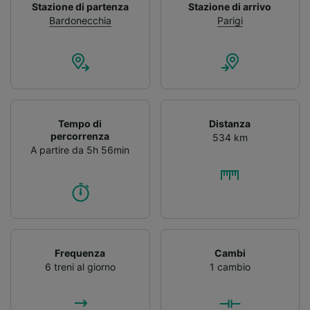
Stazione di partenza
Stazione di arrivo
Bardonecchia
Parigi
Tempo di
Distanza
percorrenza
534 km
A partire da 5h 56min
Frequenza
Cambi
6 treni al giorno
1 cambio