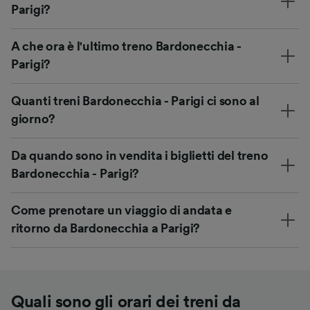
Parigi?
A che ora è l'ultimo treno Bardonecchia -
Parigi?
Quanti treni Bardonecchia - Parigi ci sono al
giorno?
Da quando sono in vendita i biglietti del treno
Bardonecchia - Parigi?
Come prenotare un viaggio di andata e
ritorno da Bardonecchia a Parigi?
Quali sono gli orari dei treni da