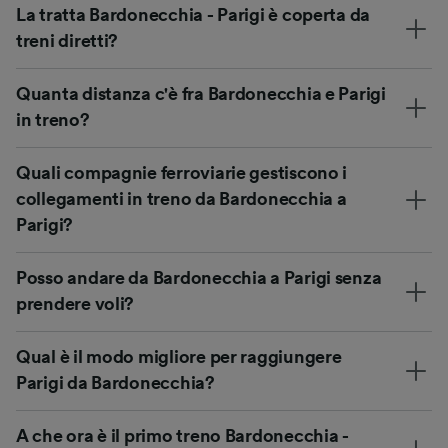
La tratta Bardonecchia - Parigi è coperta da
treni diretti?
Quanta distanza c'è fra Bardonecchia e Parigi
in treno?
Quali compagnie ferroviarie gestiscono i
collegamenti in treno da Bardonecchia a
Parigi?
Posso andare da Bardonecchia a Parigi senza
prendere voli?
Qual è il modo migliore per raggiungere
Parigi da Bardonecchia?
A che ora è il primo treno Bardonecchia -