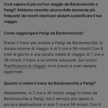
Vuoi sapere di più sul tuo viaggio da Bardonecchia a
Parigi? Abbiamo raccolto alcune delle domande più
frequenti dei nostri clienti per aiutarti a pianificare il tuo
viaggio.
Come raggiungere Parigi da Bardonecchia?
Prendi il treno per andare a Parigi da Bardonecchia: la
durata minima di viaggio è di 5 ore e 56 minuti! Con 6
treni al giorno e una durata media di viaggio di 7 ore e
38 minuti, il treno è un'ottima soluzione. Sul nostro
Pianificatore di Viaggio
trovi prezzi e orari sempre
aggiornati.
Quanto ci mette il treno da Bardonecchia a Parigi?
Mediamente, in 7 ore e 38 minuti viaggi in treno da
Bardonecchia a Parigi, ma il servizio più rapido ti
porta a destinazione in solo 5 ore e 56 minuti. Con 6