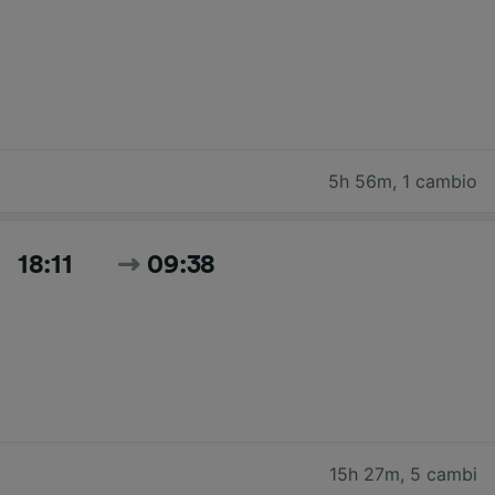
5h 56m
,
1 cambio
18:11
09:38
15h 27m
,
5 cambi