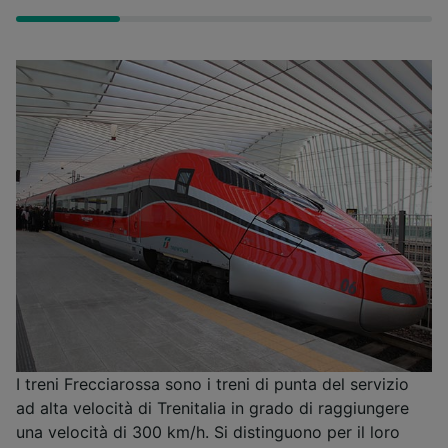
I treni Frecciarossa sono i treni di punta del servizio
ad alta velocità di Trenitalia in grado di raggiungere
una velocità di 300 km/h. Si distinguono per il loro