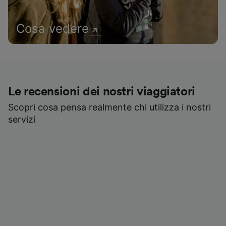
Cosa vedere
Le recensioni dei nostri viaggiatori
Scopri cosa pensa realmente chi utilizza i nostri
servizi