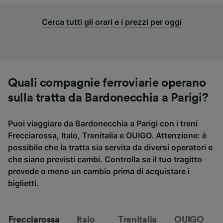
Cerca tutti gli orari e i prezzi per oggi
Quali compagnie ferroviarie operano
sulla tratta da Bardonecchia a Parigi?
Puoi viaggiare da Bardonecchia a Parigi con i treni
Frecciarossa, Italo, Trenitalia e OUIGO. Attenzione: è
possibile che la tratta sia servita da diversi operatori e
che siano previsti cambi. Controlla se il tuo tragitto
prevede o meno un cambio prima di acquistare i
biglietti.
Frecciarossa
Italo
Trenitalia
OUIGO