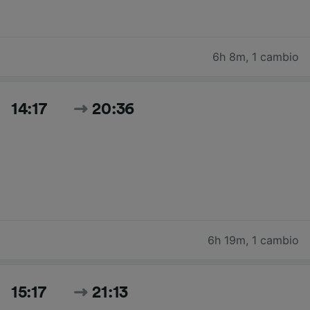
6h 8m
,
1 cambio
14:17
20:36
6h 19m
,
1 cambio
15:17
21:13