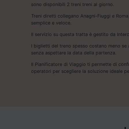
sono disponibili 2 treni treni al giorno.
Treni diretti collegano Anagni-Fiuggi e Roma,
semplice e veloce.
Il servizio su questa tratta è gestito da Interc
I biglietti del treno spesso costano meno se a
senza aspettare la data della partenza.
Il Pianificatore di Viaggio ti permette di conf
operatori per scegliere la soluzione ideale pe