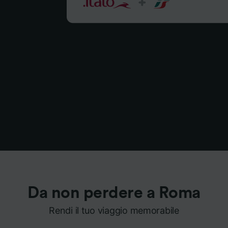
Da non perdere a Roma
Rendi il tuo viaggio memorabile