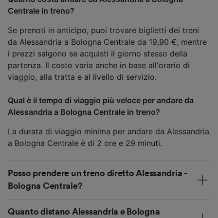
Centrale in treno?
Se prenoti in anticipo, puoi trovare biglietti dei treni
da Alessandria a Bologna Centrale da 19,90 €, mentre
i prezzi salgono se acquisti il giorno stesso della
partenza. Il costo varia anche in base all'orario di
viaggio, alla tratta e al livello di servizio.
Qual è il tempo di viaggio più veloce per andare da
Alessandria a Bologna Centrale in treno?
La durata di viaggio minima per andare da Alessandria
a Bologna Centrale è di 2 ore e 29 minuti.
Posso prendere un treno diretto Alessandria -
Bologna Centrale?
Quanto distano Alessandria e Bologna