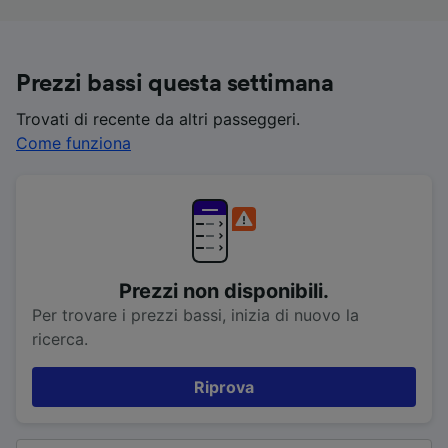
Prezzi bassi questa settimana
Trovati di recente da altri passeggeri.
Come funziona
Prezzi non disponibili.
Per trovare i prezzi bassi, inizia di nuovo la
ricerca.
Riprova