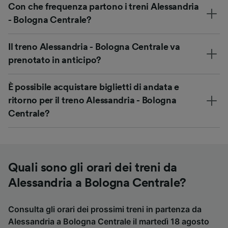
Con che frequenza partono i treni Alessandria
- Bologna Centrale?
Il treno Alessandria - Bologna Centrale va
prenotato in anticipo?
È possibile acquistare biglietti di andata e
ritorno per il treno Alessandria - Bologna
Centrale?
Quali sono gli orari dei treni da
Alessandria a Bologna Centrale?
Consulta gli orari dei prossimi treni in partenza da
Alessandria a Bologna Centrale il martedì 18 agosto