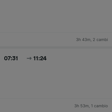
3h 43m
,
2 cambi
07:31
11:24
3h 53m
,
1 cambio