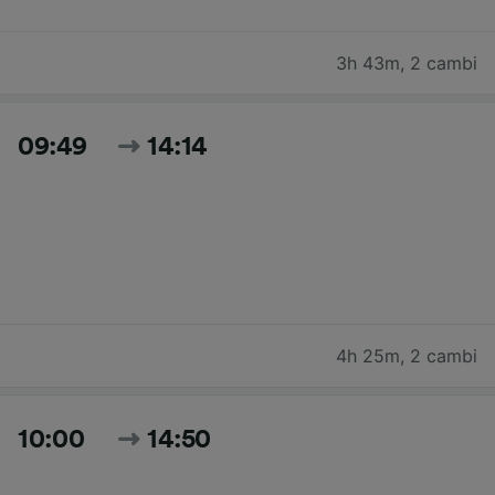
3h 43m
,
2 cambi
09:49
14:14
4h 25m
,
2 cambi
10:00
14:50