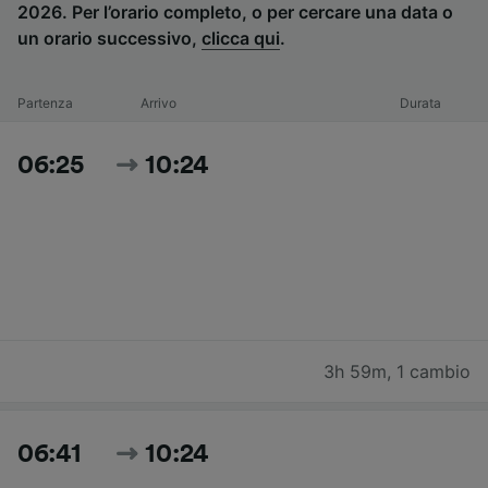
2026. Per l’orario completo, o per cercare una data o
un orario successivo,
clicca qui
.
Partenza
Arrivo
Durata
06:25
10:24
3h 59m
,
1 cambio
06:41
10:24