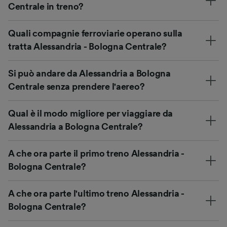
Centrale in treno?
Quali compagnie ferroviarie operano sulla
tratta Alessandria - Bologna Centrale?
Si può andare da Alessandria a Bologna
Centrale senza prendere l'aereo?
Qual è il modo migliore per viaggiare da
Alessandria a Bologna Centrale?
A che ora parte il primo treno Alessandria -
Bologna Centrale?
A che ora parte l'ultimo treno Alessandria -
Bologna Centrale?