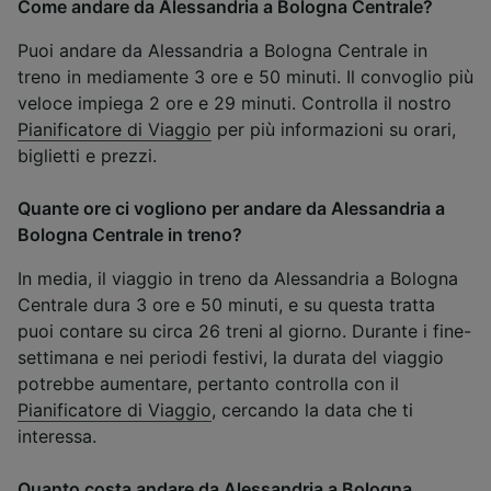
Come andare da Alessandria a Bologna Centrale?
Puoi andare da Alessandria a Bologna Centrale in
treno in mediamente 3 ore e 50 minuti. Il convoglio più
veloce impiega 2 ore e 29 minuti. Controlla il nostro
Pianificatore di Viaggio
per più informazioni su orari,
biglietti e prezzi.
Quante ore ci vogliono per andare da Alessandria a
Bologna Centrale in treno?
In media, il viaggio in treno da Alessandria a Bologna
Centrale dura 3 ore e 50 minuti, e su questa tratta
puoi contare su circa 26 treni al giorno. Durante i fine-
settimana e nei periodi festivi, la durata del viaggio
potrebbe aumentare, pertanto controlla con il
Pianificatore di Viaggio
, cercando la data che ti
interessa.
Quanto costa andare da Alessandria a Bologna