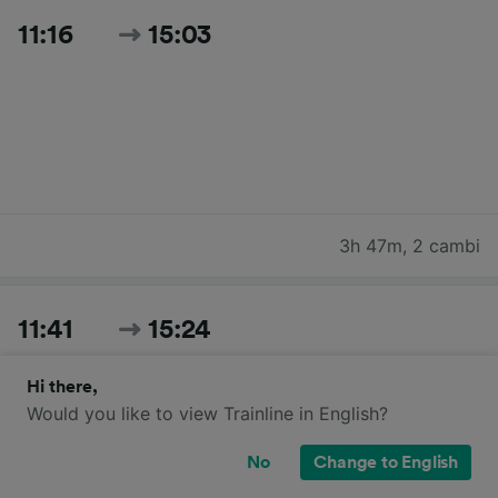
11:16
15:03
3h 47m
,
2 cambi
11:41
15:24
Hi there,
Would you like to view Trainline in English?
No
Change to English