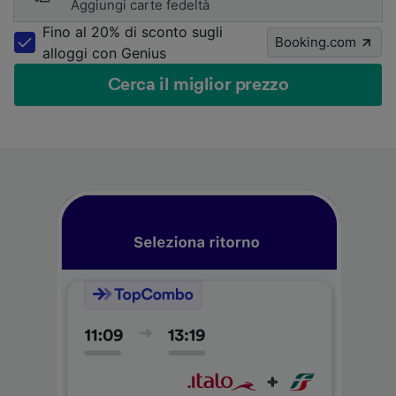
Aggiungi carte fedeltà
Fino al 20% di sconto sugli
Booking.com
alloggi con Genius
Cerca il miglior prezzo