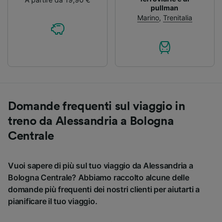
pullman
Marino
,
Trenitalia
Domande frequenti sul viaggio in
treno da Alessandria a Bologna
Centrale
Vuoi sapere di più sul tuo viaggio da Alessandria a
Bologna Centrale? Abbiamo raccolto alcune delle
domande più frequenti dei nostri clienti per aiutarti a
pianificare il tuo viaggio.