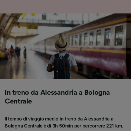
In treno da Alessandria a Bologna
Centrale
Il tempo di viaggio medio in treno da Alessandria a
Bologna Centrale è di 3h 50min per percorrere 221 km.