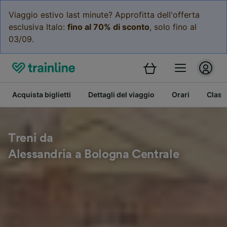
Viaggio estivo last minute? Approfitta dell'offerta
esclusiva Italo:
fino al 70% di sconto
, solo fino al
03/09.
Acquista biglietti
Dettagli del viaggio
Orari
Class
Treni da
Alessandria a Bologna Centrale