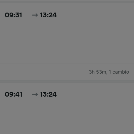
09:31
13:24
3h 53m
,
1 cambio
09:41
13:24