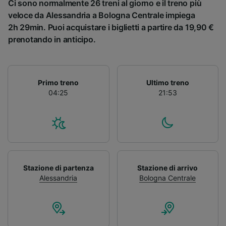
Ci sono normalmente 26 treni al giorno e il treno più
veloce da Alessandria a Bologna Centrale impiega
2h 29min. Puoi acquistare i biglietti a partire da 19,90 €
prenotando in anticipo.
Primo treno
Ultimo treno
04:25
21:53
Stazione di partenza
Stazione di arrivo
Alessandria
Bologna Centrale