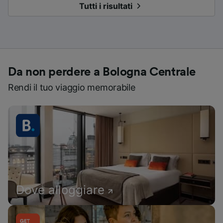
Tutti i risultati
Da non perdere a Bologna Centrale
Rendi il tuo viaggio memorabile
Dove alloggiare