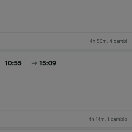
4h 50m
,
4 cambi
10:55
15:09
4h 14m
,
1 cambio