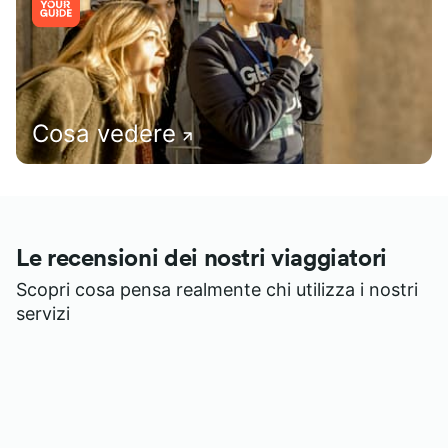
Cosa vedere
Le recensioni dei nostri viaggiatori
Scopri cosa pensa realmente chi utilizza i nostri
servizi