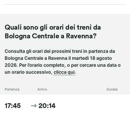
Quali sono gli orari dei treni da
Bologna Centrale a Ravenna?
Consulta gli orari dei prossimi treni in partenza da
Bologna Centrale a Ravenna il martedì 18 agosto
2026. Per l’orario completo, o per cercare una data o
un orario successivo,
clicca qui
.
Partenza
Arrivo
Durata
17:45
20:14