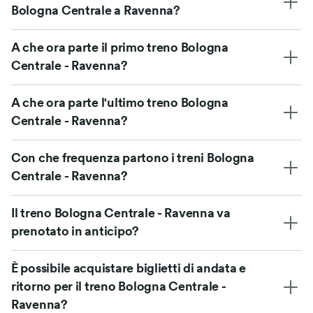
Bologna Centrale a Ravenna?
A che ora parte il primo treno Bologna
Centrale - Ravenna?
A che ora parte l'ultimo treno Bologna
Centrale - Ravenna?
Con che frequenza partono i treni Bologna
Centrale - Ravenna?
Il treno Bologna Centrale - Ravenna va
prenotato in anticipo?
È possibile acquistare biglietti di andata e
ritorno per il treno Bologna Centrale -
Ravenna?