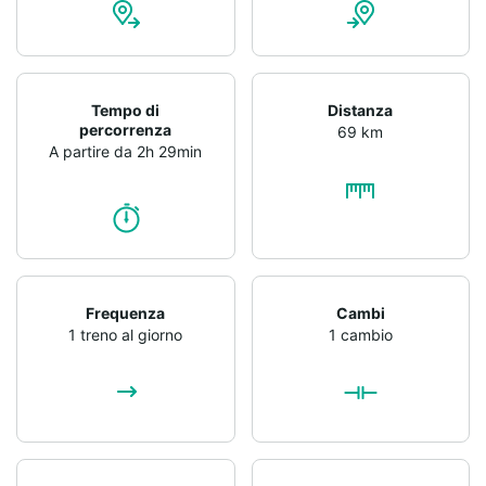
Tempo di
Distanza
percorrenza
69 km
A partire da 2h 29min
Frequenza
Cambi
1 treno al giorno
1 cambio