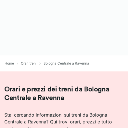
Home
Orari treni
Bologna Centrale a Ravenna
Orari e prezzi dei treni da Bologna
Centrale a Ravenna
Stai cercando informazioni sui treni da Bologna
Centrale a Ravenna? Qui trovi orari, prezzi e tutto