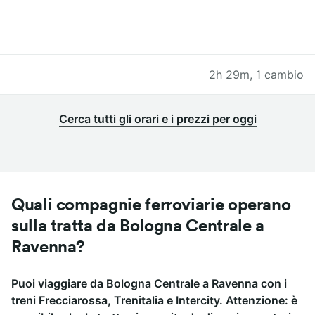
2h 29m
,
1 cambio
Cerca tutti gli orari e i prezzi per oggi
Quali compagnie ferroviarie operano
sulla tratta da Bologna Centrale a
Ravenna?
Puoi viaggiare da Bologna Centrale a Ravenna con i
treni Frecciarossa, Trenitalia e Intercity. Attenzione: è