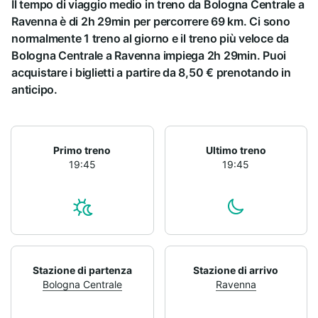
Il tempo di viaggio medio in treno da Bologna Centrale a
Ravenna è di 2h 29min per percorrere 69 km. Ci sono
normalmente 1 treno al giorno e il treno più veloce da
Bologna Centrale a Ravenna impiega 2h 29min. Puoi
acquistare i biglietti a partire da 8,50 € prenotando in
anticipo.
Primo treno
Ultimo treno
19:45
19:45
Stazione di partenza
Stazione di arrivo
Bologna Centrale
Ravenna