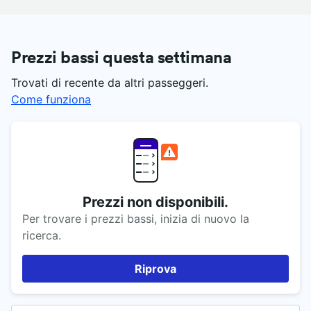
Prezzi bassi questa settimana
Trovati di recente da altri passeggeri.
Come funziona
Prezzi non disponibili.
Per trovare i prezzi bassi, inizia di nuovo la
ricerca.
Riprova