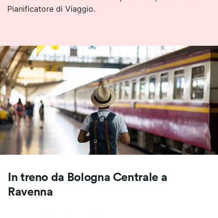
Pianificatore di Viaggio.
In treno da Bologna Centrale a
Ravenna