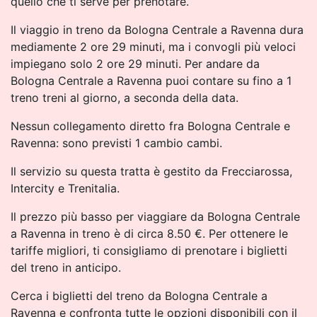
quello che ti serve per prenotare.
Il viaggio in treno da Bologna Centrale a Ravenna dura
mediamente 2 ore 29 minuti, ma i convogli più veloci
impiegano solo 2 ore 29 minuti. Per andare da
Bologna Centrale a Ravenna puoi contare su fino a 1
treno treni al giorno, a seconda della data.
Nessun collegamento diretto fra Bologna Centrale e
Ravenna: sono previsti 1 cambio cambi.
Il servizio su questa tratta è gestito da Frecciarossa,
Intercity e Trenitalia.
Il prezzo più basso per viaggiare da Bologna Centrale
a Ravenna in treno è di circa 8.50 €. Per ottenere le
tariffe migliori, ti consigliamo di prenotare i biglietti
del treno in anticipo.
Cerca i biglietti del treno da Bologna Centrale a
Ravenna e confronta tutte le opzioni disponibili con il