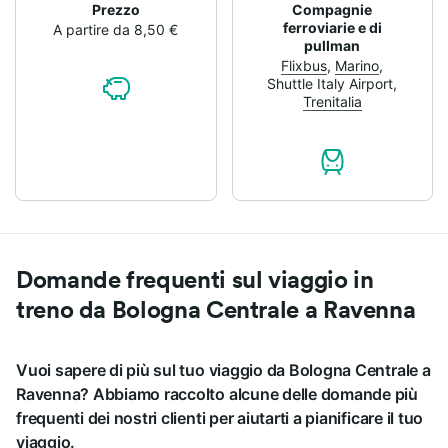
Prezzo
Compagnie
ferroviarie e di
A partire da 8,50 €
pullman
Flixbus
,
Marino
,
Shuttle Italy Airport
,
Trenitalia
Domande frequenti sul viaggio in
treno da Bologna Centrale a Ravenna
Vuoi sapere di più sul tuo viaggio da Bologna Centrale a
Ravenna? Abbiamo raccolto alcune delle domande più
frequenti dei nostri clienti per aiutarti a pianificare il tuo
viaggio.