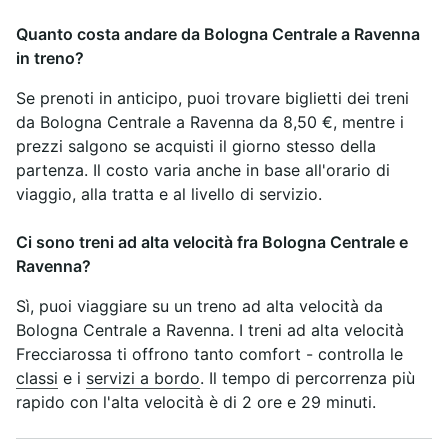
Quanto costa andare da Bologna Centrale a Ravenna
in treno?
Se prenoti in anticipo, puoi trovare biglietti dei treni
da Bologna Centrale a Ravenna da 8,50 €, mentre i
prezzi salgono se acquisti il giorno stesso della
partenza. Il costo varia anche in base all'orario di
viaggio, alla tratta e al livello di servizio.
Ci sono treni ad alta velocità fra Bologna Centrale e
Ravenna?
Sì, puoi viaggiare su un treno ad alta velocità da
Bologna Centrale a Ravenna. I treni ad alta velocità
Frecciarossa ti offrono tanto comfort - controlla le
classi
e i
servizi a bordo
. Il tempo di percorrenza più
rapido con l'alta velocità è di 2 ore e 29 minuti.