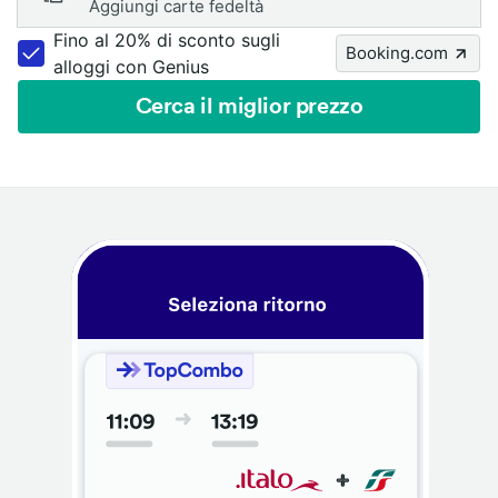
Aggiungi carte fedeltà
Fino al 20% di sconto sugli
Booking.com
alloggi con Genius
Cerca il miglior prezzo