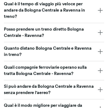
Qual è il tempo di viaggio più veloce per
andare da Bologna Centrale a Ravenna in
treno?
Posso prendere un treno diretto Bologna
Centrale - Ravenna?
Quanto distano Bologna Centrale e Ravenna
in treno?
Quali compagnie ferroviarie operano sulla
tratta Bologna Centrale - Ravenna?
Si può andare da Bologna Centrale a Ravenna
senza prendere l'aereo?
Qual è il modo migliore per viaggiare da