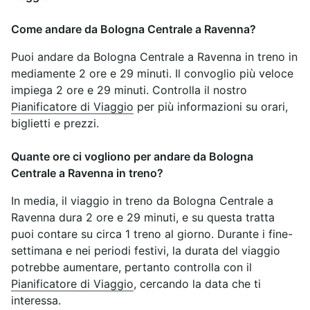
Come andare da Bologna Centrale a Ravenna?
Puoi andare da Bologna Centrale a Ravenna in treno in
mediamente 2 ore e 29 minuti. Il convoglio più veloce
impiega 2 ore e 29 minuti. Controlla il nostro
Pianificatore di Viaggio
per più informazioni su orari,
biglietti e prezzi.
Quante ore ci vogliono per andare da Bologna
Centrale a Ravenna in treno?
In media, il viaggio in treno da Bologna Centrale a
Ravenna dura 2 ore e 29 minuti, e su questa tratta
puoi contare su circa 1 treno al giorno. Durante i fine-
settimana e nei periodi festivi, la durata del viaggio
potrebbe aumentare, pertanto controlla con il
Pianificatore di Viaggio
, cercando la data che ti
interessa.