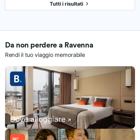
Tutti i risultati
Da non perdere a Ravenna
Rendi il tuo viaggio memorabile
Dove alloggiare