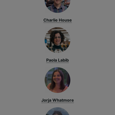
Charlie House
Paola Labib
Jorja Whatmore