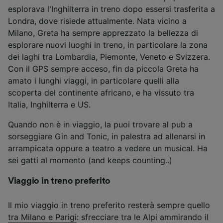
esplorava l'Inghilterra in treno dopo essersi trasferita a
Londra, dove risiede attualmente. Nata vicino a
Milano, Greta ha sempre apprezzato la bellezza di
esplorare nuovi luoghi in treno, in particolare la zona
dei laghi tra Lombardia, Piemonte, Veneto e Svizzera.
Con il GPS sempre acceso, fin da piccola Greta ha
amato i lunghi viaggi, in particolare quelli alla
scoperta del continente africano, e ha vissuto tra
Italia, Inghilterra e US.
Quando non è in viaggio, la puoi trovare al pub a
sorseggiare Gin and Tonic, in palestra ad allenarsi in
arrampicata oppure a teatro a vedere un musical. Ha
sei gatti al momento (and keeps counting..)
Viaggio in treno preferito
Il mio viaggio in treno preferito resterà sempre quello
tra Milano e Parigi
: sfrecciare tra le Alpi ammirando il