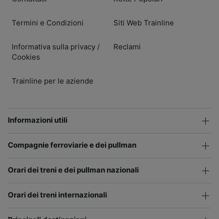
Termini e Condizioni
Siti Web Trainline
Informativa sulla privacy
Reclami
/
Cookies
Trainline per le aziende
Informazioni utili
Compagnie ferroviarie e dei pullman
Orari dei treni e dei pullman nazionali
Orari dei treni internazionali