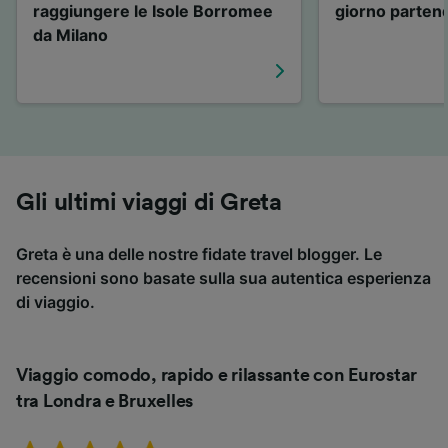
raggiungere le Isole Borromee
giorno parten
da Milano
Gli ultimi viaggi di Greta
Greta è una delle nostre fidate travel blogger. Le
recensioni sono basate sulla sua autentica esperienza
di viaggio.
Viaggio comodo, rapido e rilassante con Eurostar
tra Londra e Bruxelles