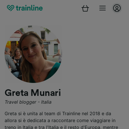
Greta Munari
Travel blogger - Italia
Greta si è unita al team di Trainline nel 2018 e da
allora si è dedicata a raccontare come viaggiare in
treno in Italia e tra l'Italia e il resto d'Europa, mentre