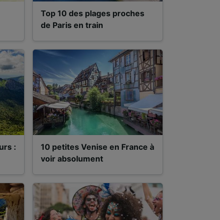
Top 10 des plages proches
de Paris en train
urs :
10 petites Venise en France à
voir absolument