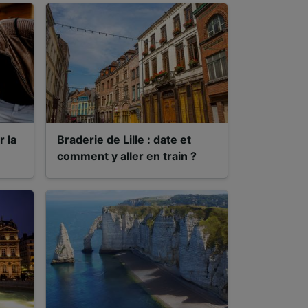
r la
Braderie de Lille : date et
comment y aller en train ?