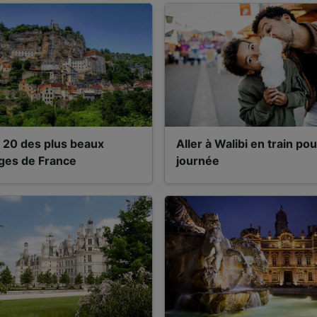
 20 des plus beaux
Aller à Walibi en train pou
ages de France
journée