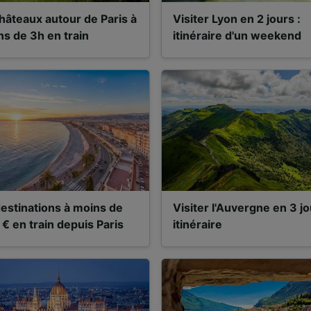
hâteaux autour de Paris à
Visiter Lyon en 2 jours :
s de 3h en train
itinéraire d'un weekend
estinations à moins de
Visiter l'Auvergne en 3 jo
€ en train depuis Paris
itinéraire