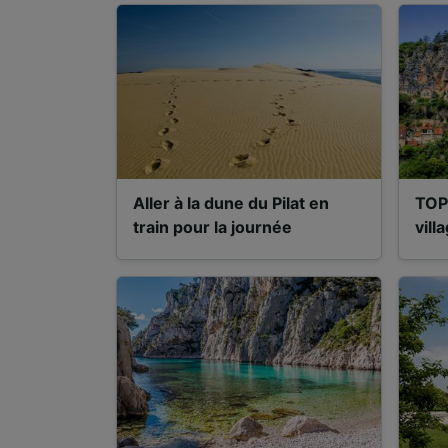
Aller à la dune du Pilat en
TOP
train pour la journée
vill