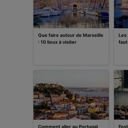
Que faire autour de Marseille
Les 
: 10 lieux à visiter
faut
Comment aller au Portugal
Fest