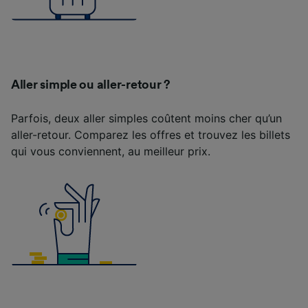
Aller simple ou aller-retour ?
Parfois, deux aller simples coûtent moins cher qu’un
aller-retour. Comparez les offres et trouvez les billets
qui vous conviennent, au meilleur prix.