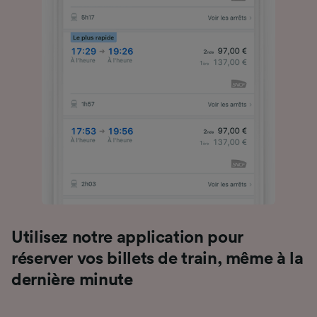
Utilisez notre application pour
réserver vos billets de train, même à la
dernière minute