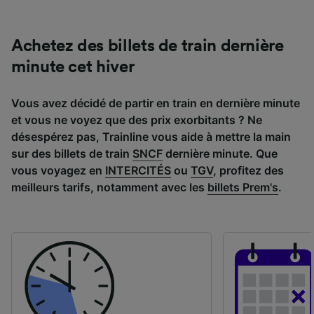
Achetez des billets de train dernière
minute cet hiver
Vous avez décidé de partir en train en dernière minute
et vous ne voyez que des prix exorbitants ? Ne
désespérez pas, Trainline vous aide à mettre la main
sur des billets de train
SNCF
dernière minute. Que
vous voyagez en
INTERCITÉS
ou
TGV
, profitez des
meilleurs tarifs, notamment avec les
billets Prem's
.