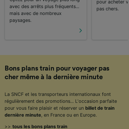
pour acheter vo
avec des arrêts plus fréquents...
pas chers.
mais avec de nombreux
paysages.
Bons plans train pour voyager pas
cher même à la dernière minute
La SNCF et les transporteurs internationaux font
régulièrement des promotions... L'occasion parfaite
pour vous faire plaisir et réserver un
billet de train
dernière minute
, en France ou en Europe.
>>
tous les bons plans train