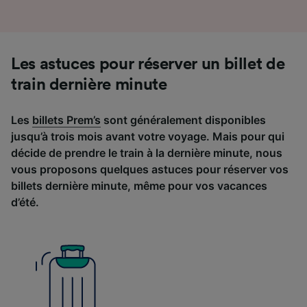
Les astuces pour réserver un billet de
train dernière minute
Les
billets Prem’s
sont généralement disponibles
jusqu’à trois mois avant votre voyage. Mais pour qui
décide de prendre le train à la dernière minute, nous
vous proposons quelques astuces pour réserver vos
billets dernière minute, même pour vos vacances
d’été.