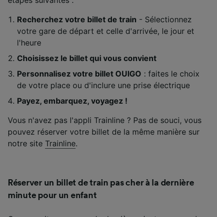
Recherchez votre billet de train
- Sélectionnez
votre gare de départ et celle d'arrivée, le jour et
l'heure
Choisissez le billet qui vous convient
Personnalisez votre billet OUIGO
: faites le choix
de votre place ou d'inclure une prise électrique
Payez, embarquez, voyagez !
Vous n'avez pas l'appli Trainline ? Pas de souci, vous
pouvez réserver votre billet de la même manière sur
notre site
Trainline
.
Réserver un billet de train pas cher à la dernière
minute pour un enfant