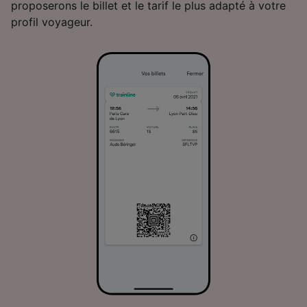
proposerons le billet et le tarif le plus adapté à votre
profil voyageur.