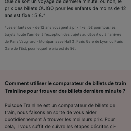
Que ce soit un voyage de dernière minute, ou non, le
prix des billets OUIGO pour les enfants de moins de 12
ans est fixe : 5 €.*
*Les enfants de - de 12 ans voyagent à prix fixe : 5€ pour tous les
trajets, toute l'année, à l’exception des trajets au départ ou à l'arrivée
de Paris Vaugirard - Montparnasse Hall 3, Paris Gare de Lyon ou Paris
Gare de l'Est, pour lequel le prix est de 8€.
Comment utiliser le comparateur de billets de train
Trainline pour trouver des billets dernière minute ?
Puisque Trainline est un comparateur de billets de
train, nous faisons en sorte de vous aider
quotidiennement à trouver les meilleurs prix. Pour
cela, il vous suffit de suivre les étapes décrites ci-