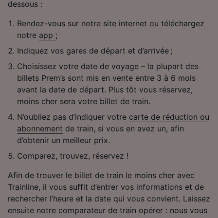
dessous :
Rendez-vous sur notre site internet ou téléchargez
notre
app
;
Indiquez vos gares de départ et d’arrivée ;
Choisissez votre date de voyage – la plupart des
billets Prem’s
sont mis en vente entre 3 à 6 mois
avant la date de départ. Plus tôt vous réservez,
moins cher sera votre billet de train.
N’oubliez pas d’indiquer votre
carte de réduction ou
abonnement
de train, si vous en avez un, afin
d’obtenir un meilleur prix.
Comparez, trouvez, réservez !
Afin de trouver le billet de train le moins cher avec
Trainline, il vous suffit d’entrer vos informations et de
rechercher l’heure et la date qui vous convient. Laissez
ensuite notre comparateur de train opérer : nous vous