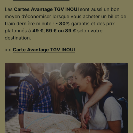
Les
Cartes Avantage TGV INOUI
sont aussi un bon
moyen d’économiser lorsque vous acheter un billet de
train dernière minute :
- 30%
garantis et des prix
plafonnés à
49 €, 69 € ou 89 €
selon votre
destination.
>>
Carte Avantage TGV INOUI