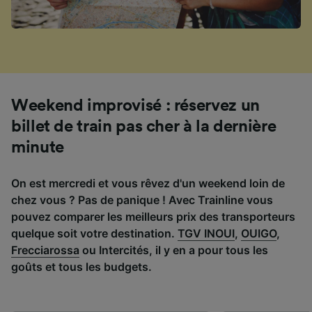
Weekend improvisé : réservez un
billet de train pas cher à la dernière
minute
On est mercredi et vous rêvez d'un weekend loin de
chez vous ? Pas de panique ! Avec Trainline vous
pouvez comparer les meilleurs prix des transporteurs
quelque soit votre destination.
TGV INOUI
,
OUIGO
,
Frecciarossa
ou Intercités, il y en a pour tous les
goûts et tous les budgets.