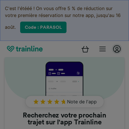
C'est l'étééé ! On vous offre 5 % de réduction sur
votre première réservation sur notre app, jusqu'au 16
août.
Code : PARASOL
Note de l'app
Recherchez votre prochain
trajet sur l'app Trainline