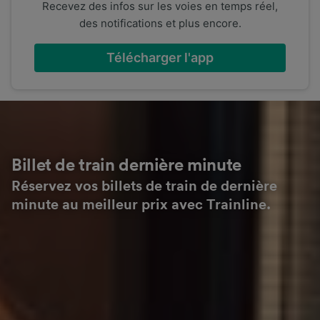
Recevez des infos sur les voies en temps réel,
des notifications et plus encore.
Télécharger l'app
Billet de train dernière minute
Réservez vos billets de train de dernière
minute au meilleur prix avec Trainline.