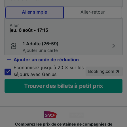
Aller simple
Aller-retour
Aller
1 Adulte (26-59)
Ajouter une carte
Ajouter un code de réduction
Économisez jusqu'à 20 % sur les
Booking.com
séjours avec Genius
Trouver des billets à petit prix
Comparez les prix de centaines de compagnies de