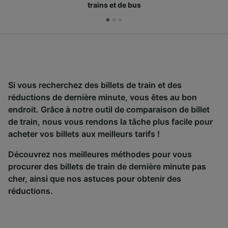
trains et de bus
Si vous recherchez des billets de train et des
réductions de dernière minute, vous êtes au bon
endroit. Grâce à notre outil de comparaison de billet
de train, nous vous rendons la tâche plus facile pour
acheter vos billets aux meilleurs tarifs !
Découvrez nos meilleures méthodes pour vous
procurer des billets de train de dernière minute pas
cher, ainsi que nos astuces pour obtenir des
réductions.