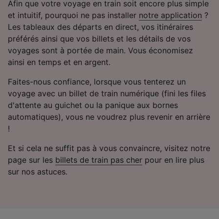
Afin que votre voyage en train soit encore plus simple
et intuitif, pourquoi ne pas installer
notre application
?
Les tableaux des départs en direct, vos itinéraires
préférés ainsi que vos billets et les détails de vos
voyages sont à portée de main. Vous économisez
ainsi en temps et en argent.
Faites-nous confiance, lorsque vous tenterez un
voyage avec un billet de train numérique (fini les files
d'attente au guichet ou la panique aux bornes
automatiques), vous ne voudrez plus revenir en arrière
!
Et si cela ne suffit pas à vous convaincre, visitez notre
page sur les
billets de train pas cher
pour en lire plus
sur nos astuces.