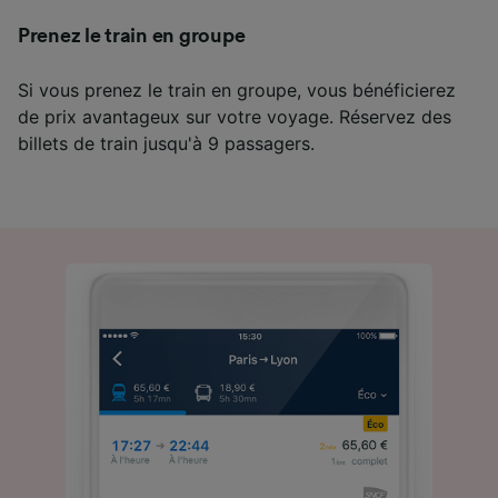
Prenez le train en groupe
Si vous prenez le train en groupe, vous bénéficierez
de prix avantageux sur votre voyage. Réservez des
billets de train jusqu'à 9 passagers.