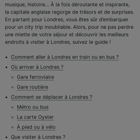
musique, histoire… À la fois déroutante et inspirante,
la capitale anglaise regorge de trésors et de surprises.
En partant pour Londres, vous êtes sûr d’embarquer
pour un city trip inoubliable. Alors, pour ne pas perdre
une miette de votre séjour et découvrir les meilleurs
endroits à visiter à Londres, suivez le guide !
Comment aller à Londres en train ou en bus ?
Où arriver à Londres ?
Gare ferroviaire
Gare routière
Comment se déplacer à Londres ?
Métro ou bus
La carte Oyster
À pied ou à vélo
Que visiter à Londres ?