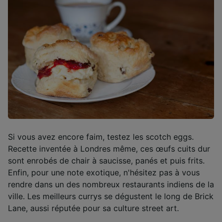
Si vous avez encore faim, testez les scotch eggs.
Recette inventée à Londres même, ces œufs cuits dur
sont enrobés de chair à saucisse, panés et puis frits.
Enfin, pour une note exotique, n'hésitez pas à vous
rendre dans un des nombreux restaurants indiens de la
ville. Les meilleurs currys se dégustent le long de Brick
Lane, aussi réputée pour sa culture street art.