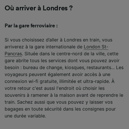
Où arriver à Londres ?
Par la gare ferroviaire :
Si vous choisissez d’aller à Londres en train, vous
arriverez à la gare internationale de
London St-
Pancras
. Située dans le centre-nord de la ville, cette
gare abrite tous les services dont vous pouvez avoir
besoin : bureau de change, kiosques, restaurants... Les
voyageurs peuvent également avoir accès à une
connexion wi-fi gratuite, illimitée et ultra-rapide. À
votre retour c'est aussi l'endroit où choisir les
souvenirs à ramener à la maison avant de reprendre le
train. Sachez aussi que vous pouvez y laisser vos
bagages en toute sécurité dans les consignes pour
une durée variable.