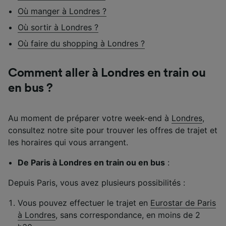
Où manger à Londres ?
Où sortir à Londres ?
Où faire du shopping à Londres ?
Comment aller à Londres en train ou
en bus ?
Au moment de préparer votre week-end à
Londres
,
consultez notre site pour trouver les offres de trajet et
les horaires qui vous arrangent.
De Paris à Londres en train ou en bus
:
Depuis Paris, vous avez plusieurs possibilités :
Vous pouvez effectuer le trajet en
Eurostar de Paris
à Londres
, sans correspondance, en moins de 2