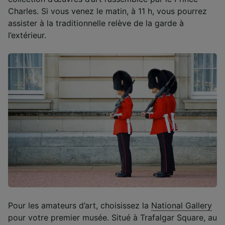
Charles. Si vous venez le matin, à 11 h, vous pourrez
assister à la traditionnelle relève de la garde à
l’extérieur.
Pour les amateurs d’art, choisissez la
National Gallery
pour votre premier musée. Situé à Trafalgar Square, au