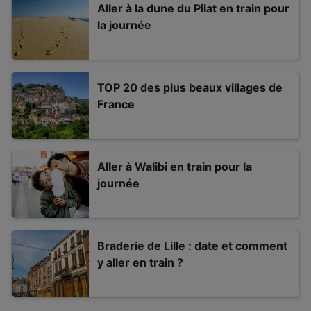
Aller à la dune du Pilat en train pour
la journée
TOP 20 des plus beaux villages de
France
Aller à Walibi en train pour la
journée
Braderie de Lille : date et comment
y aller en train ?