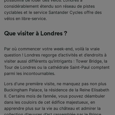
possibilité de louer des vélos. Londres a
considérablement étendu son réseau de pistes
cyclables et le service Santander Cycles offre des
vélos en libre-service.
Que visiter à Londres ?
Par où commencer votre week-end, voilà la vraie
question ! Londres regorge d’activités et d’endroits à
visiter aussi différents qu’intrigants : Tower Bridge, la
Tour de Londres ou la cathédrale Saint-Paul comptent
parmi les incontournables.
Lors d'une première visite, ne manquez pas non plus
Buckingham Palace, la résidence de la Reine Elisabeth
II. Certains mois de l’année, vous pouvez déambuler
dans les couloirs de cet édifice majestueux, en
apprendre plus sur la vie au château et admirer la
collection d’œuvres d’art rassemblée par le Prince