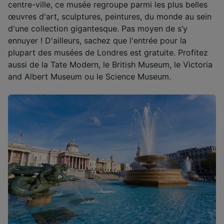
centre-ville, ce musée regroupe parmi les plus belles
œuvres d'art, sculptures, peintures, du monde au sein
d'une collection gigantesque. Pas moyen de s’y
ennuyer ! D'ailleurs, sachez que l'entrée pour la
plupart des musées de Londres est gratuite. Profitez
aussi de la Tate Modern, le British Museum, le Victoria
and Albert Museum ou le Science Museum.