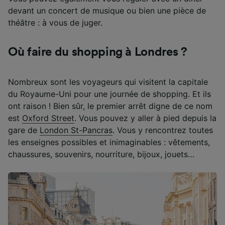
devant un concert de musique ou bien une pièce de
théâtre : à vous de juger.
Où faire du shopping à Londres ?
Nombreux sont les voyageurs qui visitent la capitale
du Royaume-Uni pour une journée de shopping. Et ils
ont raison ! Bien sûr, le premier arrêt digne de ce nom
est
Oxford Street
. Vous pouvez y aller à pied depuis la
gare de
London St-Pancras
. Vous y rencontrez toutes
les enseignes possibles et inimaginables : vêtements,
chaussures, souvenirs, nourriture, bijoux, jouets…