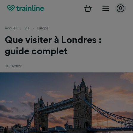
Accueil
Via
Europe
Que visiter à Londres :
guide complet
31/01/2022