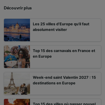
Découvrir plus
Les 25 villes d’Europe qu'il faut
absolument visiter
Top 15 des carnavals en France et
en Europe
Week-end saint Valentin 2027 : 15
destinations en Europe
Top 15 des villes où passer nouvel