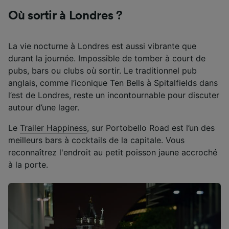
Où sortir à Londres ?
La vie nocturne à Londres est aussi vibrante que
durant la journée. Impossible de tomber à court de
pubs, bars ou clubs où sortir. Le traditionnel pub
anglais, comme l’iconique Ten Bells à Spitalfields dans
l’est de Londres, reste un incontournable pour discuter
autour d’une lager.
Le
Trailer Happiness
, sur Portobello Road est l’un des
meilleurs bars à cocktails de la capitale. Vous
reconnaîtrez l'endroit au petit poisson jaune accroché
à la porte.