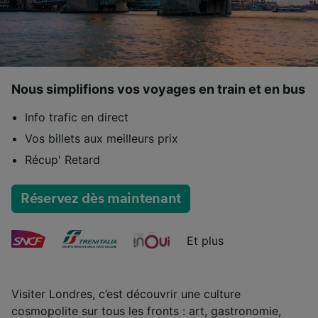
Nous simplifions vos voyages en train et en bus
Info trafic en direct
Vos billets aux meilleurs prix
Récup' Retard
Réservez dès maintenant
Et plus
Visiter Londres, c’est découvrir une culture
cosmopolite sur tous les fronts : art, gastronomie,