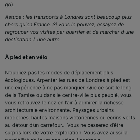
go
).
Astuce : les transports à Londres sont beaucoup plus
chers qu'en France. Si vous le pouvez, essayez de
regrouper vos visites par quartier et de marcher d'une
destination à une autre.
À pied et en vélo
N’oubliez pas les modes de déplacement plus
écologiques. Arpenter les rues de Londres à pied est
une expérience à ne pas manquer. Que ce soit le long
de la Tamise ou dans le centre-ville plus peuplé, vous
vous retrouvez le nez en l’air à admirer la richesse
architecturale environnante. Paysages urbains
modernes, hautes maisons victoriennes ou écrins verts
au détour d’un carrefour... Vous ne cesserez d’être
surpris lors de votre exploration. Vous avez aussi la