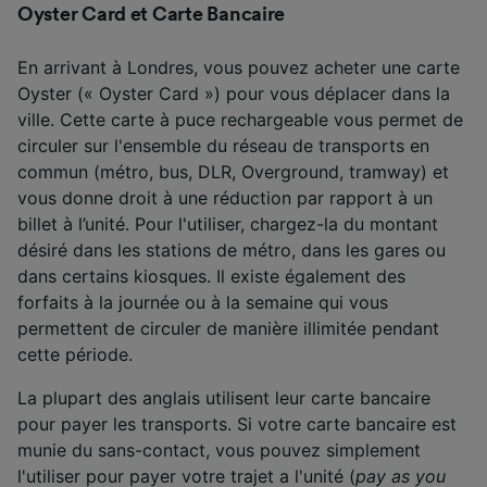
Oyster Card et Carte Bancaire
En arrivant à Londres, vous pouvez acheter une carte
Oyster (« Oyster Card ») pour vous déplacer dans la
ville. Cette carte à puce rechargeable vous permet de
circuler sur l'ensemble du réseau de transports en
commun (métro, bus, DLR, Overground, tramway) et
vous donne droit à une réduction par rapport à un
billet à l’unité. Pour l'utiliser, chargez-la du montant
désiré dans les stations de métro, dans les gares ou
dans certains kiosques. Il existe également des
forfaits à la journée ou à la semaine qui vous
permettent de circuler de manière illimitée pendant
cette période.
La plupart des anglais utilisent leur carte bancaire
pour payer les transports. Si votre carte bancaire est
munie du sans-contact, vous pouvez simplement
l'utiliser pour payer votre trajet a l'unité (
pay as you