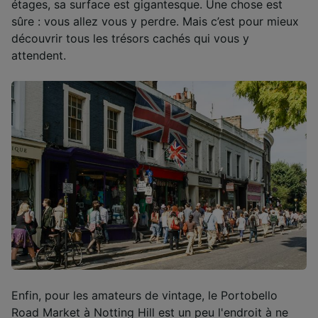
étages, sa surface est gigantesque. Une chose est
sûre : vous allez vous y perdre. Mais c’est pour mieux
découvrir tous les trésors cachés qui vous y
attendent.
Enfin, pour les amateurs de vintage, le Portobello
Road Market à Notting Hill est un peu l'endroit à ne