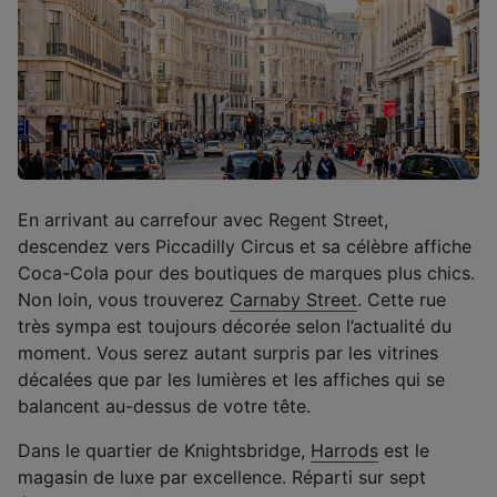
En arrivant au carrefour avec Regent Street,
descendez vers Piccadilly Circus et sa célèbre affiche
Coca-Cola pour des boutiques de marques plus chics.
Non loin, vous trouverez
Carnaby Street
. Cette rue
très sympa est toujours décorée selon l’actualité du
moment. Vous serez autant surpris par les vitrines
décalées que par les lumières et les affiches qui se
balancent au-dessus de votre tête.
Dans le quartier de Knightsbridge,
Harrods
est le
magasin de luxe par excellence. Réparti sur sept