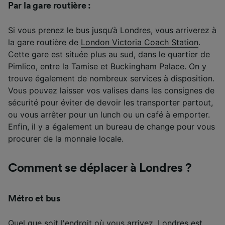
Par la gare routière :
Si vous prenez le bus jusqu’à Londres, vous arriverez à
la gare routière de
London Victoria Coach Station
.
Cette gare est située plus au sud, dans le quartier de
Pimlico, entre la Tamise et Buckingham Palace. On y
trouve également de nombreux services à disposition.
Vous pouvez laisser vos valises dans les consignes de
sécurité pour éviter de devoir les transporter partout,
ou vous arrêter pour un lunch ou un café à emporter.
Enfin, il y a également un bureau de change pour vous
procurer de la monnaie locale.
Comment se déplacer à Londres ?
Métro et bus
Quel que soit l'endroit où vous arrivez, Londres est