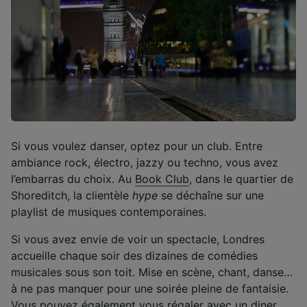
Si vous voulez danser, optez pour un club. Entre
ambiance rock, électro, jazzy ou techno, vous avez
l’embarras du choix. Au
Book Club
, dans le quartier de
Shoreditch, la clientèle
hype
se déchaîne sur une
playlist de musiques contemporaines.
Si vous avez envie de voir un spectacle, Londres
accueille chaque soir des dizaines de comédies
musicales sous son toit. Mise en scène, chant, danse…
à ne pas manquer pour une soirée pleine de fantaisie.
Vous pouvez également vous régaler avec un diner