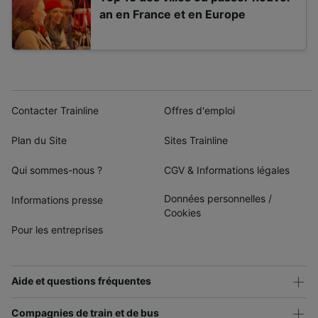
an en France et en Europe
Contacter Trainline
Offres d'emploi
Plan du Site
Sites Trainline
Qui sommes-nous ?
CGV & Informations légales
Données personnelles
/
Informations presse
Cookies
Pour les entreprises
Aide et questions fréquentes
Compagnies de train et de bus