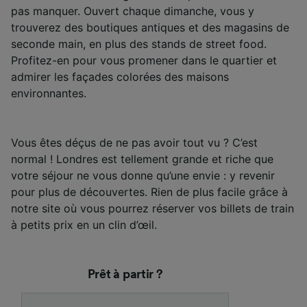
pas manquer. Ouvert chaque dimanche, vous y
trouverez des boutiques antiques et des magasins de
seconde main, en plus des stands de street food.
Profitez-en pour vous promener dans le quartier et
admirer les façades colorées des maisons
environnantes.
Vous êtes déçus de ne pas avoir tout vu ? C’est
normal ! Londres est tellement grande et riche que
votre séjour ne vous donne qu’une envie : y revenir
pour plus de découvertes. Rien de plus facile grâce à
notre site où vous pourrez réserver vos billets de train
à petits prix en un clin d’œil.
Prêt à partir ?