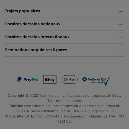
Trajets populaires
Horaires de trains nationaux
Horaires de trains internationaux
Destinations populaires & gares
Copyright © 2022 Trainline.com Limited ou ses entreprises affiliées.
Tous droits réservés.
Trainline.com Limited est immatriculée en Angleterre et au Pays de
Galles. Numéro d'immatriculation : 3846791. Siège social : 1
Stonecutter St, London EC4A 4AH, Royaume-Uni. Numéro de TVA : 791
7261 06.