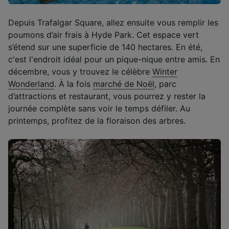
Depuis Trafalgar Square, allez ensuite vous remplir les
poumons d’air frais à Hyde Park. Cet espace vert
s’étend sur une superficie de 140 hectares. En été,
c'est l'endroit idéal pour un pique-nique entre amis. En
décembre, vous y trouvez le célèbre
Winter
Wonderland
. À la fois
marché de Noël
, parc
d’attractions et restaurant, vous pourrez y rester la
journée complète sans voir le temps défiler. Au
printemps, profitez de la floraison des arbres.