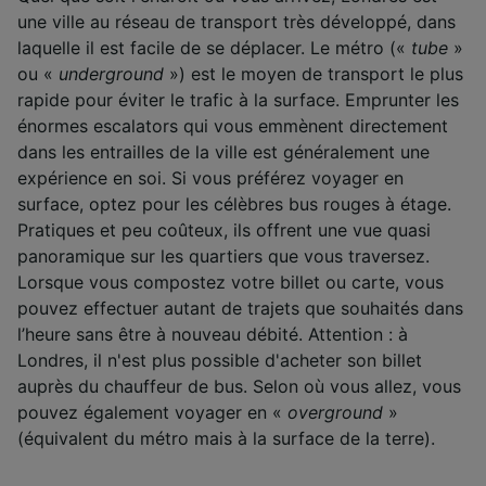
une ville au réseau de transport très développé, dans
laquelle il est facile de se déplacer. Le métro («
tube
»
ou «
underground
») est le moyen de transport le plus
rapide pour éviter le trafic à la surface. Emprunter les
énormes escalators qui vous emmènent directement
dans les entrailles de la ville est généralement une
expérience en soi. Si vous préférez voyager en
surface, optez pour les célèbres bus rouges à étage.
Pratiques et peu coûteux, ils offrent une vue quasi
panoramique sur les quartiers que vous traversez.
Lorsque vous compostez votre billet ou carte, vous
pouvez effectuer autant de trajets que souhaités dans
l’heure sans être à nouveau débité. Attention : à
Londres, il n'est plus possible d'acheter son billet
auprès du chauffeur de bus. Selon où vous allez, vous
pouvez également voyager en «
overground
»
(équivalent du métro mais à la surface de la terre).