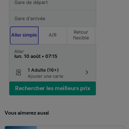
Retour
Aller simple
A/R
flexible
Aller
1 Adulte (16+)
Ajouter une carte
Rechercher les meilleurs prix
Vous aimerez aussi