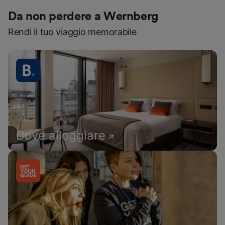
Da non perdere a Wernberg
Rendi il tuo viaggio memorabile
Dove alloggiare