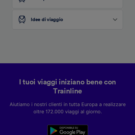
Elenco dei partner (fornitori)
Idee di viaggio
I tuoi viaggi iniziano bene con
Trainline
Aiutiamo i nostri clienti in tutta Europa a realizzare
oltre 172.000 viaggi al giorno.