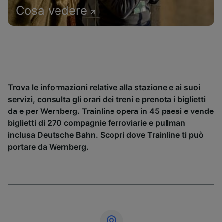
Cosa vedere
Trova le informazioni relative alla stazione e ai suoi
servizi, consulta gli orari dei treni e prenota i biglietti
da e per Wernberg. Trainline opera in 45 paesi e vende
biglietti di 270 compagnie ferroviarie e pullman
inclusa
Deutsche Bahn
. Scopri dove Trainline ti può
portare da Wernberg.