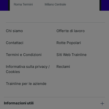
Chi siamo
Offerte di lavoro
Contattaci
Rotte Popolari
Termini e Condizioni
Siti Web Trainline
Informativa sulla privacy
Reclami
/
Cookies
Trainline per le aziende
Informazioni utili