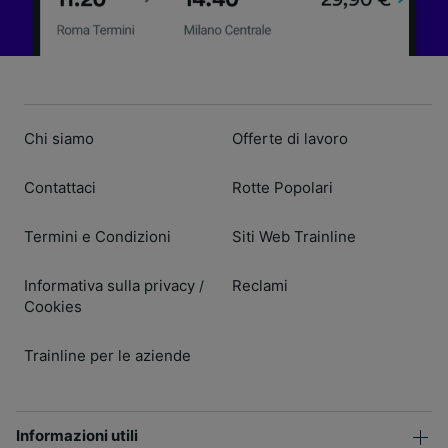
Chi siamo
Offerte di lavoro
Contattaci
Rotte Popolari
Termini e Condizioni
Siti Web Trainline
Informativa sulla privacy
Reclami
/
Cookies
Trainline per le aziende
Informazioni utili