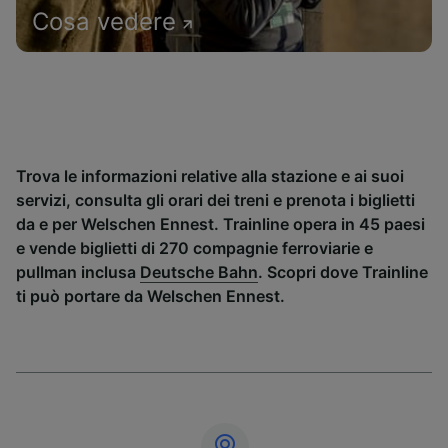
Cosa vedere
Trova le informazioni relative alla stazione e ai suoi
servizi, consulta gli orari dei treni e prenota i biglietti
da e per Welschen Ennest. Trainline opera in 45 paesi
e vende biglietti di 270 compagnie ferroviarie e
pullman inclusa
Deutsche Bahn
. Scopri dove Trainline
ti può portare da Welschen Ennest.