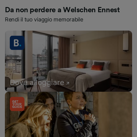
Da non perdere a Welschen Ennest
Rendi il tuo viaggio memorabile
Dove alloggiare