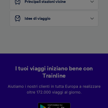
Principali stazioni vicine
Elenco dei partner (fornitori)
Idee di viaggio
I tuoi viaggi iniziano bene con
Trainline
Aiutiamo i nostri clienti in tutta Europa a realizzare
oltre 172.000 viaggi al giorno.