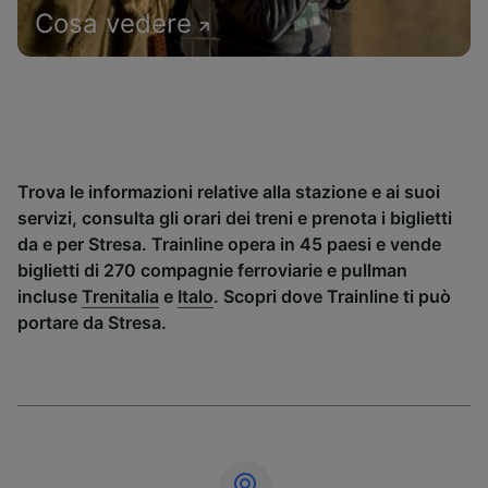
Cosa vedere
Trova le informazioni relative alla stazione e ai suoi
servizi, consulta gli orari dei treni e prenota i biglietti
da e per Stresa. Trainline opera in 45 paesi e vende
biglietti di 270 compagnie ferroviarie e pullman
incluse
Trenitalia
e
Italo
. Scopri dove Trainline ti può
portare da Stresa.