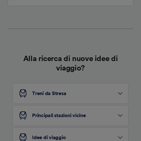
Alla ricerca di nuove idee di
viaggio?
Treni da Stresa
Principali stazioni vicine
Idee di viaggio