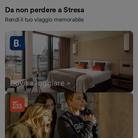
Da non perdere a Stresa
Rendi il tuo viaggio memorabile
Dove alloggiare