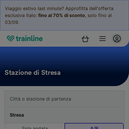
Viaggio estivo last minute? Approfitta dell'offerta
esclusiva Italo:
fino al 70% di sconto
, solo fino al
03/09.
Stazione di Stresa
Sola andata
A/R