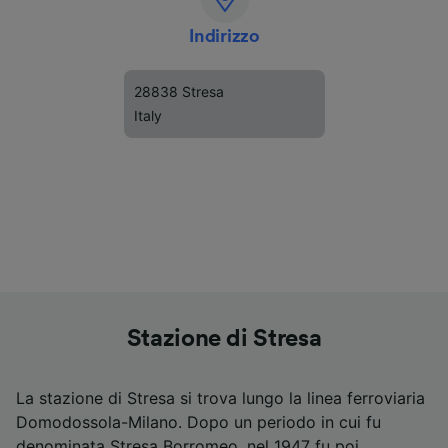
Indirizzo
28838 Stresa
Italy
Stazione di Stresa
La stazione di Stresa si trova lungo la linea ferroviaria
Domodossola-Milano. Dopo un periodo in cui fu
denominata Stresa Borromeo, nel 1947 fu poi