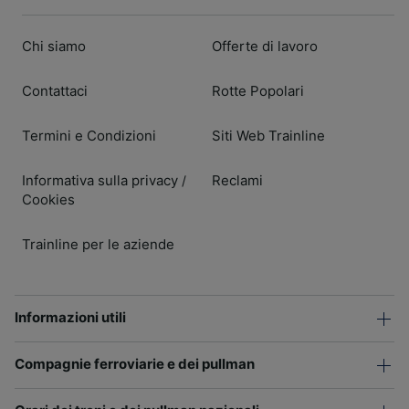
Chi siamo
Offerte di lavoro
Contattaci
Rotte Popolari
Termini e Condizioni
Siti Web Trainline
Informativa sulla privacy
Reclami
/
Cookies
Trainline per le aziende
Informazioni utili
Compagnie ferroviarie e dei pullman