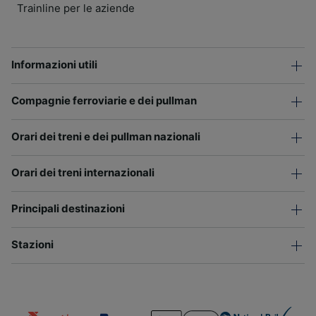
Trainline per le aziende
Informazioni utili
Compagnie ferroviarie e dei pullman
Orari dei treni e dei pullman nazionali
Orari dei treni internazionali
Principali destinazioni
Stazioni