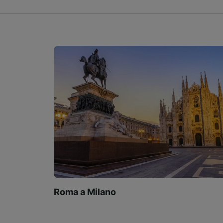
Roma a Milano