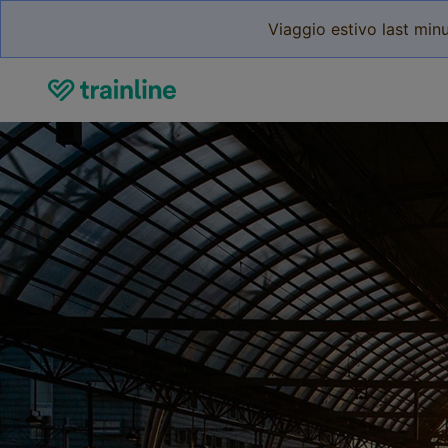
Viaggio estivo last minu