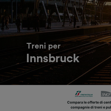
Treni per
Innsbruck
Compara le offerte di cent
compagnie di treni e pu