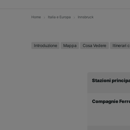
Home
Italia e Europa
Innsbruck
Introduzione
Mappa
Cosa Vedere
Itinerari c
Stazioni principa
Compagnie Ferro