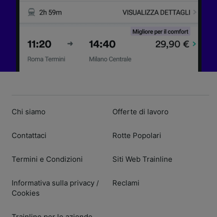
Chi siamo
Offerte di lavoro
Contattaci
Rotte Popolari
Termini e Condizioni
Siti Web Trainline
Informativa sulla privacy
Reclami
/
Cookies
Trainline per le aziende