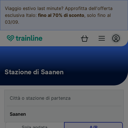
Viaggio estivo last minute? Approfitta dell'offerta
esclusiva Italo:
fino al 70% di sconto
, solo fino al
03/09.
Stazione di Saanen
Sola andata
A/R