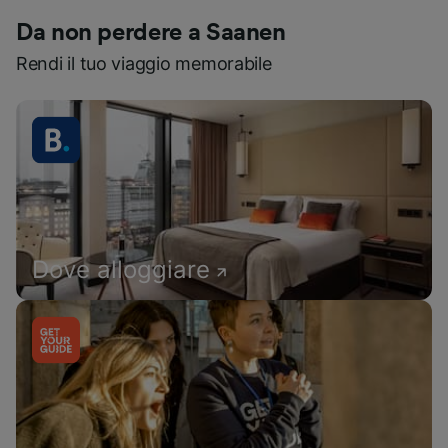
Da non perdere a Saanen
Rendi il tuo viaggio memorabile
Dove alloggiare