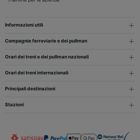
Informazioni utili
Compagnie ferroviarie e dei pullman
Orari dei treni e dei pullman nazionali
Orari dei treni internazionali
Principali destinazioni
Stazioni