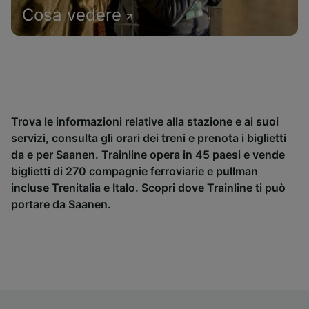
Cosa vedere
Trova le informazioni relative alla stazione e ai suoi
servizi, consulta gli orari dei treni e prenota i biglietti
da e per Saanen. Trainline opera in 45 paesi e vende
biglietti di 270 compagnie ferroviarie e pullman
incluse
Trenitalia
e
Italo
. Scopri dove Trainline ti può
portare da Saanen.