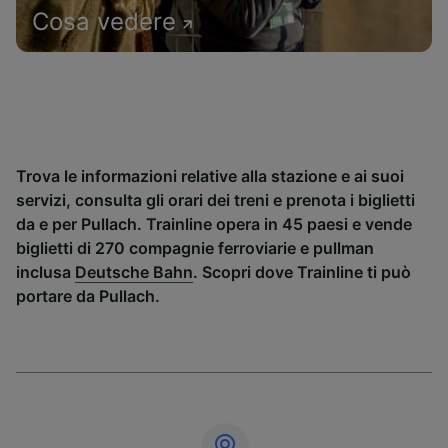
Cosa vedere
Trova le informazioni relative alla stazione e ai suoi
servizi, consulta gli orari dei treni e prenota i biglietti
da e per Pullach. Trainline opera in 45 paesi e vende
biglietti di 270 compagnie ferroviarie e pullman
inclusa
Deutsche Bahn
. Scopri dove Trainline ti può
portare da Pullach.