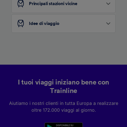
Principali stazioni vicine
Elenco dei partner (fornitori)
Idee di viaggio
I tuoi viaggi iniziano bene con
Trainline
Aiutiamo i nostri clienti in tutta Europa a realizzare
oltre 172.000 viaggi al giorno.