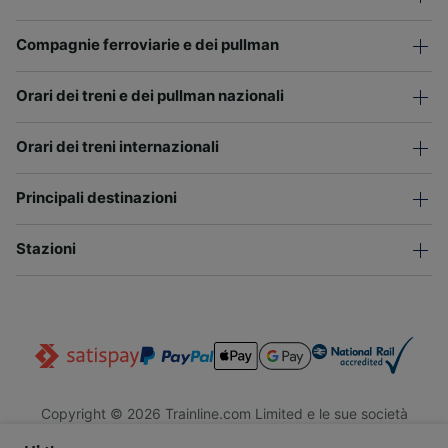
Compagnie ferroviarie e dei pullman
Orari dei treni e dei pullman nazionali
Orari dei treni internazionali
Principali destinazioni
Stazioni
Copyright © 2026 Trainline.com Limited e le sue società
affiliate. Tutti i diritti riservati.