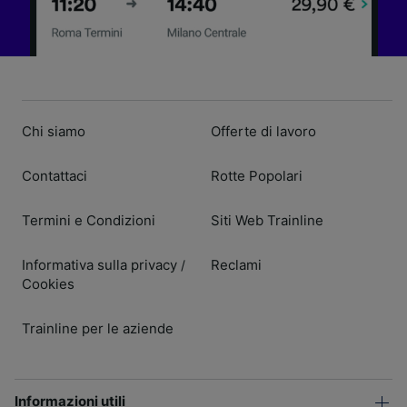
Chi siamo
Offerte di lavoro
Contattaci
Rotte Popolari
Termini e Condizioni
Siti Web Trainline
Informativa sulla privacy
Reclami
/
Cookies
Trainline per le aziende
Informazioni utili