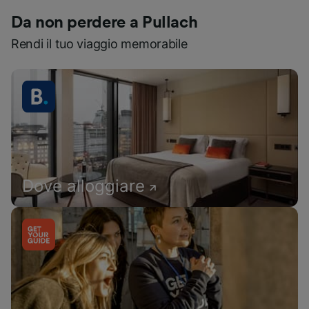
Da non perdere a Pullach
Rendi il tuo viaggio memorabile
Dove alloggiare