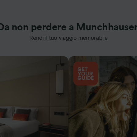
Da non perdere a Munchhause
Rendi il tuo viaggio memorabile