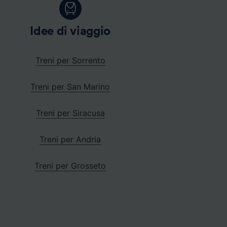
Idee di viaggio
Treni per Sorrento
Treni per San Marino
Treni per Siracusa
Treni per Andria
Treni per Grosseto