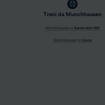
Treni da Munchhausen
Munchhausen a
Karlsruhe Hbf
Munchhausen a
Lione