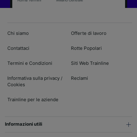
Chi siamo
Offerte di lavoro
Contattaci
Rotte Popolari
Termini e Condizioni
Siti Web Trainline
Informativa sulla privacy
Reclami
/
Cookies
Trainline per le aziende
Informazioni utili