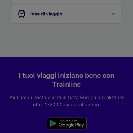
Elenco dei partner (fornitori)
Idee di viaggio
I tuoi viaggi iniziano bene con
Trainline
Aiutiamo i nostri clienti in tutta Europa a realizzare
oltre 172.000 viaggi al giorno.