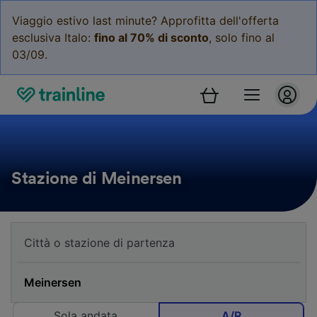
Viaggio estivo last minute? Approfitta dell'offerta
esclusiva Italo:
fino al 70% di sconto
, solo fino al
03/09.
Stazione di Meinersen
Sola andata
A/R