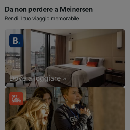
Da non perdere a Meinersen
Rendi il tuo viaggio memorabile
Dove alloggiare