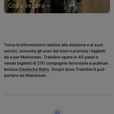
Cosa vedere
Trova le informazioni relative alla stazione e ai suoi
servizi, consulta gli orari dei treni e prenota i biglietti
da e per Meinersen. Trainline opera in 45 paesi e
vende biglietti di 270 compagnie ferroviarie e pullman
inclusa
Deutsche Bahn
. Scopri dove Trainline ti può
portare da Meinersen.