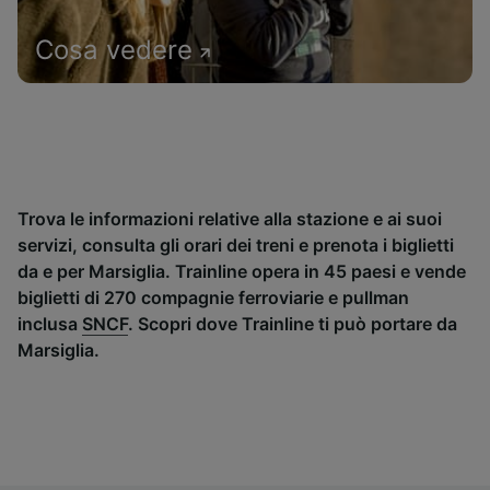
Cosa vedere
Trova le informazioni relative alla stazione e ai suoi
servizi, consulta gli orari dei treni e prenota i biglietti
da e per Marsiglia. Trainline opera in 45 paesi e vende
biglietti di 270 compagnie ferroviarie e pullman
inclusa
SNCF
. Scopri dove Trainline ti può portare da
Marsiglia.