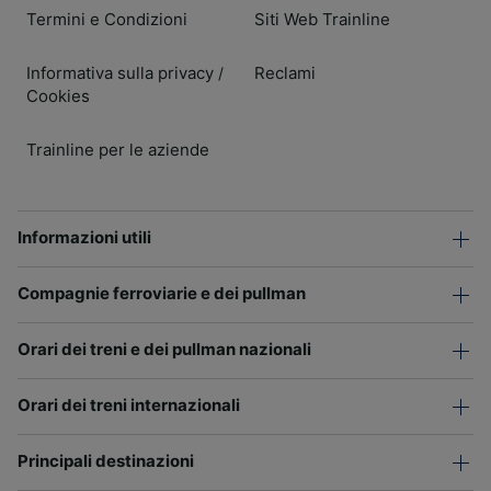
Termini e Condizioni
Siti Web Trainline
Informativa sulla privacy
Reclami
/
Cookies
Trainline per le aziende
Informazioni utili
Compagnie ferroviarie e dei pullman
Orari dei treni e dei pullman nazionali
Orari dei treni internazionali
Principali destinazioni