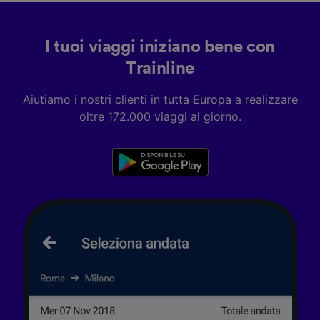
I tuoi viaggi iniziano bene con
Trainline
Aiutiamo i nostri clienti in tutta Europa a realizzare
oltre 172.000 viaggi al giorno.