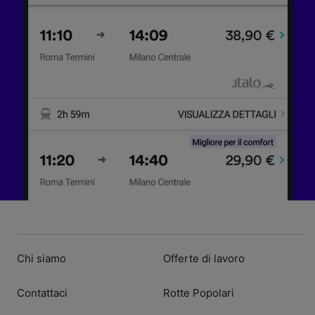
Chi siamo
Offerte di lavoro
Contattaci
Rotte Popolari