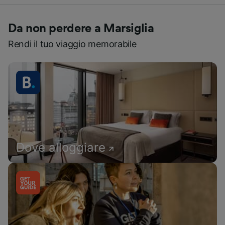
Da non perdere a Marsiglia
Rendi il tuo viaggio memorabile
Dove alloggiare