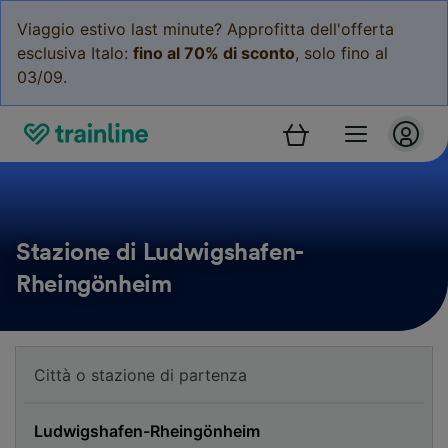
Viaggio estivo last minute? Approfitta dell'offerta
esclusiva Italo:
fino al 70% di sconto
, solo fino al
03/09.
Stazione di Ludwigshafen-
Rheingönheim