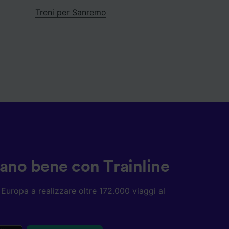
Treni per Sanremo
ziano bene con Trainline
ta Europa a realizzare oltre 172.000 viaggi al