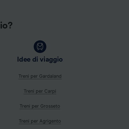
gio?
Idee di viaggio
Treni per Gardaland
Treni per Carpi
Treni per Grosseto
Treni per Agrigento