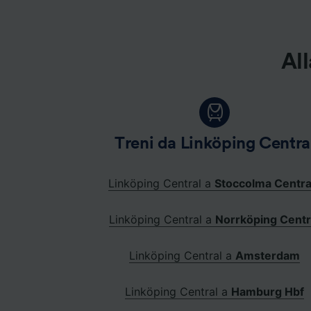
All
Treni da Linköping Centra
Linköping Central a
Stoccolma Centra
Linköping Central a
Norrköping Centr
Linköping Central a
Amsterdam
Linköping Central a
Hamburg Hbf