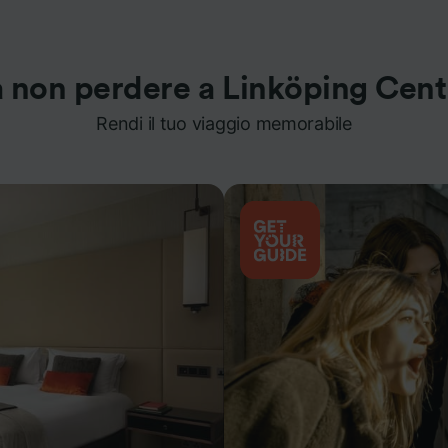
 non perdere a Linköping Cent
Rendi il tuo viaggio memorabile