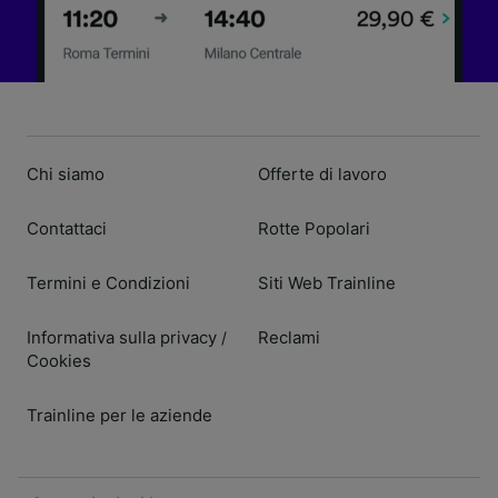
Chi siamo
Offerte di lavoro
Contattaci
Rotte Popolari
Termini e Condizioni
Siti Web Trainline
Informativa sulla privacy
Reclami
/
Cookies
Trainline per le aziende