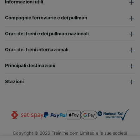
Informazioni utili
Compagnie ferroviarie e dei pullman
Orari dei treni e dei pullman nazionali
Orari dei treni internazionali
Principali destinazioni
Stazioni
Copyright © 2026 Trainline.com Limited e le sue società
affiliate. Tutti i diritti riservati.