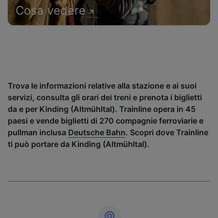
Cosa vedere
Trova le informazioni relative alla stazione e ai suoi
servizi, consulta gli orari dei treni e prenota i biglietti
da e per Kinding (Altmühltal). Trainline opera in 45
paesi e vende biglietti di 270 compagnie ferroviarie e
pullman inclusa
Deutsche Bahn
. Scopri dove Trainline
ti può portare da Kinding (Altmühltal).