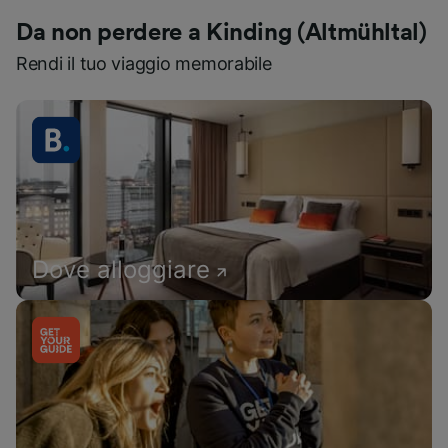
Da non perdere a Kinding (Altmühltal)
Rendi il tuo viaggio memorabile
Dove alloggiare