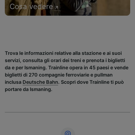
Cosa vedere
Trova le informazioni relative alla stazione e ai suoi
servizi, consulta gli orari dei treni e prenota i biglietti
da e per Ismaning. Trainline opera in 45 paesi e vende
biglietti di 270 compagnie ferroviarie e pullman
inclusa
Deutsche Bahn
. Scopri dove Trainline ti può
portare da Ismaning.