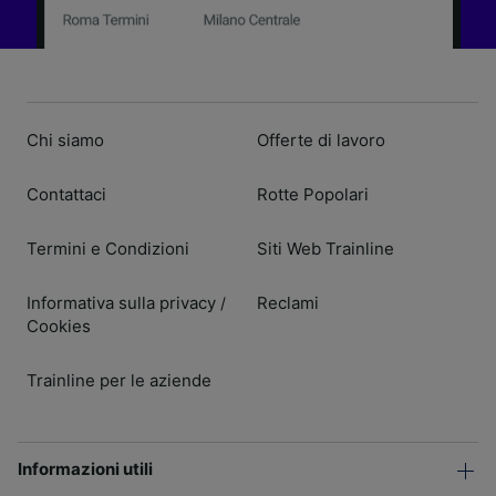
Chi siamo
Offerte di lavoro
Contattaci
Rotte Popolari
Termini e Condizioni
Siti Web Trainline
Informativa sulla privacy
Reclami
/
Cookies
Trainline per le aziende
Informazioni utili