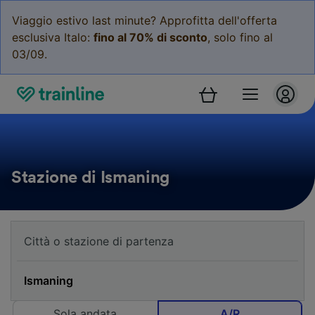
Viaggio estivo last minute? Approfitta dell'offerta
esclusiva Italo:
fino al 70% di sconto
, solo fino al
03/09.
Stazione di Ismaning
Sola andata
A/R