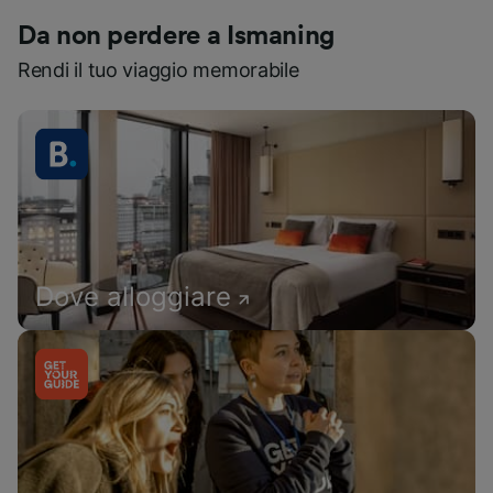
Da non perdere a Ismaning
Rendi il tuo viaggio memorabile
Dove alloggiare