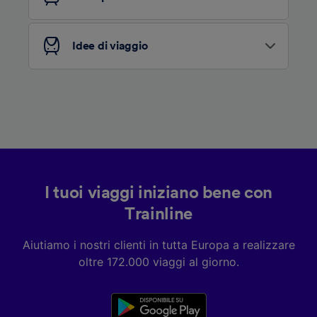
Elenco dei partner (fornitori)
Idee di viaggio
I tuoi viaggi iniziano bene con
Trainline
Aiutiamo i nostri clienti in tutta Europa a realizzare
oltre 172.000 viaggi al giorno.