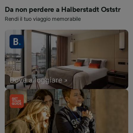
Da non perdere a Halberstadt Oststr
Rendi il tuo viaggio memorabile
Dove alloggiare