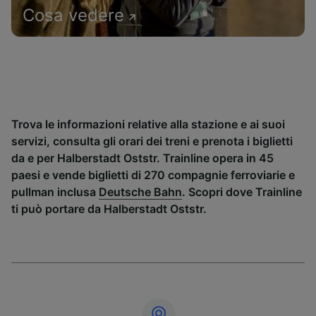
Cosa vedere
Trova le informazioni relative alla stazione e ai suoi
servizi, consulta gli orari dei treni e prenota i biglietti
da e per Halberstadt Oststr. Trainline opera in 45
paesi e vende biglietti di 270 compagnie ferroviarie e
pullman inclusa
Deutsche Bahn
. Scopri dove Trainline
ti può portare da Halberstadt Oststr.