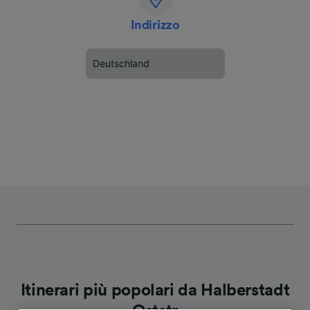
Indirizzo
Deutschland
Itinerari più popolari da Halberstadt