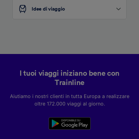
Idee di viaggio
I tuoi viaggi iniziano bene con
Trainline
Aiutiamo i nostri clienti in tutta Europa a realizzare
oltre 172.000 viaggi al giorno.