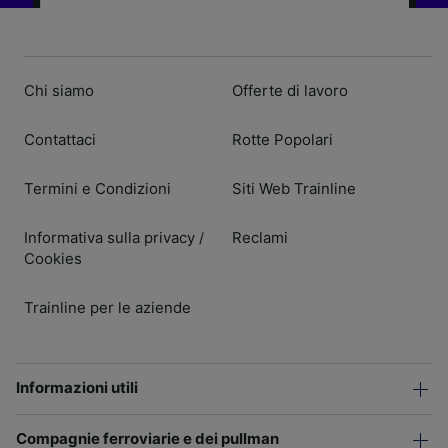
Chi siamo
Offerte di lavoro
Contattaci
Rotte Popolari
Termini e Condizioni
Siti Web Trainline
Informativa sulla privacy
Reclami
/
Cookies
Trainline per le aziende
Informazioni utili
Compagnie ferroviarie e dei pullman