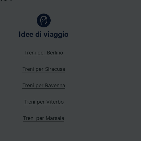
Idee di viaggio
Treni per Berlino
Treni per Siracusa
Treni per Ravenna
Treni per Viterbo
Treni per Marsala