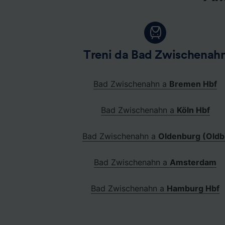
Treni da Bad Zwischenah
Bad Zwischenahn a
Bremen Hbf
Bad Zwischenahn a
Köln Hbf
Bad Zwischenahn a
Oldenburg (Oldb
Bad Zwischenahn a
Amsterdam
Bad Zwischenahn a
Hamburg Hbf