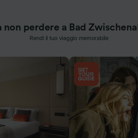
 non perdere a Bad Zwischen
Rendi il tuo viaggio memorabile