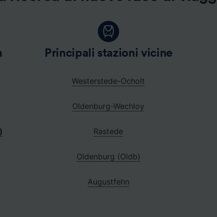
n
Principali stazioni vicine
Westerstede-Ocholt
Oldenburg-Wechloy
)
Rastede
Oldenburg (Oldb)
Augustfehn