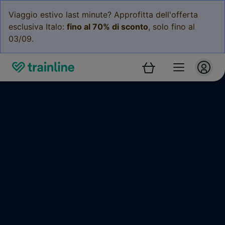
Viaggio estivo last minute? Approfitta dell'offerta
esclusiva Italo:
fino al 70% di sconto
, solo fino al
03/09.