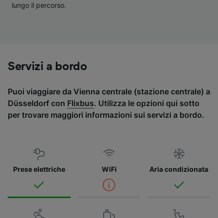
lungo il percorso.
Servizi a bordo
Puoi viaggiare da Vienna centrale (stazione centrale) a
Düsseldorf con
Flixbus
. Utilizza le opzioni qui sotto
per trovare maggiori informazioni sui servizi a bordo.
Prese elettriche
WiFi
Aria condizionata