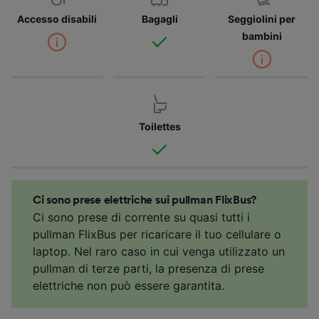
Accesso disabili
Bagagli
Seggiolini per
bambini
Toilettes
Ci sono prese elettriche sui pullman FlixBus?
Ci sono prese di corrente su quasi tutti i
pullman FlixBus per ricaricare il tuo cellulare o
laptop. Nel raro caso in cui venga utilizzato un
pullman di terze parti, la presenza di prese
elettriche non può essere garantita.