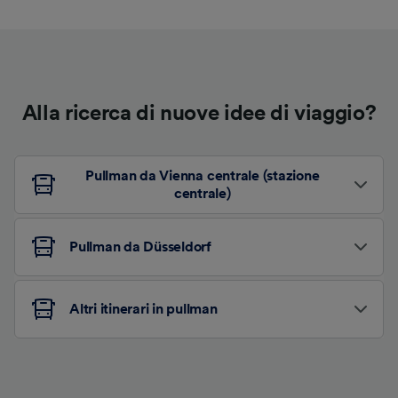
Alla ricerca di nuove idee di viaggio?
Pullman da Vienna centrale (stazione
centrale)
Pullman da Düsseldorf
Altri itinerari in pullman