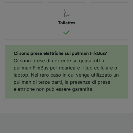
Toilettes
Ci sono prese elettriche sui pullman FlixBus?
Ci sono prese di corrente su quasi tutti i
pullman FlixBus per ricaricare il tuo cellulare o
laptop. Nel raro caso in cui venga utilizzato un
pullman di terze parti, la presenza di prese
elettriche non può essere garantita.