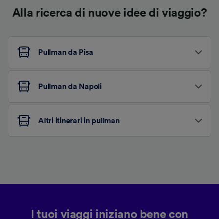
Alla ricerca di nuove idee di viaggio?
Pullman da Pisa
Pullman da Napoli
Altri itinerari in pullman
I tuoi viaggi iniziano bene con