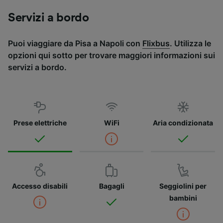
Servizi a bordo
Puoi viaggiare da Pisa a Napoli con
Flixbus
. Utilizza le
opzioni qui sotto per trovare maggiori informazioni sui
servizi a bordo.
Prese elettriche
WiFi
Aria condizionata
Accesso disabili
Bagagli
Seggiolini per
bambini