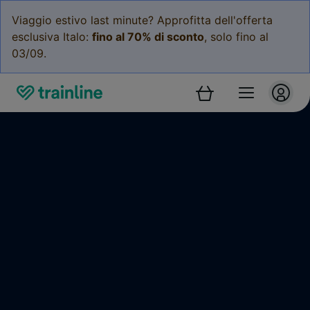
Viaggio estivo last minute? Approfitta dell'offerta
esclusiva Italo:
fino al 70% di sconto
, solo fino al
03/09.