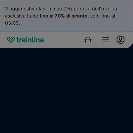
Viaggio estivo last minute? Approfitta dell'offerta
esclusiva Italo:
fino al 70% di sconto
, solo fino al
03/09.