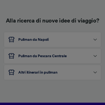
Alla ricerca di nuove idee di viaggio?
Pullman da Napoli
Pullman da Pescara Centrale
Altri itinerari in pullman