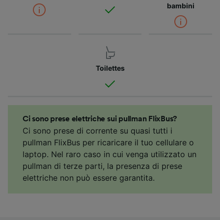
bambini
Toilettes
Ci sono prese elettriche sui pullman FlixBus?
Ci sono prese di corrente su quasi tutti i
pullman FlixBus per ricaricare il tuo cellulare o
laptop. Nel raro caso in cui venga utilizzato un
pullman di terze parti, la presenza di prese
elettriche non può essere garantita.