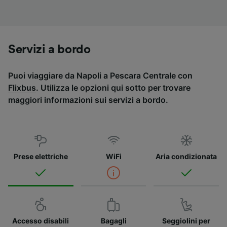
Servizi a bordo
Puoi viaggiare da Napoli a Pescara Centrale con
Flixbus
. Utilizza le opzioni qui sotto per trovare
maggiori informazioni sui servizi a bordo.
Prese elettriche
WiFi
Aria condizionata
Accesso disabili
Bagagli
Seggiolini per