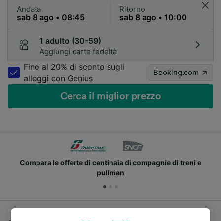
Andata
Ritorno
1 adulto (30-59)
Aggiungi carte fedeltà
Fino al 20% di sconto sugli
Booking.com
alloggi con Genius
Cerca il miglior prezzo
Compara le offerte di centinaia di compagnie di treni e
pullman