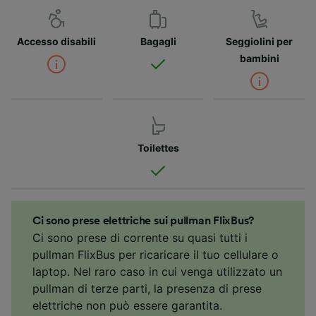
Accesso disabili
Bagagli
Seggiolini per
bambini
Toilettes
Ci sono prese elettriche sui pullman FlixBus?
Ci sono prese di corrente su quasi tutti i
pullman FlixBus per ricaricare il tuo cellulare o
laptop. Nel raro caso in cui venga utilizzato un
pullman di terze parti, la presenza di prese
elettriche non può essere garantita.