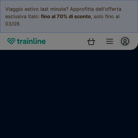
Viaggio estivo last minute? Approfitta dell'offerta
esclusiva Italo:
fino al 70% di sconto
, solo fino al
03/09.