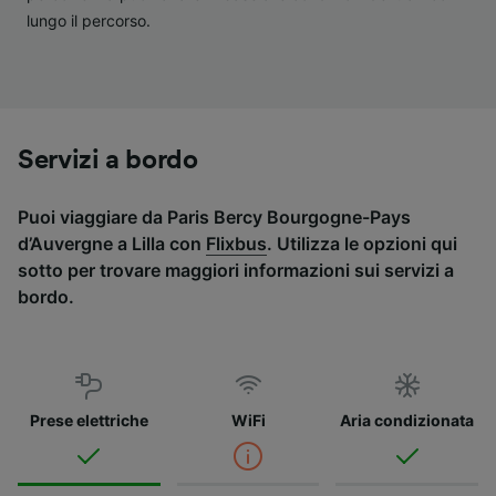
lungo il percorso.
Servizi a bordo
Puoi viaggiare da Paris Bercy Bourgogne-Pays
d’Auvergne a Lilla con
Flixbus
. Utilizza le opzioni qui
sotto per trovare maggiori informazioni sui servizi a
bordo.
Prese elettriche
WiFi
Aria condizionata