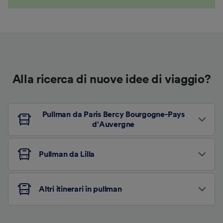
Alla ricerca di nuove idee di viaggio?
Pullman da Paris Bercy Bourgogne-Pays
d’Auvergne
Pullman da Lilla
Altri itinerari in pullman