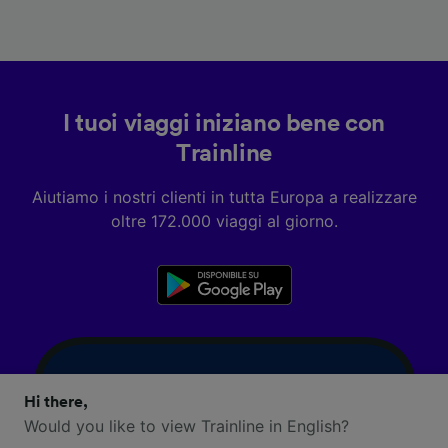
I tuoi viaggi iniziano bene con
Trainline
Aiutiamo i nostri clienti in tutta Europa a realizzare
oltre 172.000 viaggi al giorno.
Hi there,
Would you like to view Trainline in English?