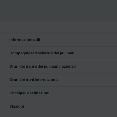
Informazioni utili
Compagnie ferroviarie e dei pullman
Orari dei treni e dei pullman nazionali
Orari dei treni internazionali
Principali destinazioni
Stazioni