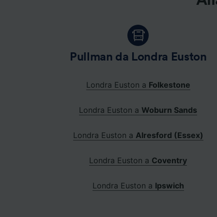
All
Pullman da Londra Euston
Londra Euston a
Folkestone
Londra Euston a
Woburn Sands
Londra Euston a
Alresford (Essex)
Londra Euston a
Coventry
Londra Euston a
Ipswich