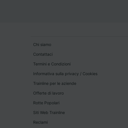
Chi siamo
Contattaci
Termini e Condizioni
Informativa sulla privacy
/
Cookies
Trainline per le aziende
Offerte di lavoro
Rotte Popolari
Siti Web Trainline
Reclami