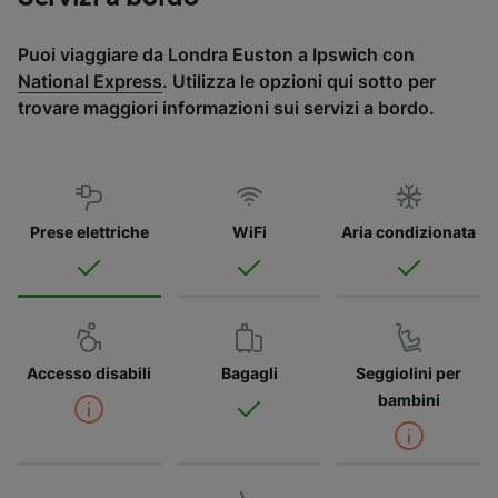
Puoi viaggiare da Londra Euston a Ipswich con
National Express
. Utilizza le opzioni qui sotto per
trovare maggiori informazioni sui servizi a bordo.
Prese elettriche
WiFi
Aria condizionata
Accesso disabili
Bagagli
Seggiolini per
bambini