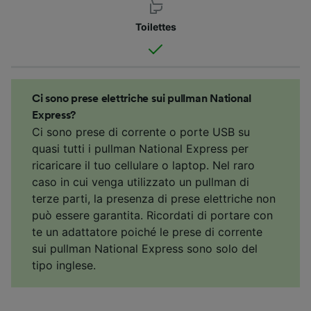
Toilettes
Ci sono prese elettriche sui pullman National
Express?
Ci sono prese di corrente o porte USB su
quasi tutti i pullman National Express per
ricaricare il tuo cellulare o laptop. Nel raro
caso in cui venga utilizzato un pullman di
terze parti, la presenza di prese elettriche non
può essere garantita. Ricordati di portare con
te un adattatore poiché le prese di corrente
sui pullman National Express sono solo del
tipo inglese.