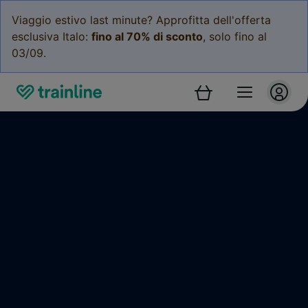
Viaggio estivo last minute? Approfitta dell'offerta
esclusiva Italo:
fino al 70% di sconto
, solo fino al
03/09.