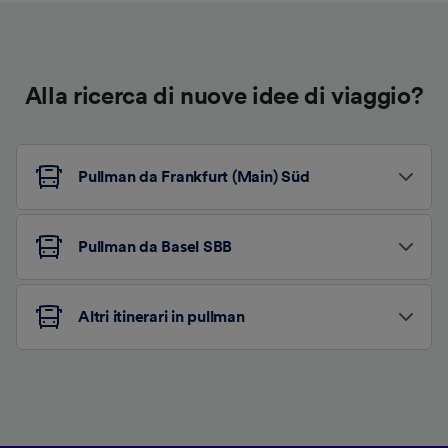
Alla ricerca di nuove idee di viaggio?
Pullman da Frankfurt (Main) Süd
Pullman da Basel SBB
Altri itinerari in pullman