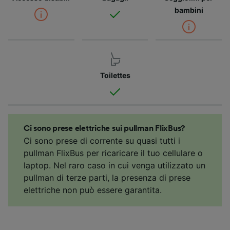
bambini
Toilettes
Ci sono prese elettriche sui pullman FlixBus?
Ci sono prese di corrente su quasi tutti i
pullman FlixBus per ricaricare il tuo cellulare o
laptop. Nel raro caso in cui venga utilizzato un
pullman di terze parti, la presenza di prese
elettriche non può essere garantita.