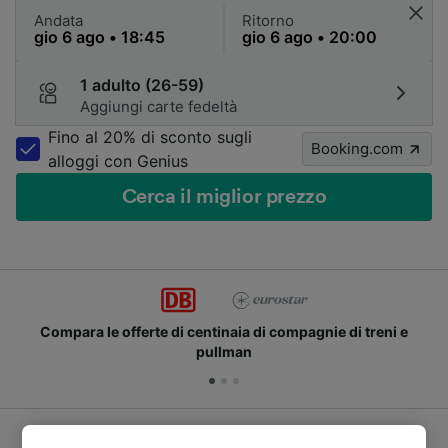
Andata
Ritorno
1 adulto (26-59)
Aggiungi carte fedeltà
Fino al 20% di sconto sugli
Booking.com
alloggi con Genius
Cerca il miglior prezzo
Compara le offerte di centinaia di compagnie di treni e
pullman