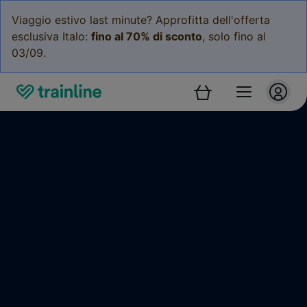
Viaggio estivo last minute? Approfitta dell'offerta
esclusiva Italo:
fino al 70% di sconto
, solo fino al
03/09.