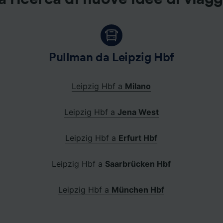
Pullman da Leipzig Hbf
Leipzig Hbf a
Milano
Leipzig Hbf a
Jena West
Leipzig Hbf a
Erfurt Hbf
Leipzig Hbf a
Saarbrücken Hbf
Leipzig Hbf a
München Hbf