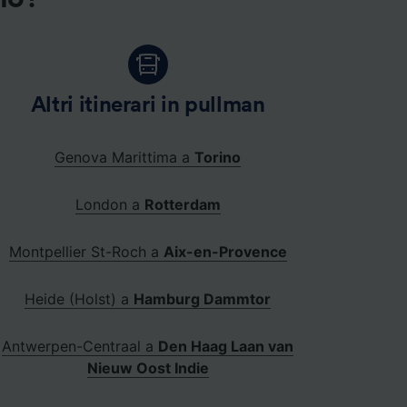
Altri itinerari in pullman
Genova Marittima a
Torino
London a
Rotterdam
Montpellier St-Roch a
Aix-en-Provence
Heide (Holst) a
Hamburg Dammtor
Antwerpen-Centraal a
Den Haag Laan van
Nieuw Oost Indie