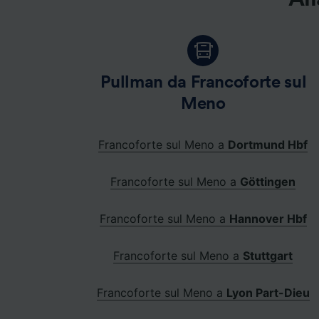
Pullman da Francoforte sul
Meno
Francoforte sul Meno a
Dortmund Hbf
Francoforte sul Meno a
Göttingen
Francoforte sul Meno a
Hannover Hbf
Francoforte sul Meno a
Stuttgart
Francoforte sul Meno a
Lyon Part-Dieu