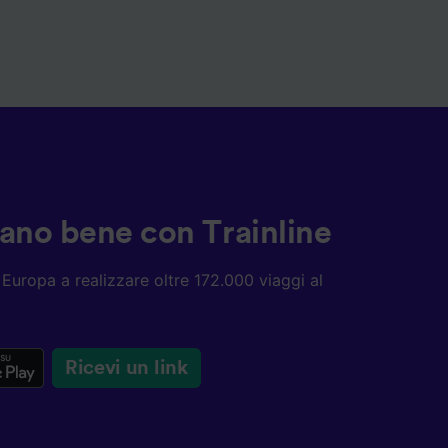
ziano bene con Trainline
ta Europa a realizzare oltre 172.000 viaggi al
Ricevi un link