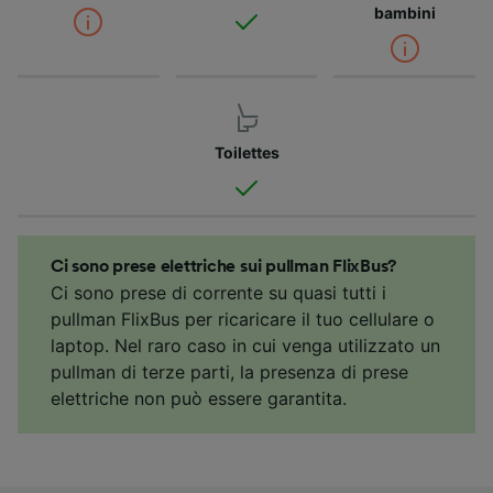
bambini
Toilettes
Ci sono prese elettriche sui pullman FlixBus?
Ci sono prese di corrente su quasi tutti i
pullman FlixBus per ricaricare il tuo cellulare o
laptop. Nel raro caso in cui venga utilizzato un
pullman di terze parti, la presenza di prese
elettriche non può essere garantita.