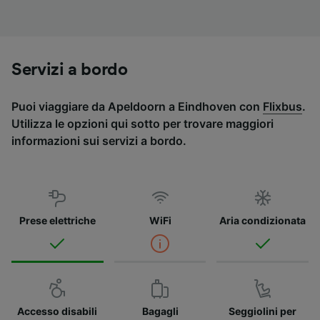
Servizi a bordo
Puoi viaggiare da Apeldoorn a Eindhoven con
Flixbus
.
Utilizza le opzioni qui sotto per trovare maggiori
informazioni sui servizi a bordo.
Prese elettriche
WiFi
Aria condizionata
Accesso disabili
Bagagli
Seggiolini per