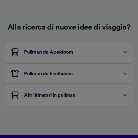
Alla ricerca di nuove idee di viaggio?
Pullman da Apeldoorn
Pullman da Eindhoven
Altri itinerari in pullman