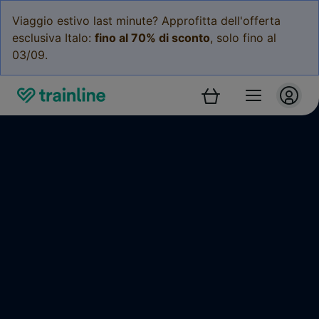
Viaggio estivo last minute? Approfitta dell'offerta
esclusiva Italo:
fino al 70% di sconto
, solo fino al
03/09.