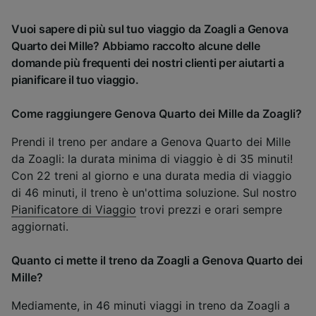
Vuoi sapere di più sul tuo viaggio da Zoagli a Genova
Quarto dei Mille? Abbiamo raccolto alcune delle
domande più frequenti dei nostri clienti per aiutarti a
pianificare il tuo viaggio.
Come raggiungere Genova Quarto dei Mille da Zoagli?
Prendi il treno per andare a Genova Quarto dei Mille
da Zoagli: la durata minima di viaggio è di 35 minuti!
Con 22 treni al giorno e una durata media di viaggio
di 46 minuti, il treno è un'ottima soluzione. Sul nostro
Pianificatore di Viaggio
trovi prezzi e orari sempre
aggiornati.
Quanto ci mette il treno da Zoagli a Genova Quarto dei
Mille?
Mediamente, in 46 minuti viaggi in treno da Zoagli a