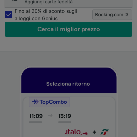
Aggiungi carte fedeltà
Fino al 20% di sconto sugli
Booking.com
alloggi con Genius
Cerca il miglior prezzo