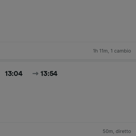
1h 11m
,
1 cambio
13:04
13:54
50m
,
diretto