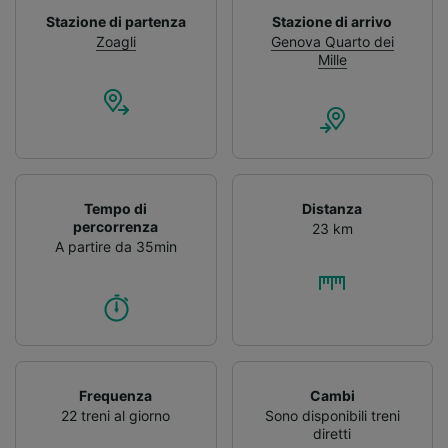
Stazione di partenza
Stazione di arrivo
Zoagli
Genova Quarto dei
Mille
Tempo di
Distanza
percorrenza
23 km
A partire da 35min
Frequenza
Cambi
22 treni al giorno
Sono disponibili treni
diretti