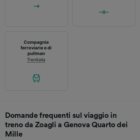
Compagnie
ferroviarie e di
pullman
Trenitalia
Domande frequenti sul viaggio in
treno da Zoagli a Genova Quarto dei
Mille