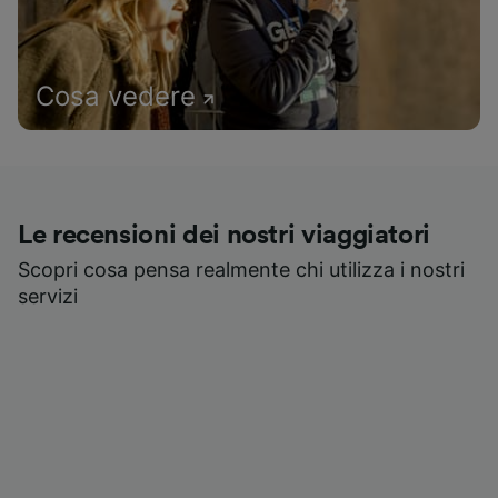
Cosa vedere
Le recensioni dei nostri viaggiatori
Scopri cosa pensa realmente chi utilizza i nostri
servizi