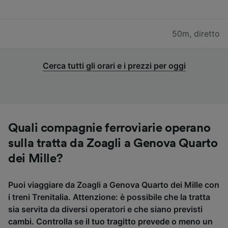
50m
,
diretto
Cerca tutti gli orari e i prezzi per oggi
Quali compagnie ferroviarie operano
sulla tratta da Zoagli a Genova Quarto
dei Mille?
Puoi viaggiare da Zoagli a Genova Quarto dei Mille con
i treni Trenitalia. Attenzione: è possibile che la tratta
sia servita da diversi operatori e che siano previsti
cambi. Controlla se il tuo tragitto prevede o meno un