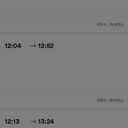
48m
,
diretto
12:04
12:52
48m
,
diretto
12:13
13:24