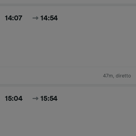
14:07
14:54
47m
,
diretto
15:04
15:54