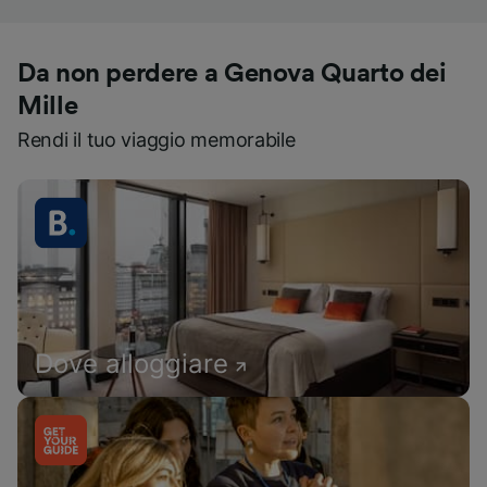
Da non perdere a Genova Quarto dei
Mille
Rendi il tuo viaggio memorabile
Dove alloggiare