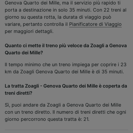
Genova Quarto dei Mille, ma il servizio più rapido ti
porta a destinazione in solo 35 minuti. Con 22 treni al
giorno su questa rotta, la durata di viaggio può
variare, pertanto controlla il
Pianificatore di Viaggio
per maggiori dettagli.
Quanto ci mette il treno più veloce da Zoagli a Genova
Quarto dei Mille?
Il tempo minimo che un treno impiega per coprire i 23
km da Zoagli Genova Quarto dei Mille è di 35 minuti.
La tratta Zoagli - Genova Quarto dei Mille è coperta da
treni diretti?
Sì, puoi andare da Zoagli a Genova Quarto dei Mille
con un treno diretto. Il numero di treni diretti che ogni
giorno percorrono questa tratta è: 21.