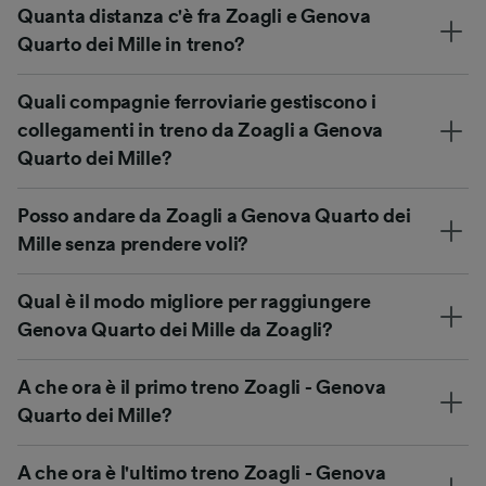
Quanta distanza c'è fra Zoagli e Genova
Quarto dei Mille in treno?
Quali compagnie ferroviarie gestiscono i
collegamenti in treno da Zoagli a Genova
Quarto dei Mille?
Posso andare da Zoagli a Genova Quarto dei
Mille senza prendere voli?
Qual è il modo migliore per raggiungere
Genova Quarto dei Mille da Zoagli?
A che ora è il primo treno Zoagli - Genova
Quarto dei Mille?
A che ora è l'ultimo treno Zoagli - Genova