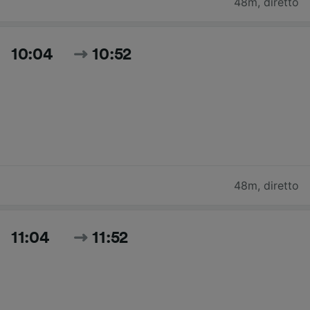
48m
,
diretto
10:04
10:52
48m
,
diretto
11:04
11:52