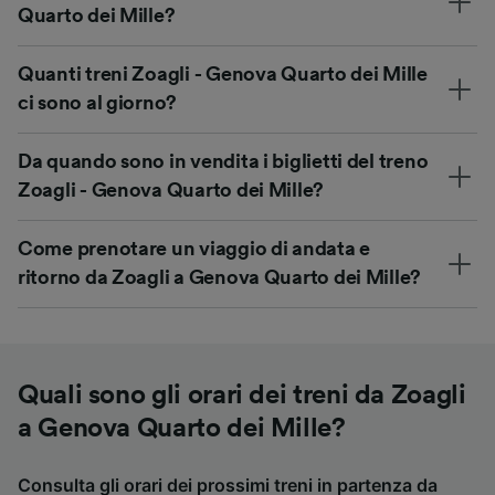
Quarto dei Mille?
Quanti treni Zoagli - Genova Quarto dei Mille
ci sono al giorno?
Da quando sono in vendita i biglietti del treno
Zoagli - Genova Quarto dei Mille?
Come prenotare un viaggio di andata e
ritorno da Zoagli a Genova Quarto dei Mille?
Quali sono gli orari dei treni da Zoagli
a Genova Quarto dei Mille?
Consulta gli orari dei prossimi treni in partenza da