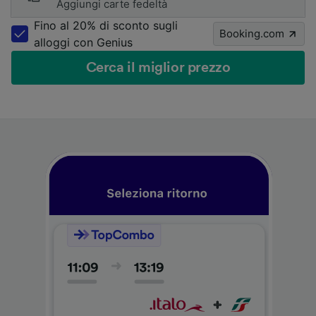
Aggiungi carte fedeltà
Fino al 20% di sconto sugli
Booking.com
alloggi con Genius
Cerca il miglior prezzo