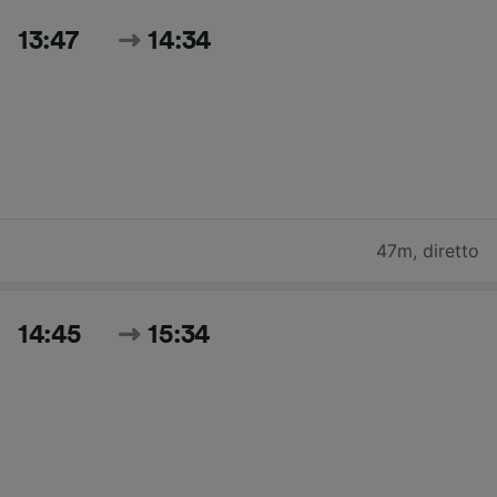
13:47
14:34
47m
,
diretto
14:45
15:34