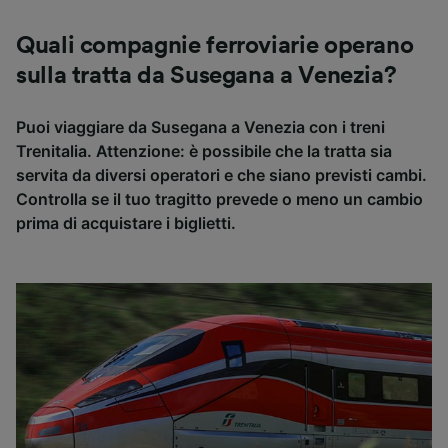
Quali compagnie ferroviarie operano
sulla tratta da Susegana a Venezia?
Puoi viaggiare da Susegana a Venezia con i treni
Trenitalia. Attenzione: è possibile che la tratta sia
servita da diversi operatori e che siano previsti cambi.
Controlla se il tuo tragitto prevede o meno un cambio
prima di acquistare i biglietti.