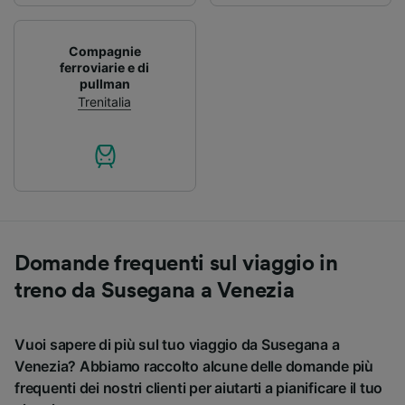
Compagnie
ferroviarie e di
pullman
Trenitalia
Domande frequenti sul viaggio in
treno da Susegana a Venezia
Vuoi sapere di più sul tuo viaggio da Susegana a
Venezia? Abbiamo raccolto alcune delle domande più
frequenti dei nostri clienti per aiutarti a pianificare il tuo