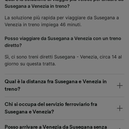
Susegana a Venezia in treno?
La soluzione più rapida per viaggiare da Susegana a
Venezia in treno impiega 46 minuti.
Posso viaggiare da Susegana a Venezia con un treno
diretto?
Sì, ci sono treni diretti Susegana - Venezia, circa 14 al
giorno su questa tratta.
Qual è la distanza fra Susegana e Venezia in
treno?
Chi si occupa del servizio ferroviario fra
Susegana e Venezia?
Posso arrivare a Venezia da Susegana senza