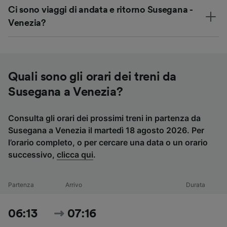
Ci sono viaggi di andata e ritorno Susegana -
Venezia?
Quali sono gli orari dei treni da
Susegana a Venezia?
Consulta gli orari dei prossimi treni in partenza da
Susegana a Venezia il martedì 18 agosto 2026. Per
l’orario completo, o per cercare una data o un orario
successivo,
clicca qui
.
Partenza
Arrivo
Durata
06:13
07:16