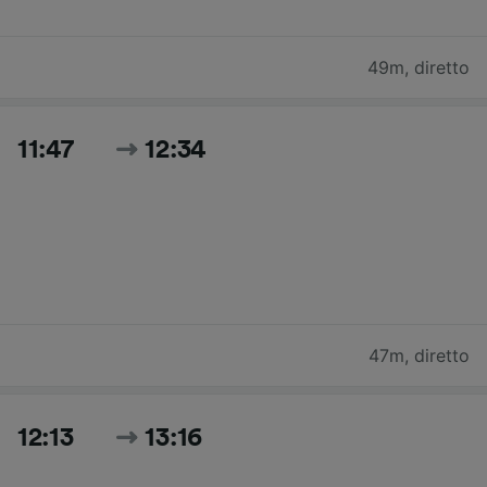
49m
,
diretto
11:47
12:34
47m
,
diretto
12:13
13:16