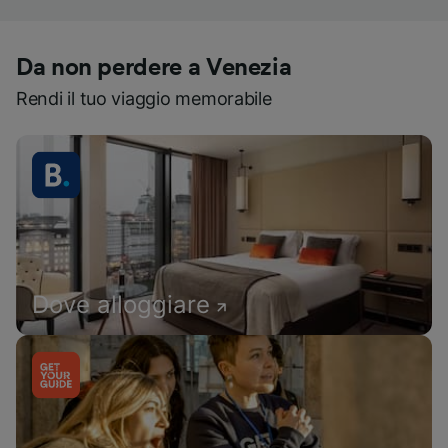
Da non perdere a Venezia
Rendi il tuo viaggio memorabile
Dove alloggiare