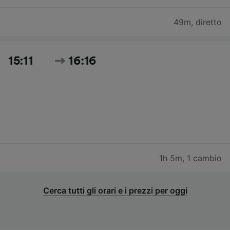
49m
,
diretto
15:11
16:16
1h 5m
,
1 cambio
Cerca tutti gli orari e i prezzi per oggi