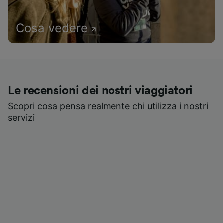
Cosa vedere
Le recensioni dei nostri viaggiatori
Scopri cosa pensa realmente chi utilizza i nostri
servizi