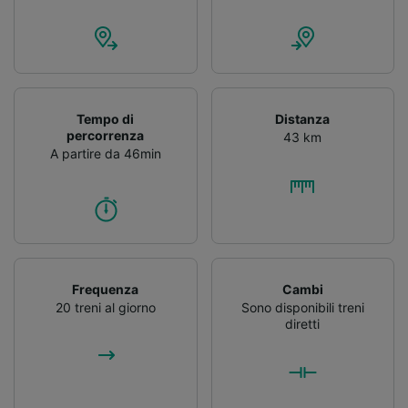
Tempo di
Distanza
percorrenza
43 km
A partire da 46min
Frequenza
Cambi
20 treni al giorno
Sono disponibili treni
diretti