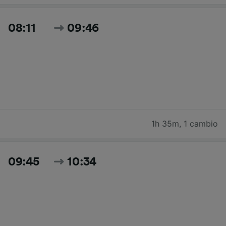
08:11
09:46
1h 35m
,
1 cambio
09:45
10:34