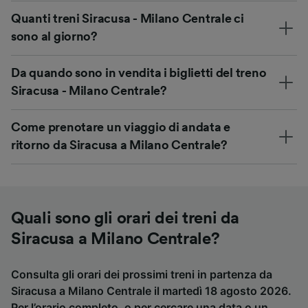
Quanti treni Siracusa - Milano Centrale ci
sono al giorno?
Da quando sono in vendita i biglietti del treno
Siracusa - Milano Centrale?
Come prenotare un viaggio di andata e
ritorno da Siracusa a Milano Centrale?
Quali sono gli orari dei treni da
Siracusa a Milano Centrale?
Consulta gli orari dei prossimi treni in partenza da
Siracusa a Milano Centrale il martedì 18 agosto 2026.
Per l’orario completo, o per cercare una data o un