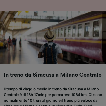
In treno da Siracusa a Milano Centrale
Il tempo di viaggio medio in treno da Siracusa a Milano
Centrale è di 18h 17min per percorrere 1064 km. Ci sono
normalmente 10 treni al giorno e il treno più veloce da