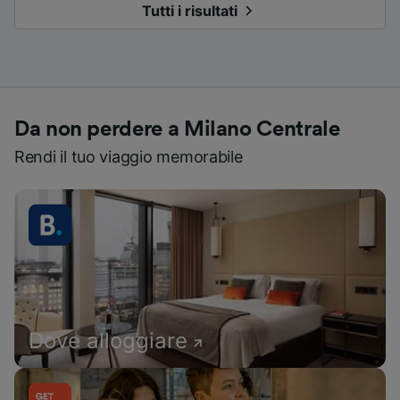
Tutti i risultati
Da non perdere a Milano Centrale
Rendi il tuo viaggio memorabile
Dove alloggiare