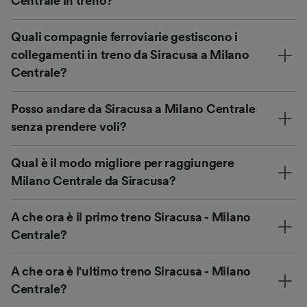
Centrale in treno?
Quali compagnie ferroviarie gestiscono i
collegamenti in treno da Siracusa a Milano
Centrale?
Posso andare da Siracusa a Milano Centrale
senza prendere voli?
Qual è il modo migliore per raggiungere
Milano Centrale da Siracusa?
A che ora è il primo treno Siracusa - Milano
Centrale?
A che ora è l'ultimo treno Siracusa - Milano
Centrale?