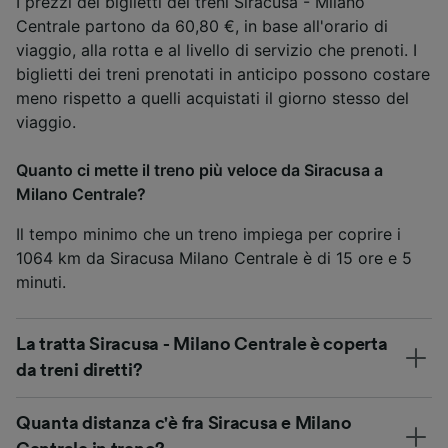
I prezzi dei biglietti dei treni Siracusa - Milano
Centrale partono da 60,80 €, in base all'orario di
viaggio, alla rotta e al livello di servizio che prenoti. I
biglietti dei treni prenotati in anticipo possono costare
meno rispetto a quelli acquistati il giorno stesso del
viaggio.
Quanto ci mette il treno più veloce da Siracusa a
Milano Centrale?
Il tempo minimo che un treno impiega per coprire i
1064 km da Siracusa Milano Centrale è di 15 ore e 5
minuti.
La tratta Siracusa - Milano Centrale è coperta
da treni diretti?
Quanta distanza c'è fra Siracusa e Milano