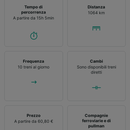
Tempo di
Distanza
percorrenza
1064 km
A partire da 15h 5min
Frequenza
Cambi
10 treni al giorno
Sono disponibili treni
diretti
Prezzo
Compagnie
ferroviarie e di
A partire da 60,80 €
pullman