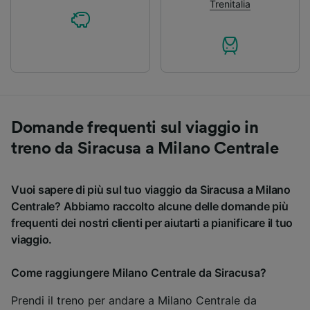
Trenitalia
Domande frequenti sul viaggio in
treno da Siracusa a Milano Centrale
Vuoi sapere di più sul tuo viaggio da Siracusa a Milano
Centrale? Abbiamo raccolto alcune delle domande più
frequenti dei nostri clienti per aiutarti a pianificare il tuo
viaggio.
Come raggiungere Milano Centrale da Siracusa?
Prendi il treno per andare a Milano Centrale da