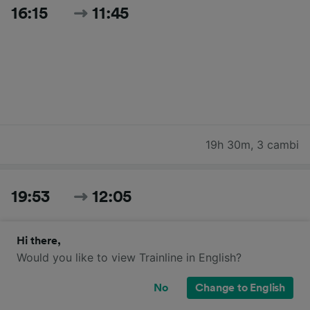
16:15
11:45
19h 30m
,
3 cambi
19:53
12:05
Hi there,
Would you like to view Trainline in English?
No
Change to English