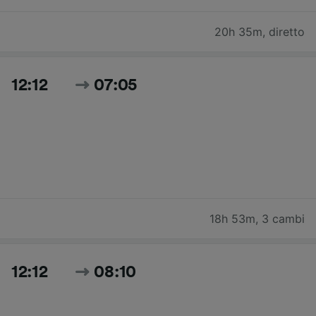
20h 35m
,
diretto
12:12
07:05
18h 53m
,
3 cambi
12:12
08:10