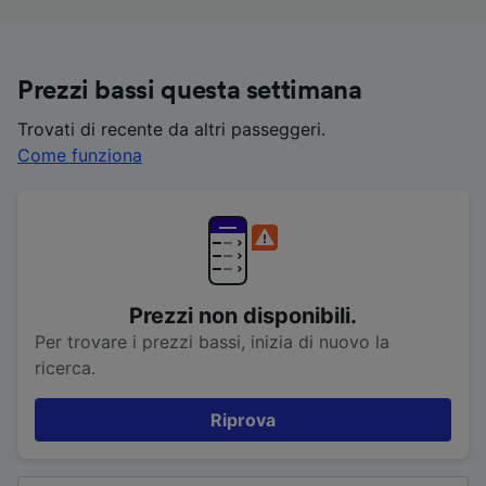
Prezzi bassi questa settimana
Trovati di recente da altri passeggeri.
Come funziona
Prezzi non disponibili.
Per trovare i prezzi bassi, inizia di nuovo la
ricerca.
Riprova