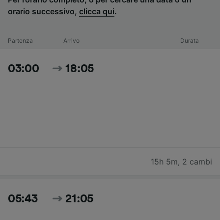
orario successivo,
clicca qui
.
Partenza
Arrivo
Durata
03:00
18:05
15h 5m
,
2 cambi
05:43
21:05