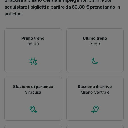
Siracusa a Milano Centrale impiega 15h 5min. Puoi
acquistare i biglietti a partire da 60,80 € prenotando in
anticipo.
Primo treno
Ultimo treno
05:00
21:53
Stazione di partenza
Stazione di arrivo
Siracusa
Milano Centrale