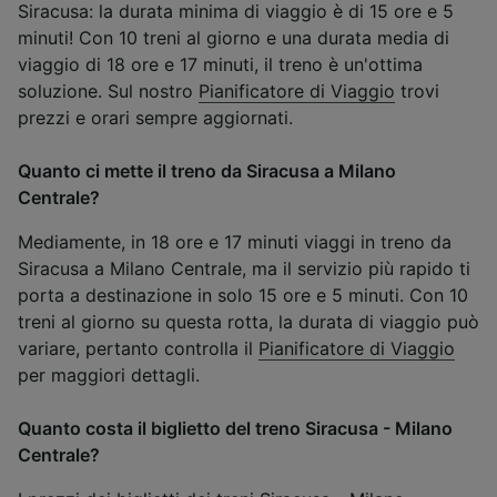
Siracusa: la durata minima di viaggio è di 15 ore e 5
minuti! Con 10 treni al giorno e una durata media di
viaggio di 18 ore e 17 minuti, il treno è un'ottima
soluzione. Sul nostro
Pianificatore di Viaggio
trovi
prezzi e orari sempre aggiornati.
Quanto ci mette il treno da Siracusa a Milano
Centrale?
Mediamente, in 18 ore e 17 minuti viaggi in treno da
Siracusa a Milano Centrale, ma il servizio più rapido ti
porta a destinazione in solo 15 ore e 5 minuti. Con 10
treni al giorno su questa rotta, la durata di viaggio può
variare, pertanto controlla il
Pianificatore di Viaggio
per maggiori dettagli.
Quanto costa il biglietto del treno Siracusa - Milano
Centrale?