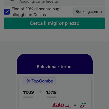
Aggiungi carte fedeltà
Fino al 20% di sconto sugli
Booking.com
alloggi con Genius
Cerca il miglior prezzo