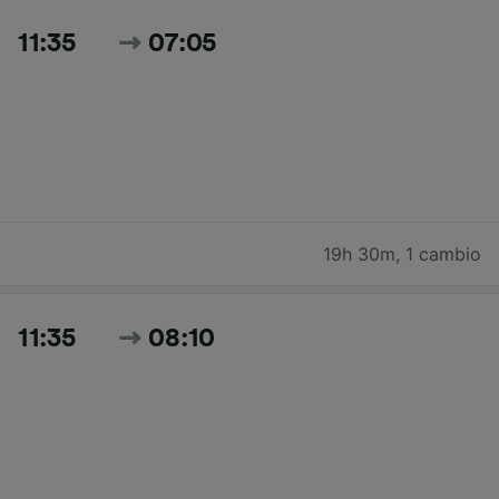
11:35
07:05
19h 30m
,
1 cambio
11:35
08:10