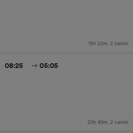
15h 22m
,
2 cambi
08:25
05:05
20h 40m
,
2 cambi