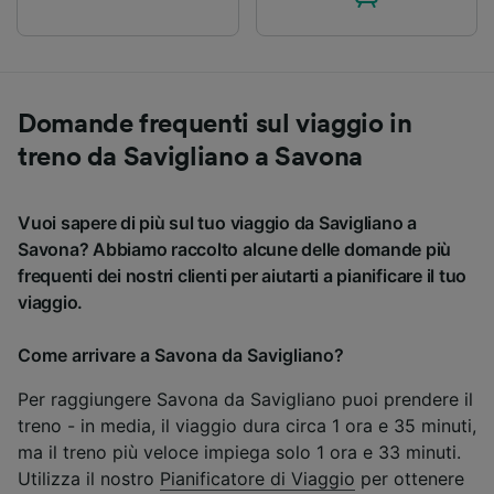
Domande frequenti sul viaggio in
treno da Savigliano a Savona
Vuoi sapere di più sul tuo viaggio da Savigliano a
Savona? Abbiamo raccolto alcune delle domande più
frequenti dei nostri clienti per aiutarti a pianificare il tuo
viaggio.
Come arrivare a Savona da Savigliano?
Per raggiungere Savona da Savigliano puoi prendere il
treno - in media, il viaggio dura circa 1 ora e 35 minuti,
ma il treno più veloce impiega solo 1 ora e 33 minuti.
Utilizza il nostro
Pianificatore di Viaggio
per ottenere