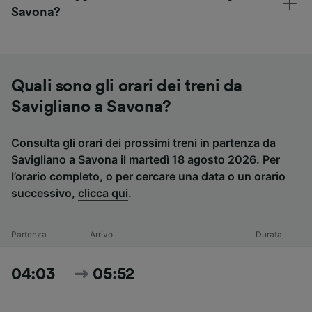
Savona?
Quali sono gli orari dei treni da
Savigliano a Savona?
Consulta gli orari dei prossimi treni in partenza da
Savigliano a Savona il martedì 18 agosto 2026. Per
l’orario completo, o per cercare una data o un orario
successivo,
clicca qui
.
Partenza
Arrivo
Durata
04:03
05:52