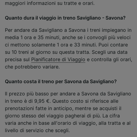
maggiori informazioni su tratte e orari.
Quanto dura il viaggio in treno Savigliano - Savona?
Per andare da Savigliano a Savona i treni impiegano in
media 1 ora e 35 minuti, anche se i convogli più veloci
ci mettono solamente 1 ora e 33 minuti. Puoi contare
su 10 treni al giorno su questa tratta. Scegli una data
precisa sul
Pianificatore di Viaggio
e controlla gli orari,
che potrebbero variare.
Quanto costa il treno per Savona da Savigliano?
Il prezzo più basso per andare a Savona da Savigliano
in treno è di 9,95 €. Questo costo si riferisce alle
prenotazioni fatte in anticipo, mentre se acquisti il
giorno stesso del viaggio pagherai di più. La cifra
varia anche in base all'orario di viaggio, alla tratta e al
livello di servizio che scegli.