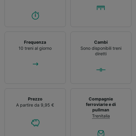
Frequenza
Cambi
10 treni al giorno
Sono disponibili treni
diretti
Prezzo
Compagnie
ferroviarie e di
A partire da 9,95 €
pullman
Trenitalia