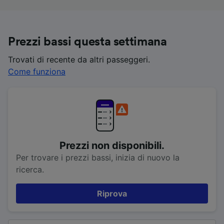
Prezzi bassi questa settimana
Trovati di recente da altri passeggeri.
Come funziona
Prezzi non disponibili.
Per trovare i prezzi bassi, inizia di nuovo la
ricerca.
Riprova