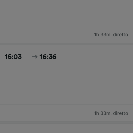
1h 33m
,
diretto
15:03
16:36
1h 33m
,
diretto