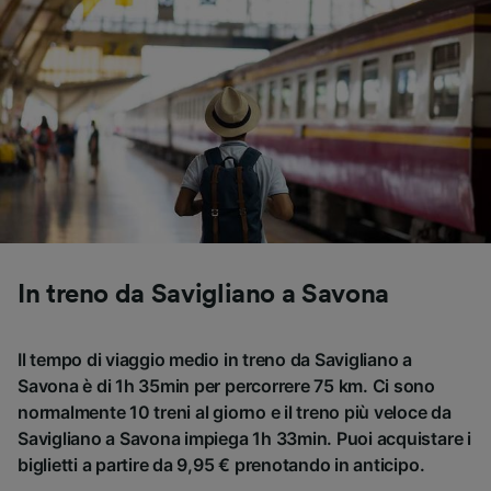
In treno da Savigliano a Savona
Il tempo di viaggio medio in treno da Savigliano a
Savona è di 1h 35min per percorrere 75 km. Ci sono
normalmente 10 treni al giorno e il treno più veloce da
Savigliano a Savona impiega 1h 33min. Puoi acquistare i
biglietti a partire da 9,95 € prenotando in anticipo.