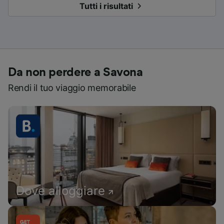
Tutti i risultati
Da non perdere a Savona
Rendi il tuo viaggio memorabile
Dove alloggiare