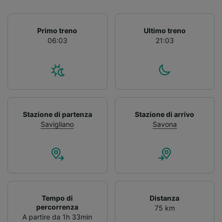
Primo treno
Ultimo treno
06:03
21:03
Stazione di partenza
Stazione di arrivo
Savigliano
Savona
Tempo di
Distanza
percorrenza
75 km
A partire da 1h 33min