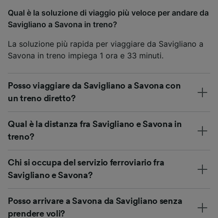
Qual è la soluzione di viaggio più veloce per andare da
Savigliano a Savona in treno?
La soluzione più rapida per viaggiare da Savigliano a
Savona in treno impiega 1 ora e 33 minuti.
Posso viaggiare da Savigliano a Savona con
un treno diretto?
Qual è la distanza fra Savigliano e Savona in
treno?
Chi si occupa del servizio ferroviario fra
Savigliano e Savona?
Posso arrivare a Savona da Savigliano senza
prendere voli?