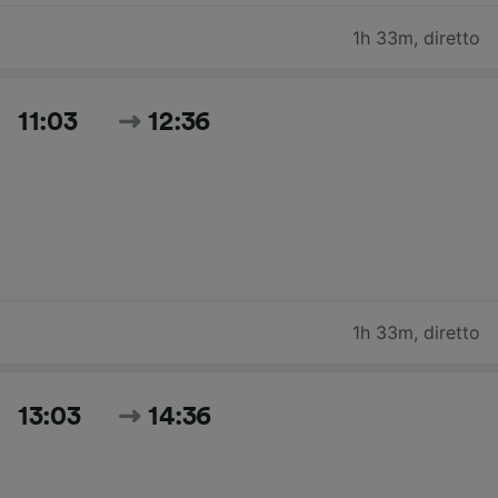
1h 33m
,
diretto
11:03
12:36
1h 33m
,
diretto
13:03
14:36