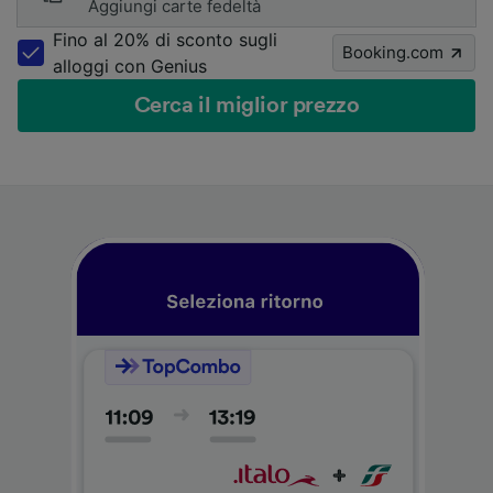
Aggiungi carte fedeltà
Fino al 20% di sconto sugli
Booking.com
alloggi con Genius
Cerca il miglior prezzo