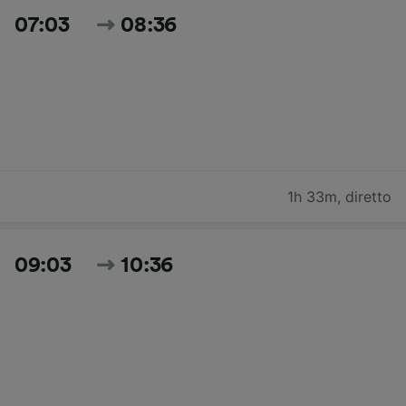
07:03
08:36
1h 33m
,
diretto
09:03
10:36