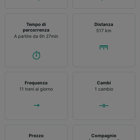
Tempo di
Distanza
percorrenza
517 km
A partire da 6h 27min
Frequenza
Cambi
11 treni al giorno
1 cambio
Prezzo
Compagnie