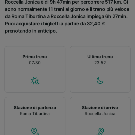
Roccella Jonica è di 9h 47min per percorrere 517 km. Ci
sono normalmente 11 treni al giorno e il treno più veloce
da Roma Tiburtina a Roccella Jonica impiega 6h 27min.
Puoi acquistare i biglietti a partire da 32,40 €
prenotando in anticipo.
Primo treno
Ultimo treno
07:30
23:52
Stazione di partenza
Stazione di arrivo
Roma Tiburtina
Roccella Jonica