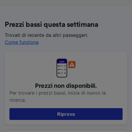
Prezzi bassi questa settimana
Trovati di recente da altri passeggeri.
Come funziona
Prezzi non disponibili.
Per trovare i prezzi bassi, inizia di nuovo la
ricerca.
Riprova