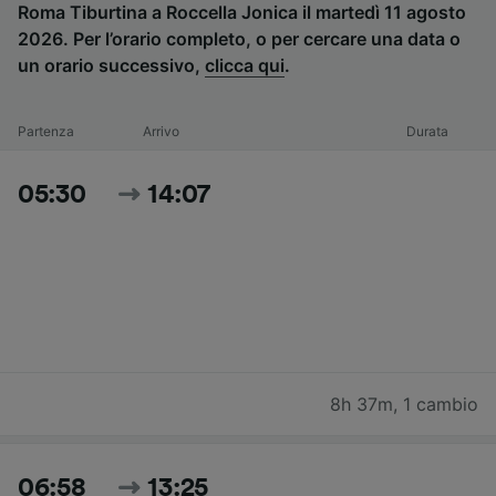
Roma Tiburtina a Roccella Jonica il martedì 11 agosto
2026. Per l’orario completo, o per cercare una data o
un orario successivo,
clicca qui
.
Partenza
Arrivo
Durata
05:30
14:07
8h 37m
,
1 cambio
06:58
13:25