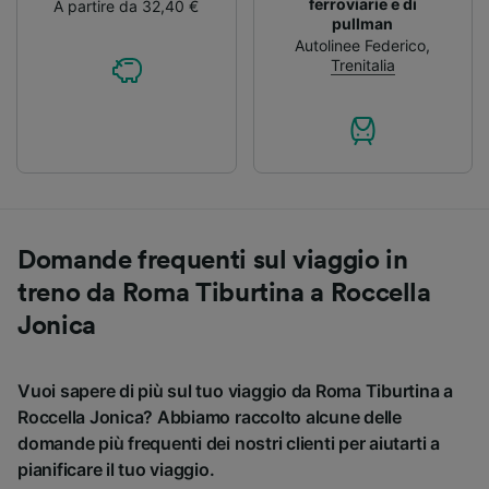
ferroviarie e di
A partire da 32,40 €
pullman
Autolinee Federico
,
Trenitalia
Domande frequenti sul viaggio in
treno da Roma Tiburtina a Roccella
Jonica
Vuoi sapere di più sul tuo viaggio da Roma Tiburtina a
Roccella Jonica? Abbiamo raccolto alcune delle
domande più frequenti dei nostri clienti per aiutarti a
pianificare il tuo viaggio.