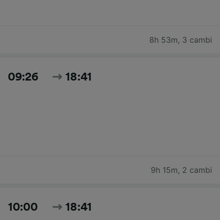
8h 53m
,
3 cambi
09:26
18:41
9h 15m
,
2 cambi
10:00
18:41