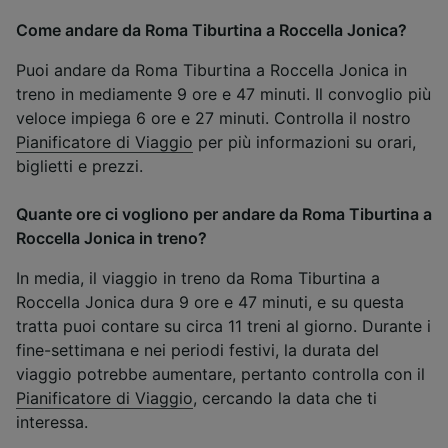
Come andare da Roma Tiburtina a Roccella Jonica?
Puoi andare da Roma Tiburtina a Roccella Jonica in
treno in mediamente 9 ore e 47 minuti. Il convoglio più
veloce impiega 6 ore e 27 minuti. Controlla il nostro
Pianificatore di Viaggio
per più informazioni su orari,
biglietti e prezzi.
Quante ore ci vogliono per andare da Roma Tiburtina a
Roccella Jonica in treno?
In media, il viaggio in treno da Roma Tiburtina a
Roccella Jonica dura 9 ore e 47 minuti, e su questa
tratta puoi contare su circa 11 treni al giorno. Durante i
fine-settimana e nei periodi festivi, la durata del
viaggio potrebbe aumentare, pertanto controlla con il
Pianificatore di Viaggio
, cercando la data che ti
interessa.