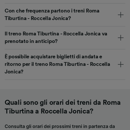
Con che frequenza partono i treni Roma
Tiburtina - Roccella Jonica?
Il treno Roma Tiburtina - Roccella Jonica va
prenotato in anticipo?
È possibile acquistare biglietti di andata e
ritorno per il treno Roma Tiburtina - Roccella
Jonica?
Quali sono gli orari dei treni da Roma
Tiburtina a Roccella Jonica?
Consulta gli orari dei prossimi treni in partenza da