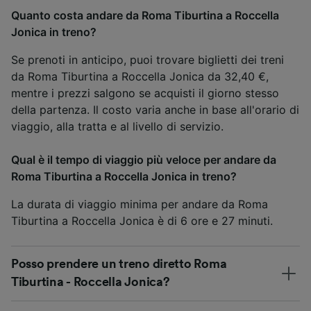
Quanto costa andare da Roma Tiburtina a Roccella
Jonica in treno?
Se prenoti in anticipo, puoi trovare biglietti dei treni
da Roma Tiburtina a Roccella Jonica da 32,40 €,
mentre i prezzi salgono se acquisti il giorno stesso
della partenza. Il costo varia anche in base all'orario di
viaggio, alla tratta e al livello di servizio.
Qual è il tempo di viaggio più veloce per andare da
Roma Tiburtina a Roccella Jonica in treno?
La durata di viaggio minima per andare da Roma
Tiburtina a Roccella Jonica è di 6 ore e 27 minuti.
Posso prendere un treno diretto Roma
Tiburtina - Roccella Jonica?