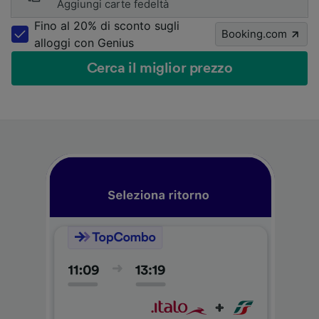
Aggiungi carte fedeltà
Fino al 20% di sconto sugli
Booking.com
alloggi con Genius
Cerca il miglior prezzo