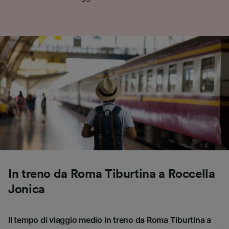
In treno da Roma Tiburtina a Roccella
Jonica
Il tempo di viaggio medio in treno da Roma Tiburtina a