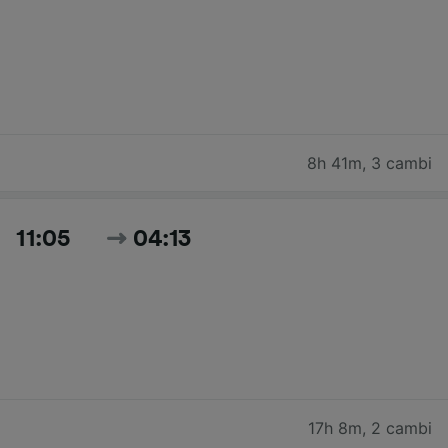
8h 41m
,
3 cambi
11:05
04:13
17h 8m
,
2 cambi