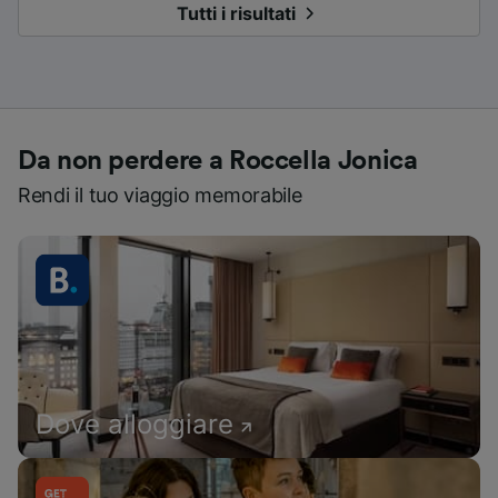
Tutti i risultati
Da non perdere a Roccella Jonica
Rendi il tuo viaggio memorabile
Dove alloggiare