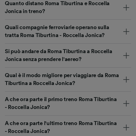
Quanto distano Roma Tiburtina e Roccella
Jonica in treno?
Quali compagnie ferroviarie operano sulla
tratta Roma Tiburtina - Roccella Jonica?
Si può andare da Roma Tiburtina a Roccella
Jonica senza prendere l'aereo?
Qual è il modo migliore per viaggiare da Roma
Tiburtina a Roccella Jonica?
A che ora parte il primo treno Roma Tiburtina
- Roccella Jonica?
A che ora parte l'ultimo treno Roma Tiburtina
- Roccella Jonica?