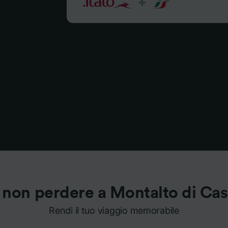
 non perdere a Montalto di Cas
Rendi il tuo viaggio memorabile