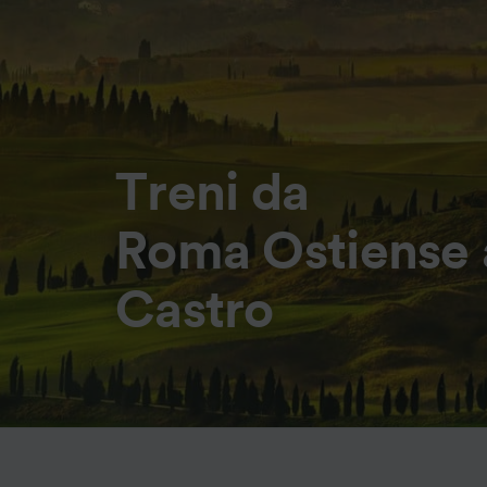
Treni da
Roma Ostiense 
Castro