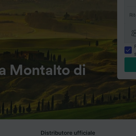
Ri
a Montalto di
Distributore ufficiale