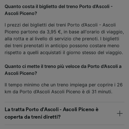
Quanto costa il biglietto del treno Porto d’Ascoli -
Ascoli Piceno?
I prezzi dei biglietti dei treni Porto d’Ascoli - Ascoli
Piceno partono da 3,95 €, in base all'orario di viaggio,
alla rotta e al livello di servizio che prenoti. I biglietti
dei treni prenotati in anticipo possono costare meno
rispetto a quelli acquistati il giorno stesso del viaggio.
Quanto ci mette il treno più veloce da Porto d’Ascoli a
Ascoli Piceno?
Il tempo minimo che un treno impiega per coprire i 26
km da Porto d’Ascoli Ascoli Piceno è di 31 minuti.
La tratta Porto d’Ascoli - Ascoli Piceno è
coperta da treni diretti?