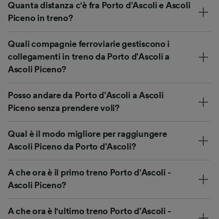
Quanta distanza c'è fra Porto d’Ascoli e Ascoli
Piceno in treno?
Quali compagnie ferroviarie gestiscono i
collegamenti in treno da Porto d’Ascoli a
Ascoli Piceno?
Posso andare da Porto d’Ascoli a Ascoli
Piceno senza prendere voli?
Qual è il modo migliore per raggiungere
Ascoli Piceno da Porto d’Ascoli?
A che ora è il primo treno Porto d’Ascoli -
Ascoli Piceno?
A che ora è l'ultimo treno Porto d’Ascoli -