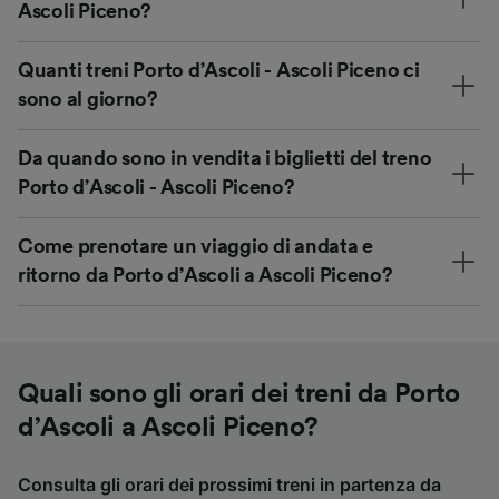
Ascoli Piceno?
Quanti treni Porto d’Ascoli - Ascoli Piceno ci
sono al giorno?
Da quando sono in vendita i biglietti del treno
Porto d’Ascoli - Ascoli Piceno?
Come prenotare un viaggio di andata e
ritorno da Porto d’Ascoli a Ascoli Piceno?
Quali sono gli orari dei treni da Porto
d’Ascoli a Ascoli Piceno?
Consulta gli orari dei prossimi treni in partenza da