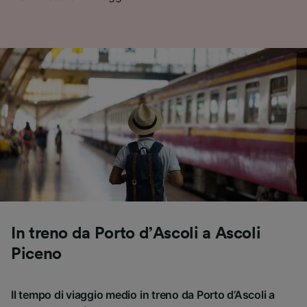
In treno da Porto d’Ascoli a Ascoli
Piceno
Il tempo di viaggio medio in treno da Porto d’Ascoli a