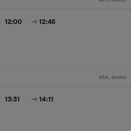
12:00
12:45
45m
,
diretto
13:31
14:11