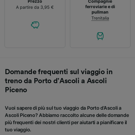
Prezzo
Compagnie
ferroviarie e di
A partire da 3,95 €
pullman
Trenitalia
Domande frequenti sul viaggio in
treno da Porto d’Ascoli a Ascoli
Piceno
Vuoi sapere di più sul tuo viaggio da Porto d’Ascoli a
Ascoli Piceno? Abbiamo raccolto alcune delle domande
più frequenti dei nostri clienti per aiutarti a pianificare il
tuo viaggio.