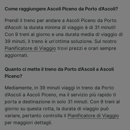
Come raggiungere Ascoli Piceno da Porto d’Ascoli?
Prendi il treno per andare a Ascoli Piceno da Porto
d’Ascoli: la durata minima di viaggio è di 31 minuti!
Con 9 treni al giorno e una durata media di viaggio di
39 minuti, il treno è un'ottima soluzione. Sul nostro
Pianificatore di Viaggio
trovi prezzi e orari sempre
aggiornati.
Quanto ci mette il treno da Porto d’Ascoli a Ascoli
Piceno?
Mediamente, in 39 minuti viaggi in treno da Porto
d’Ascoli a Ascoli Piceno, ma il servizio più rapido ti
porta a destinazione in solo 31 minuti. Con 9 treni al
giorno su questa rotta, la durata di viaggio può
variare, pertanto controlla il
Pianificatore di Viaggio
per maggiori dettagli.