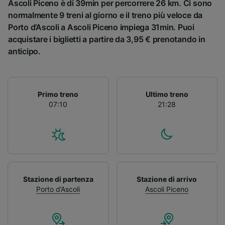
Ascoli Piceno è di 39min per percorrere 26 km. Ci sono
normalmente 9 treni al giorno e il treno più veloce da
Porto d’Ascoli a Ascoli Piceno impiega 31min. Puoi
acquistare i biglietti a partire da 3,95 € prenotando in
anticipo.
Primo treno
Ultimo treno
07:10
21:28
Stazione di partenza
Stazione di arrivo
Porto d’Ascoli
Ascoli Piceno