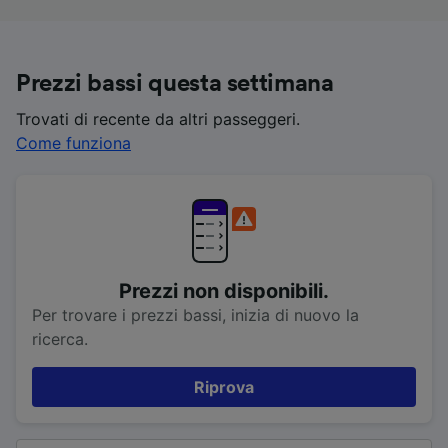
Prezzi bassi questa settimana
Trovati di recente da altri passeggeri.
Come funziona
Prezzi non disponibili.
Per trovare i prezzi bassi, inizia di nuovo la
ricerca.
Riprova