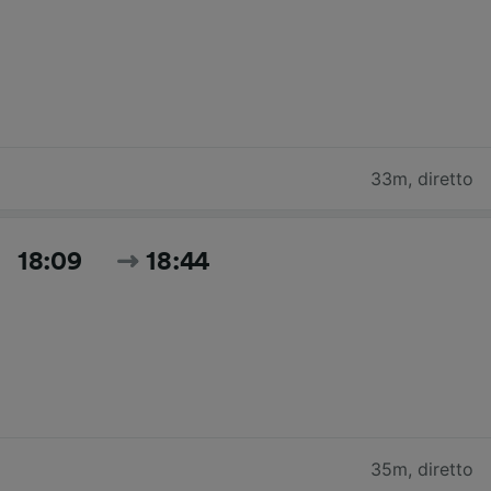
33m
,
diretto
18:09
18:44
35m
,
diretto