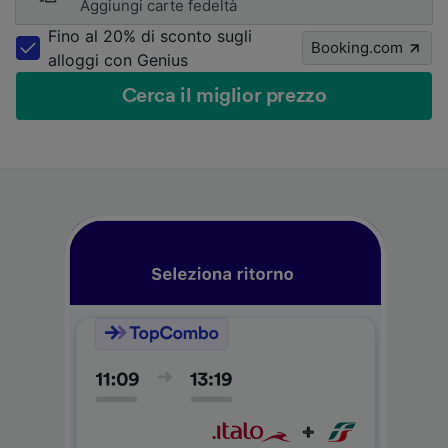
Aggiungi carte fedeltà
Fino al 20% di sconto sugli
Booking.com
alloggi con Genius
Cerca il miglior prezzo