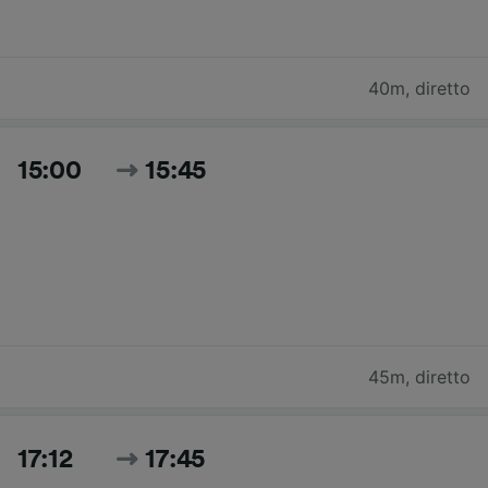
40m
,
diretto
15:00
15:45
45m
,
diretto
17:12
17:45