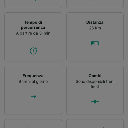
Tempo di
Distanza
percorrenza
26 km
A partire da 31min
Frequenza
Cambi
9 treni al giorno
Sono disponibili treni
diretti