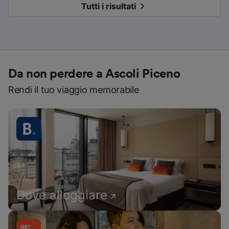
Tutti i risultati
Da non perdere a Ascoli Piceno
Rendi il tuo viaggio memorabile
Dove alloggiare