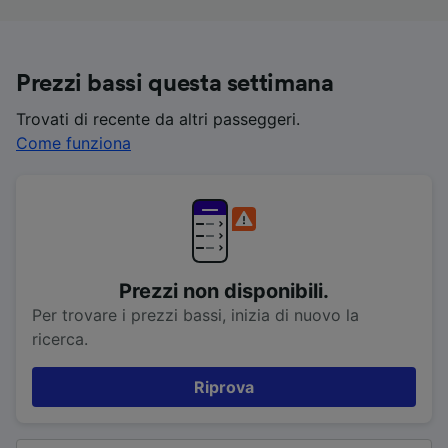
Prezzi bassi questa settimana
Trovati di recente da altri passeggeri.
Come funziona
Prezzi non disponibili.
Per trovare i prezzi bassi, inizia di nuovo la
ricerca.
Riprova