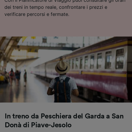
Con il Pianificatore di Viaggio puoi consultare gli orari
dei treni in tempo reale, confrontare i prezzi e
verificare percorsi e fermate.
In treno da Peschiera del Garda a San
Donà di Piave-Jesolo