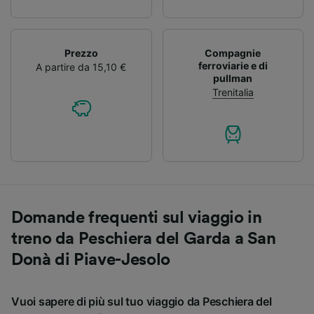
Prezzo
Compagnie
ferroviarie e di
A partire da 15,10 €
pullman
Trenitalia
Domande frequenti sul viaggio in
treno da Peschiera del Garda a San
Donà di Piave-Jesolo
Vuoi sapere di più sul tuo viaggio da Peschiera del