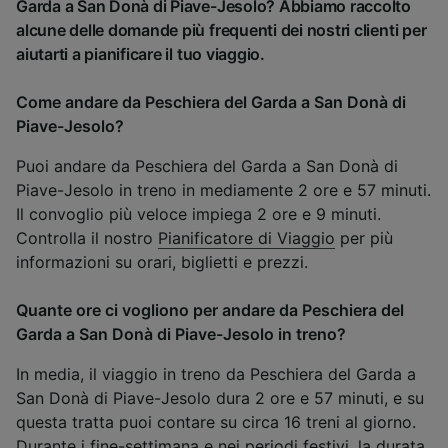
Garda a San Donà di Piave-Jesolo? Abbiamo raccolto
alcune delle domande più frequenti dei nostri clienti per
aiutarti a pianificare il tuo viaggio.
Come andare da Peschiera del Garda a San Donà di
Piave-Jesolo?
Puoi andare da Peschiera del Garda a San Donà di
Piave-Jesolo in treno in mediamente 2 ore e 57 minuti.
Il convoglio più veloce impiega 2 ore e 9 minuti.
Controlla il nostro
Pianificatore di Viaggio
per più
informazioni su orari, biglietti e prezzi.
Quante ore ci vogliono per andare da Peschiera del
Garda a San Donà di Piave-Jesolo in treno?
In media, il viaggio in treno da Peschiera del Garda a
San Donà di Piave-Jesolo dura 2 ore e 57 minuti, e su
questa tratta puoi contare su circa 16 treni al giorno.
Durante i fine-settimana e nei periodi festivi, la durata