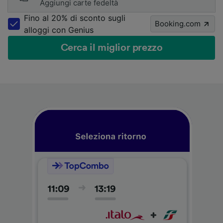
Aggiungi carte fedeltà
Fino al 20% di sconto sugli
Booking.com
alloggi con Genius
Cerca il miglior prezzo