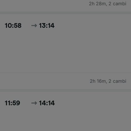
2h 28m
,
2 cambi
10:58
13:14
2h 16m
,
2 cambi
11:59
14:14