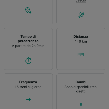
Jesolo
Tempo di
Distanza
percorrenza
146 km
A partire da 2h 9min
Frequenza
Cambi
16 treni al giorno
Sono disponibili treni
diretti