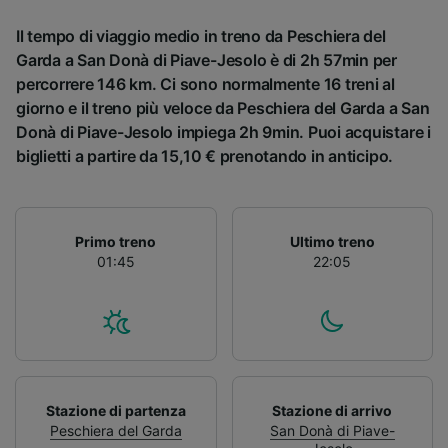
Il tempo di viaggio medio in treno da Peschiera del
Garda a San Donà di Piave-Jesolo è di 2h 57min per
percorrere 146 km. Ci sono normalmente 16 treni al
giorno e il treno più veloce da Peschiera del Garda a San
Donà di Piave-Jesolo impiega 2h 9min. Puoi acquistare i
biglietti a partire da 15,10 € prenotando in anticipo.
Primo treno
Ultimo treno
01:45
22:05
Stazione di partenza
Stazione di arrivo
Peschiera del Garda
San Donà di Piave-