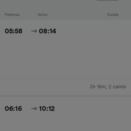
Partenza
Arrivo
Durata
05:58
08:14
2h 16m
,
2 cambi
06:16
10:12