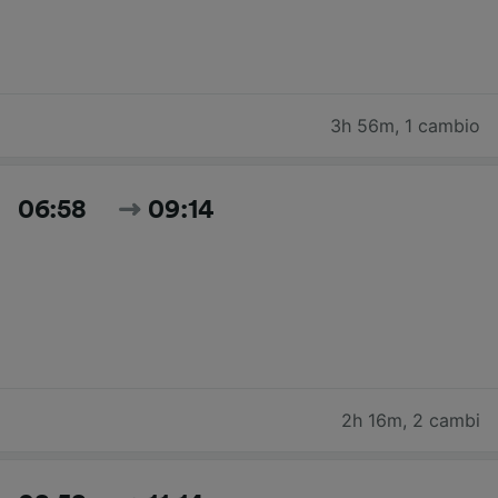
3h 56m
,
1 cambio
06:58
09:14
2h 16m
,
2 cambi