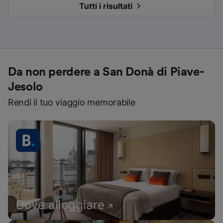
Tutti i risultati
Da non perdere a San Donà di Piave-
Jesolo
Rendi il tuo viaggio memorabile
Dove alloggiare