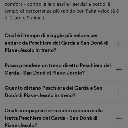
comfort - controlla le
classi
e i
servizi a bordo
. Il
tempo di percorrenza più rapido con l'alta velocità è
di 2 ore e 9 minuti.
Qual è il tempo di viaggio più veloce per
andare da Peschiera del Garda a San Donà di
Piave-Jesolo in treno?
Posso prendere un treno diretto Peschiera del
Garda - San Donà di Piave-Jesolo?
Quanto distano Peschiera del Garda e San
Donà di Piave-Jesolo in treno?
Quali compagnie ferroviarie operano sulla
tratta Peschiera del Garda - San Donà di
Piave-Jesolo?