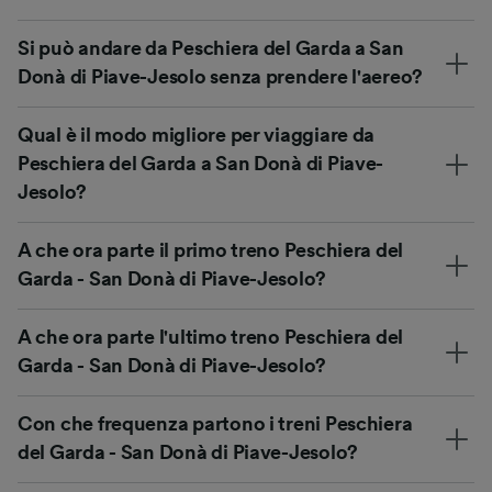
Si può andare da Peschiera del Garda a San
Donà di Piave-Jesolo senza prendere l'aereo?
Qual è il modo migliore per viaggiare da
Peschiera del Garda a San Donà di Piave-
Jesolo?
A che ora parte il primo treno Peschiera del
Garda - San Donà di Piave-Jesolo?
A che ora parte l'ultimo treno Peschiera del
Garda - San Donà di Piave-Jesolo?
Con che frequenza partono i treni Peschiera
del Garda - San Donà di Piave-Jesolo?