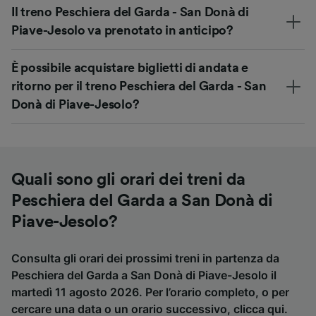
Il treno Peschiera del Garda - San Donà di
Piave-Jesolo va prenotato in anticipo?
È possibile acquistare biglietti di andata e
ritorno per il treno Peschiera del Garda - San
Donà di Piave-Jesolo?
Quali sono gli orari dei treni da
Peschiera del Garda a San Donà di
Piave-Jesolo?
Consulta gli orari dei prossimi treni in partenza da
Peschiera del Garda a San Donà di Piave-Jesolo il
martedì 11 agosto 2026. Per l’orario completo, o per
cercare una data o un orario successivo,
clicca qui
.