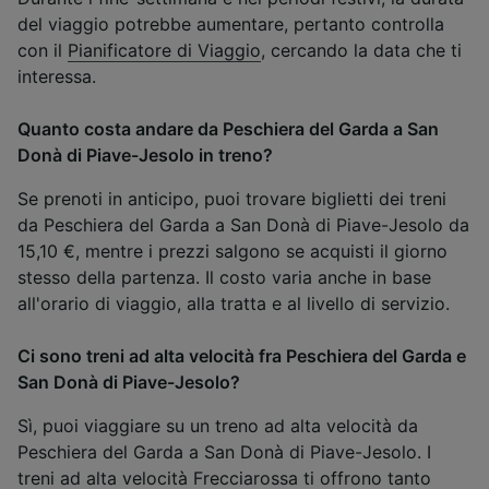
del viaggio potrebbe aumentare, pertanto controlla
con il
Pianificatore di Viaggio
, cercando la data che ti
interessa.
Quanto costa andare da Peschiera del Garda a San
Donà di Piave-Jesolo in treno?
Se prenoti in anticipo, puoi trovare biglietti dei treni
da Peschiera del Garda a San Donà di Piave-Jesolo da
15,10 €, mentre i prezzi salgono se acquisti il giorno
stesso della partenza. Il costo varia anche in base
all'orario di viaggio, alla tratta e al livello di servizio.
Ci sono treni ad alta velocità fra Peschiera del Garda e
San Donà di Piave-Jesolo?
Sì, puoi viaggiare su un treno ad alta velocità da
Peschiera del Garda a San Donà di Piave-Jesolo. I
treni ad alta velocità Frecciarossa ti offrono tanto