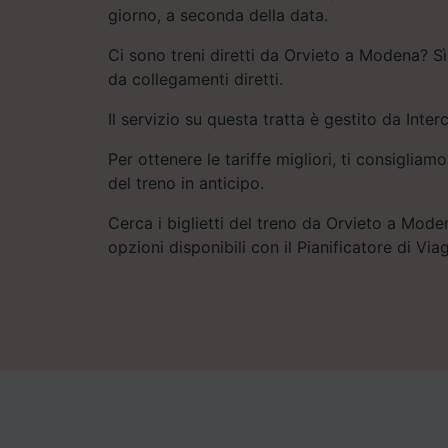
giorno, a seconda della data.
Ci sono treni diretti da Orvieto a Modena? Sì,
da collegamenti diretti.
Il servizio su questa tratta è gestito da Interc
Per ottenere le tariffe migliori, ti consigliamo
del treno in anticipo.
Cerca i biglietti del treno da Orvieto a Mode
opzioni disponibili con il Pianificatore di Via