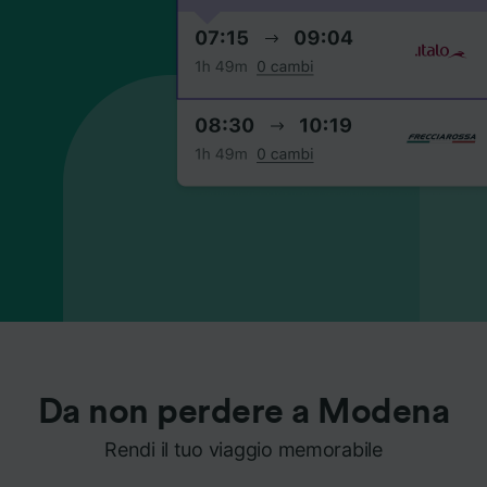
Da non perdere a Modena
Rendi il tuo viaggio memorabile