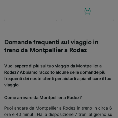
Domande frequenti sul viaggio in
treno da Montpellier a Rodez
Vuoi sapere di più sul tuo viaggio da Montpellier a
Rodez? Abbiamo raccolto alcune delle domande più
frequenti dei nostri clienti per aiutarti a pianificare il tuo
viaggio.
Come arrivare da Montpellier a Rodez?
Puoi andare da Montpellier a Rodez in treno in circa 6
ore e 40 minuti. Hai a disposizione 7 treni al giorno su