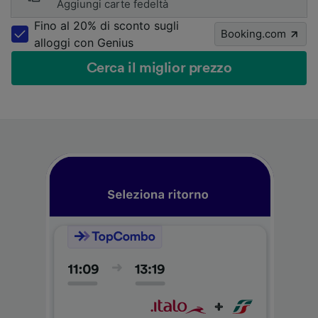
Aggiungi carte fedeltà
Fino al 20% di sconto sugli
Booking.com
alloggi con Genius
Cerca il miglior prezzo