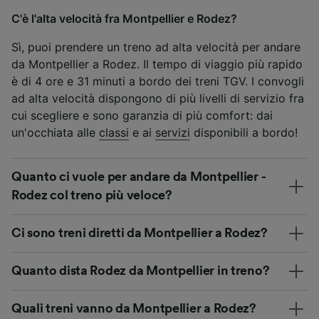
C'è l'alta velocità fra Montpellier e Rodez?
Sì, puoi prendere un treno ad alta velocità per andare
da Montpellier a Rodez. Il tempo di viaggio più rapido
è di 4 ore e 31 minuti a bordo dei treni TGV. I convogli
ad alta velocità dispongono di più livelli di servizio fra
cui scegliere e sono garanzia di più comfort: dai
un'occhiata alle
classi
e ai
servizi
disponibili a bordo!
Quanto ci vuole per andare da Montpellier -
Rodez col treno più veloce?
Ci sono treni diretti da Montpellier a Rodez?
Quanto dista Rodez da Montpellier in treno?
Quali treni vanno da Montpellier a Rodez?