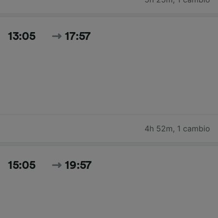
13:05
17:57
4h 52m
,
1 cambio
15:05
19:57