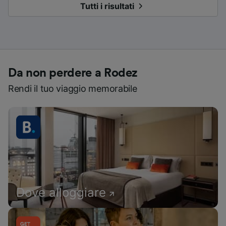
Tutti i risultati
Da non perdere a Rodez
Rendi il tuo viaggio memorabile
Dove alloggiare