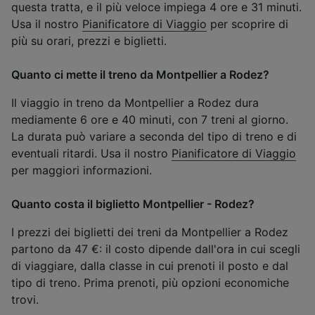
questa tratta, e il più veloce impiega 4 ore e 31 minuti.
Usa il nostro
Pianificatore di Viaggio
per scoprire di
più su orari, prezzi e biglietti.
Quanto ci mette il treno da Montpellier a Rodez?
Il viaggio in treno da Montpellier a Rodez dura
mediamente 6 ore e 40 minuti, con 7 treni al giorno.
La durata può variare a seconda del tipo di treno e di
eventuali ritardi. Usa il nostro
Pianificatore di Viaggio
per maggiori informazioni.
Quanto costa il biglietto Montpellier - Rodez?
I prezzi dei biglietti dei treni da Montpellier a Rodez
partono da 47 €: il costo dipende dall'ora in cui scegli
di viaggiare, dalla classe in cui prenoti il posto e dal
tipo di treno. Prima prenoti, più opzioni economiche
trovi.