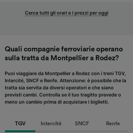
Cerca tutti gli orari e i prezzi per oggi
Quali compagnie ferroviarie operano
sulla tratta da Montpellier a Rodez?
Puoi viaggiare da Montpellier a Rodez con i treni TGV,
Intercité, SNCF e Renfe. Attenzione: è possibile che la
tratta sia servita da diversi operatori e che siano
previsti cambi. Controlla se il tuo tragitto prevede o
meno un cambio prima di acquistare i biglietti.
TGV
Intercité
SNCF
Renfe