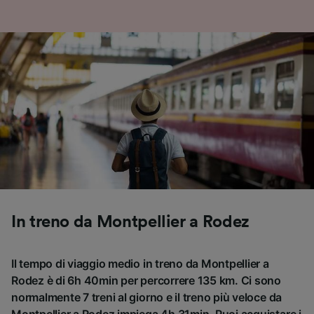
In treno da Montpellier a Rodez
Il tempo di viaggio medio in treno da Montpellier a
Rodez è di 6h 40min per percorrere 135 km. Ci sono
normalmente 7 treni al giorno e il treno più veloce da