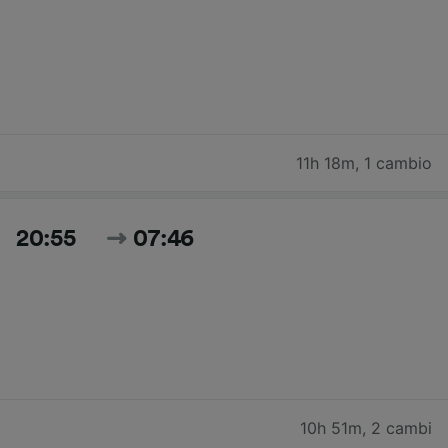
11h 18m
,
1 cambio
20:55
07:46
10h 51m
,
2 cambi