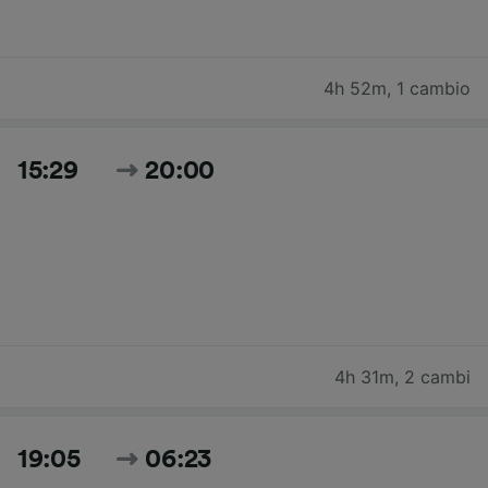
4h 52m
,
1 cambio
15:29
20:00
4h 31m
,
2 cambi
19:05
06:23