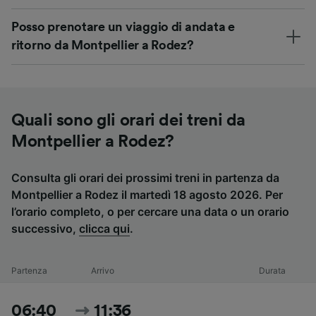
Posso prenotare un viaggio di andata e
ritorno da Montpellier a Rodez?
Quali sono gli orari dei treni da
Montpellier a Rodez?
Consulta gli orari dei prossimi treni in partenza da
Montpellier a Rodez il martedì 18 agosto 2026. Per
l’orario completo, o per cercare una data o un orario
successivo,
clicca qui
.
Partenza
Arrivo
Durata
06:40
11:36