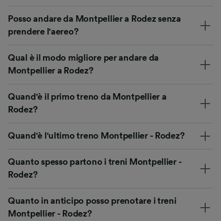
Posso andare da Montpellier a Rodez senza
prendere l'aereo?
Qual è il modo migliore per andare da
Montpellier a Rodez?
Quand'è il primo treno da Montpellier a
Rodez?
Quand'è l'ultimo treno Montpellier - Rodez?
Quanto spesso partono i treni Montpellier -
Rodez?
Quanto in anticipo posso prenotare i treni
Montpellier - Rodez?