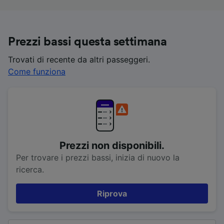
Prezzi bassi questa settimana
Trovati di recente da altri passeggeri.
Come funziona
Prezzi non disponibili.
Per trovare i prezzi bassi, inizia di nuovo la
ricerca.
Riprova