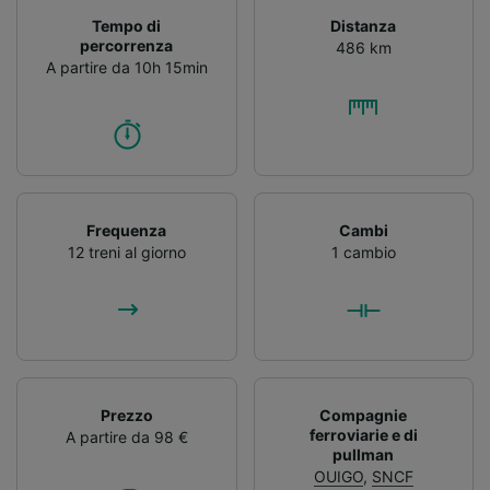
Tempo di
Distanza
percorrenza
486 km
A partire da 10h 15min
Frequenza
Cambi
12 treni al giorno
1 cambio
Prezzo
Compagnie
ferroviarie e di
A partire da 98 €
pullman
OUIGO
,
SNCF