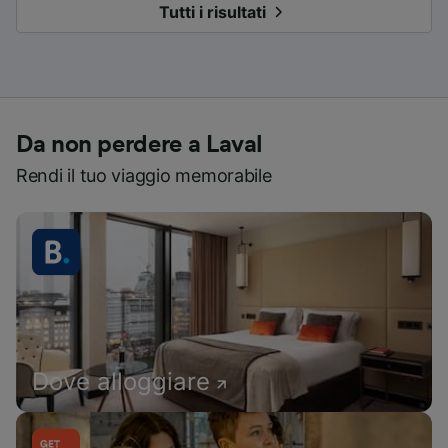
Tutti i risultati
Da non perdere a Laval
Rendi il tuo viaggio memorabile
Dove alloggiare