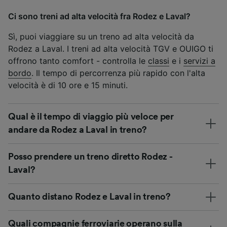
Ci sono treni ad alta velocità fra Rodez e Laval?
Sì, puoi viaggiare su un treno ad alta velocità da
Rodez a Laval. I treni ad alta velocità TGV e OUIGO ti
offrono tanto comfort - controlla le
classi
e i
servizi a
bordo
. Il tempo di percorrenza più rapido con l'alta
velocità è di 10 ore e 15 minuti.
Qual è il tempo di viaggio più veloce per
andare da Rodez a Laval in treno?
Posso prendere un treno diretto Rodez -
Laval?
Quanto distano Rodez e Laval in treno?
Quali compagnie ferroviarie operano sulla