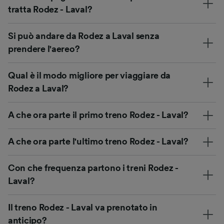
tratta Rodez - Laval?
Si può andare da Rodez a Laval senza
prendere l'aereo?
Qual è il modo migliore per viaggiare da
Rodez a Laval?
A che ora parte il primo treno Rodez - Laval?
A che ora parte l'ultimo treno Rodez - Laval?
Con che frequenza partono i treni Rodez -
Laval?
Il treno Rodez - Laval va prenotato in
anticipo?