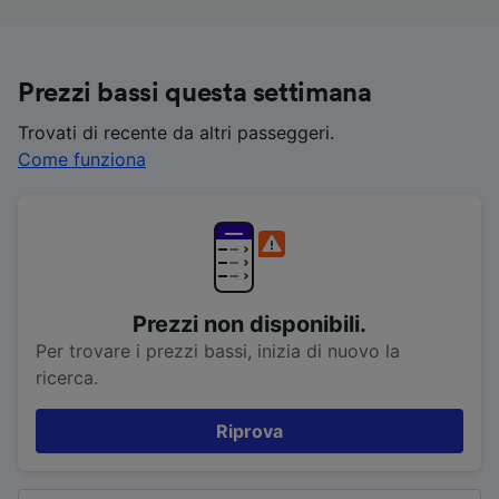
Prezzi bassi questa settimana
Trovati di recente da altri passeggeri.
Come funziona
Prezzi non disponibili.
Per trovare i prezzi bassi, inizia di nuovo la
ricerca.
Riprova