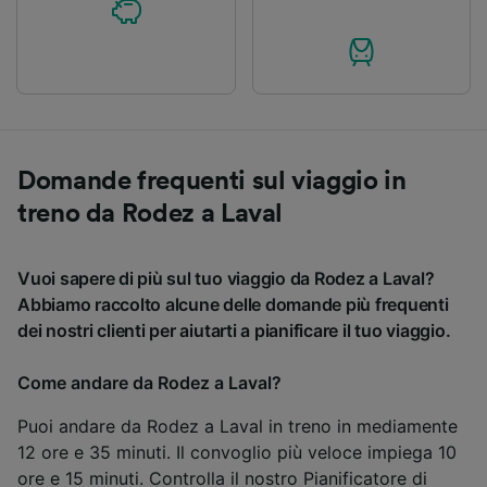
Domande frequenti sul viaggio in
treno da Rodez a Laval
Vuoi sapere di più sul tuo viaggio da Rodez a Laval?
Abbiamo raccolto alcune delle domande più frequenti
dei nostri clienti per aiutarti a pianificare il tuo viaggio.
Come andare da Rodez a Laval?
Puoi andare da Rodez a Laval in treno in mediamente
12 ore e 35 minuti. Il convoglio più veloce impiega 10
ore e 15 minuti. Controlla il nostro
Pianificatore di