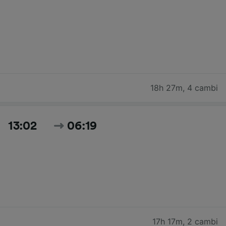
18h 27m
,
4 cambi
13:02
06:19
17h 17m
,
2 cambi