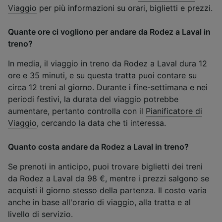
Viaggio
per più informazioni su orari, biglietti e prezzi.
Quante ore ci vogliono per andare da Rodez a Laval in
treno?
In media, il viaggio in treno da Rodez a Laval dura 12
ore e 35 minuti, e su questa tratta puoi contare su
circa 12 treni al giorno. Durante i fine-settimana e nei
periodi festivi, la durata del viaggio potrebbe
aumentare, pertanto controlla con il
Pianificatore di
Viaggio
, cercando la data che ti interessa.
Quanto costa andare da Rodez a Laval in treno?
Se prenoti in anticipo, puoi trovare biglietti dei treni
da Rodez a Laval da 98 €, mentre i prezzi salgono se
acquisti il giorno stesso della partenza. Il costo varia
anche in base all'orario di viaggio, alla tratta e al
livello di servizio.