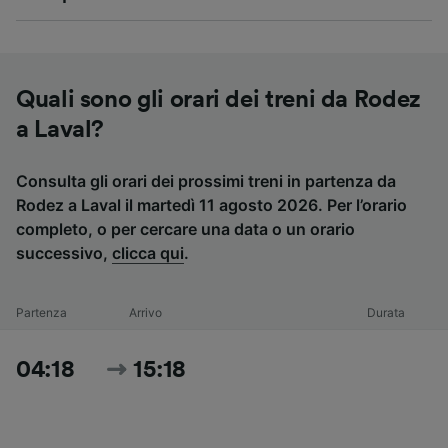
Quali sono gli orari dei treni da Rodez
a Laval?
Consulta gli orari dei prossimi treni in partenza da
Rodez a Laval il martedì 11 agosto 2026. Per l’orario
completo, o per cercare una data o un orario
successivo,
clicca qui
.
Partenza
Arrivo
Durata
04:18
15:18