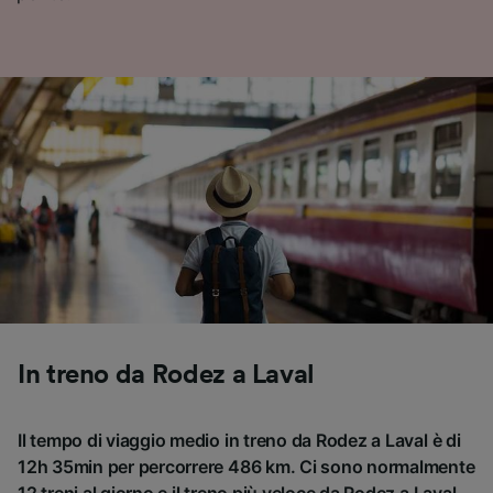
In treno da Rodez a Laval
Il tempo di viaggio medio in treno da Rodez a Laval è di
12h 35min per percorrere 486 km. Ci sono normalmente