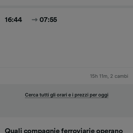
16:44
07:55
15h 11m
,
2 cambi
Cerca tutti gli orari e i prezzi per oggi
Quali compagnie ferroviarie operano