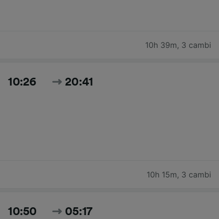
10h 39m
,
3 cambi
10:26
20:41
10h 15m
,
3 cambi
10:50
05:17