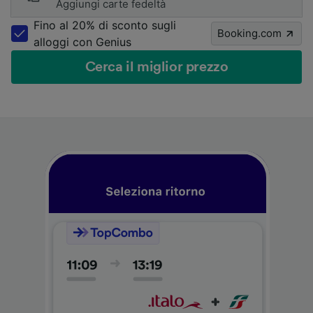
Aggiungi carte fedeltà
Fino al 20% di sconto sugli
Booking.com
alloggi con Genius
Cerca il miglior prezzo