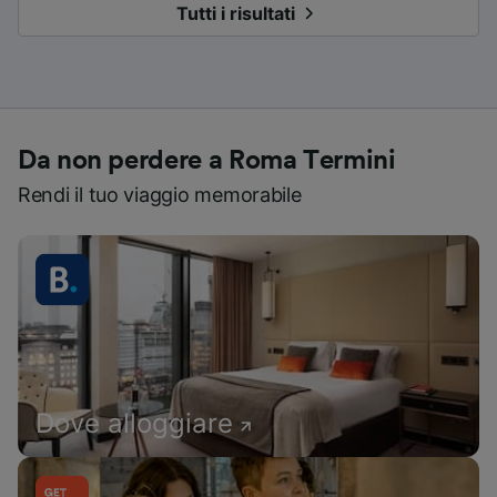
Tutti i risultati
Da non perdere a Roma Termini
Rendi il tuo viaggio memorabile
Dove alloggiare