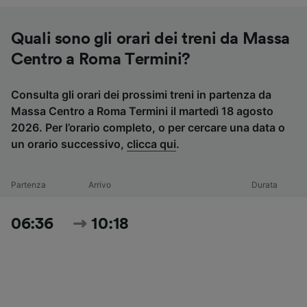
Quali sono gli orari dei treni da Massa
Centro a Roma Termini?
Consulta gli orari dei prossimi treni in partenza da
Massa Centro a Roma Termini il martedì 18 agosto
2026. Per l’orario completo, o per cercare una data o
un orario successivo,
clicca qui
.
Partenza
Arrivo
Durata
06:36
10:18