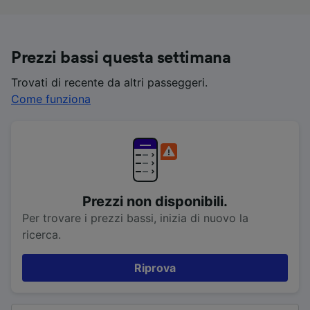
Prezzi bassi questa settimana
Trovati di recente da altri passeggeri.
Come funziona
Prezzi non disponibili.
Per trovare i prezzi bassi, inizia di nuovo la
ricerca.
Riprova