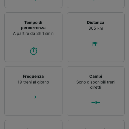
Tempo di
Distanza
percorrenza
305 km
A partire da 3h 18min
Frequenza
Cambi
19 treni al giorno
Sono disponibili treni
diretti