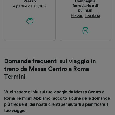
Prezzo
Compagnie
ferroviarie e di
A partire da 16,90 €
pullman
Flixbus
,
Trenitalia
Domande frequenti sul viaggio in
treno da Massa Centro a Roma
Termini
Vuoi sapere di più sul tuo viaggio da Massa Centro a
Roma Termini? Abbiamo raccolto alcune delle domande
più frequenti dei nostri clienti per aiutarti a pianificare il
tuo viaggio.