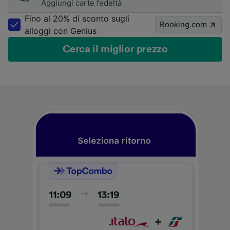
Aggiungi carte fedeltà
Fino al 20% di sconto sugli
Booking.com
alloggi con Genius
Cerca il miglior prezzo