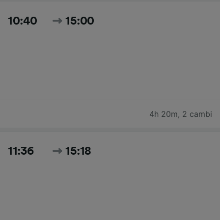
10:40
15:00
4h 20m
,
2 cambi
11:36
15:18