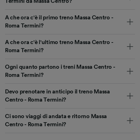
Termini da Massa Centro?
A che ora c'è il primo treno Massa Centro -
Roma Termini?
A che ora c'è l'ultimo treno Massa Centro -
Roma Termini?
Ogni quanto partono i treni Massa Centro -
Roma Termini?
Devo prenotare in anticipo il treno Massa
Centro - Roma Termini?
Ci sono viaggi di andata e ritorno Massa
Centro - Roma Termini?