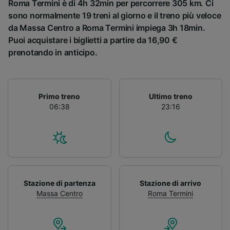
Roma Termini è di 4h 32min per percorrere 305 km. Ci
sono normalmente 19 treni al giorno e il treno più veloce
da Massa Centro a Roma Termini impiega 3h 18min.
Puoi acquistare i biglietti a partire da 16,90 €
prenotando in anticipo.
Primo treno
Ultimo treno
06:38
23:16
Stazione di partenza
Stazione di arrivo
Massa Centro
Roma Termini