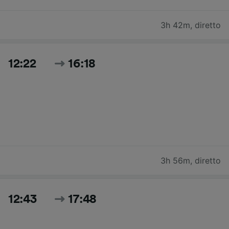
3h 42m
,
diretto
12:22
16:18
3h 56m
,
diretto
12:43
17:48