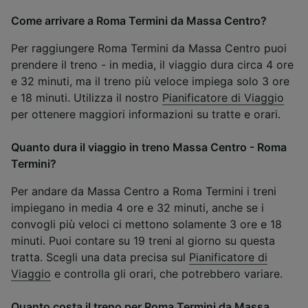
Come arrivare a Roma Termini da Massa Centro?
Per raggiungere Roma Termini da Massa Centro puoi
prendere il treno - in media, il viaggio dura circa 4 ore
e 32 minuti, ma il treno più veloce impiega solo 3 ore
e 18 minuti. Utilizza il nostro
Pianificatore di Viaggio
per ottenere maggiori informazioni su tratte e orari.
Quanto dura il viaggio in treno Massa Centro - Roma
Termini?
Per andare da Massa Centro a Roma Termini i treni
impiegano in media 4 ore e 32 minuti, anche se i
convogli più veloci ci mettono solamente 3 ore e 18
minuti. Puoi contare su 19 treni al giorno su questa
tratta. Scegli una data precisa sul
Pianificatore di
Viaggio
e controlla gli orari, che potrebbero variare.
Quanto costa il treno per Roma Termini da Massa