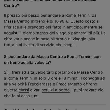
Centro?
Il prezzo più basso per andare a Roma Termini da
Massa Centro in treno è di 16,90 €. Questo costo si
riferisce alle prenotazioni fatte in anticipo, mentre se
acquisti il giorno stesso del viaggio pagherai di più. La
cifra varia anche in base all'orario di viaggio, alla
tratta e al livello di servizio che scegli.
Si può andare da Massa Centro a Roma Termini con
un treno ad alta velocità?
Sì, i treni ad alta velocità ti portano da Massa Centro
a Roma Termini in solo 3 ore e 18 minuti. I convogli ad
alta velocità Frecciarossa e Frecciargento offrono
diverse
classi
e vari
servizi a bordo
- puoi trovare ciò
che fa al caso tuo!