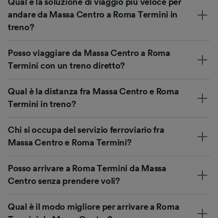
Qual è la soluzione di viaggio più veloce per
andare da Massa Centro a Roma Termini in
treno?
Posso viaggiare da Massa Centro a Roma
Termini con un treno diretto?
Qual è la distanza fra Massa Centro e Roma
Termini in treno?
Chi si occupa del servizio ferroviario fra
Massa Centro e Roma Termini?
Posso arrivare a Roma Termini da Massa
Centro senza prendere voli?
Qual è il modo migliore per arrivare a Roma