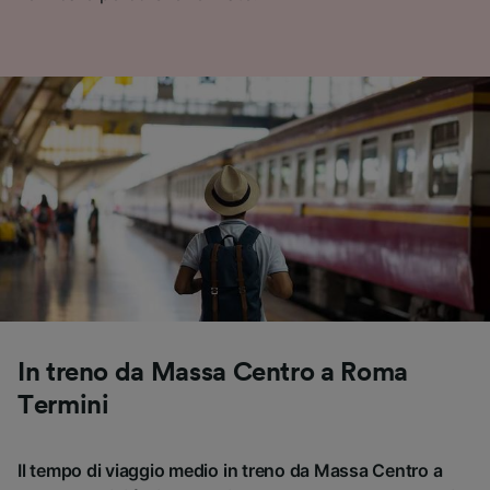
In treno da Massa Centro a Roma
Termini
Il tempo di viaggio medio in treno da Massa Centro a