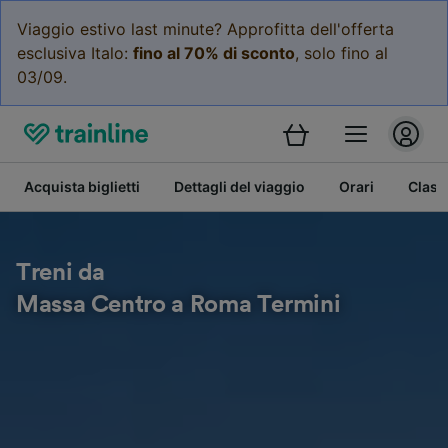
Viaggio estivo last minute? Approfitta dell'offerta
esclusiva Italo:
fino al 70% di sconto
, solo fino al
03/09.
Acquista biglietti
Dettagli del viaggio
Orari
Class
Treni da
Massa Centro a Roma Termini