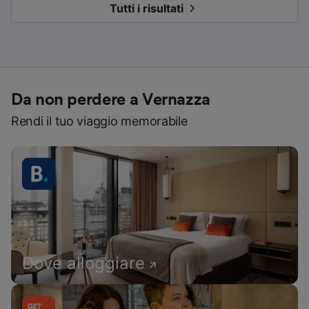
Tutti i risultati
Da non perdere a Vernazza
Rendi il tuo viaggio memorabile
Dove alloggiare