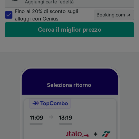
Aggiungi carte fedeltà
Fino al 20% di sconto sugli
Booking.com
alloggi con Genius
Cerca il miglior prezzo