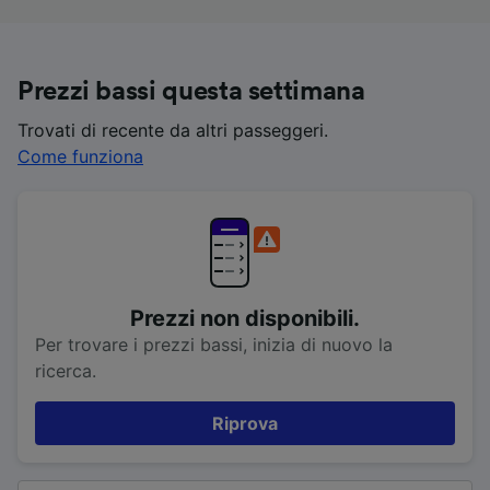
Prezzi bassi questa settimana
Trovati di recente da altri passeggeri.
Come funziona
Prezzi non disponibili.
Per trovare i prezzi bassi, inizia di nuovo la
ricerca.
Riprova