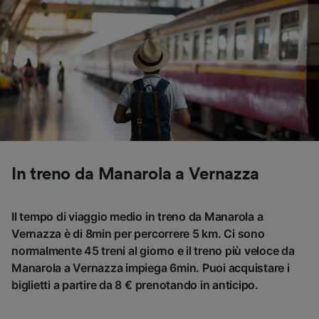
In treno da Manarola a Vernazza
Il tempo di viaggio medio in treno da Manarola a
Vernazza è di 8min per percorrere 5 km. Ci sono
normalmente 45 treni al giorno e il treno più veloce da
Manarola a Vernazza impiega 6min. Puoi acquistare i
biglietti a partire da 8 € prenotando in anticipo.