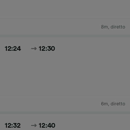
8m
,
diretto
12:24
12:30
6m
,
diretto
12:32
12:40