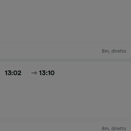
8m
,
diretto
13:02
13:10
8m
,
diretto