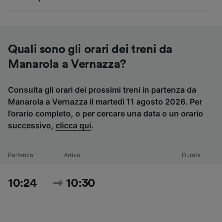
Quali sono gli orari dei treni da
Manarola a Vernazza?
Consulta gli orari dei prossimi treni in partenza da
Manarola a Vernazza il martedì 11 agosto 2026. Per
l’orario completo, o per cercare una data o un orario
successivo,
clicca qui
.
Partenza
Arrivo
Durata
10:24
10:30