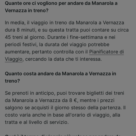
Quante ore ci vogliono per andare da Manarola a
Vernazza in treno?
In media, il viaggio in treno da Manarola a Vernazza
dura 8 minuti, e su questa tratta puoi contare su circa
45 treni al giorno. Durante i fine-settimana e nei
periodi festivi, la durata del viaggio potrebbe
aumentare, pertanto controlla con il
Pianificatore di
Viaggio
, cercando la data che ti interessa.
Quanto costa andare da Manarola a Vernazza in
treno?
Se prenoti in anticipo, puoi trovare biglietti dei treni
da Manarola a Vernazza da 8 €, mentre i prezzi
salgono se acquisti il giorno stesso della partenza. Il
costo varia anche in base all'orario di viaggio, alla
tratta e al livello di servizio.