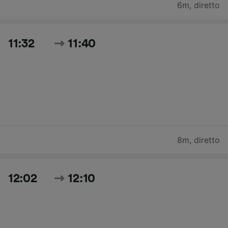
6m
,
diretto
11:32
11:40
8m
,
diretto
12:02
12:10