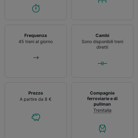
Frequenza
Cambi
45 treni al giorno
Sono disponibili treni
diretti
Prezzo
Compagnie
ferroviarie e di
A partire da 8 €
pullman
Trenitalia