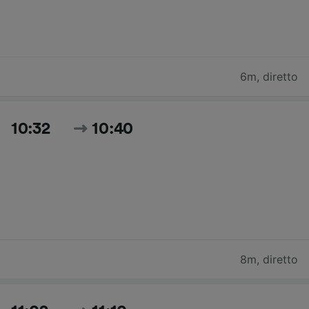
6m
,
diretto
10:32
10:40
8m
,
diretto