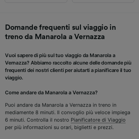
Domande frequenti sul viaggio in
treno da Manarola a Vernazza
Vuoi sapere di più sul tuo viaggio da Manarola a
Vernazza? Abbiamo raccolto alcune delle domande più
frequenti dei nostri clienti per aiutarti a pianificare il tuo
viaggio.
Come andare da Manarola a Vernazza?
Puoi andare da Manarola a Vernazza in treno in
mediamente 8 minuti. Il convoglio più veloce impiega
6 minuti. Controlla il nostro
Pianificatore di Viaggio
per più informazioni su orari, biglietti e prezzi.