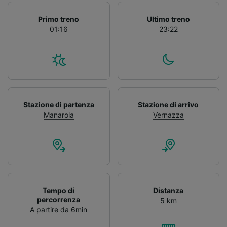
Primo treno
Ultimo treno
01:16
23:22
Stazione di partenza
Stazione di arrivo
Manarola
Vernazza
Tempo di
Distanza
percorrenza
5 km
A partire da 6min