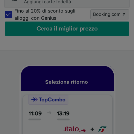
Aggiungi carte fedeltà
Fino al 20% di sconto sugli
Booking.com
alloggi con Genius
Cerca il miglior prezzo