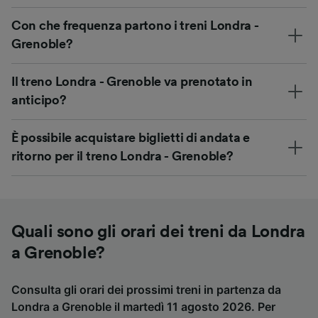
Con che frequenza partono i treni Londra -
Grenoble?
Il treno Londra - Grenoble va prenotato in
anticipo?
È possibile acquistare biglietti di andata e
ritorno per il treno Londra - Grenoble?
Quali sono gli orari dei treni da Londra
a Grenoble?
Consulta gli orari dei prossimi treni in partenza da
Londra a Grenoble il martedì 11 agosto 2026. Per