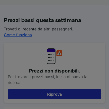
Prezzi bassi questa settimana
Trovati di recente da altri passeggeri.
Come funziona
Prezzi non disponibili.
Per trovare i prezzi bassi, inizia di nuovo la
ricerca.
Riprova