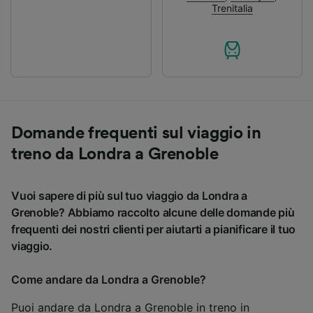
Trenitalia
Domande frequenti sul viaggio in
treno da Londra a Grenoble
Vuoi sapere di più sul tuo viaggio da Londra a
Grenoble? Abbiamo raccolto alcune delle domande più
frequenti dei nostri clienti per aiutarti a pianificare il tuo
viaggio.
Come andare da Londra a Grenoble?
Puoi andare da Londra a Grenoble in treno in