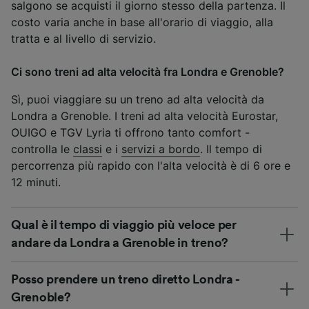
salgono se acquisti il giorno stesso della partenza. Il
costo varia anche in base all'orario di viaggio, alla
tratta e al livello di servizio.
Ci sono treni ad alta velocità fra Londra e Grenoble?
Sì, puoi viaggiare su un treno ad alta velocità da
Londra a Grenoble. I treni ad alta velocità Eurostar,
OUIGO e TGV Lyria ti offrono tanto comfort -
controlla le
classi
e i
servizi a bordo
. Il tempo di
percorrenza più rapido con l'alta velocità è di 6 ore e
12 minuti.
Qual è il tempo di viaggio più veloce per
andare da Londra a Grenoble in treno?
Posso prendere un treno diretto Londra -
Grenoble?