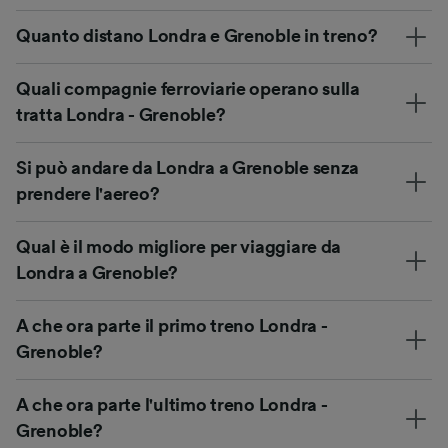
Quanto distano Londra e Grenoble in treno?
Quali compagnie ferroviarie operano sulla
tratta Londra - Grenoble?
Si può andare da Londra a Grenoble senza
prendere l'aereo?
Qual è il modo migliore per viaggiare da
Londra a Grenoble?
A che ora parte il primo treno Londra -
Grenoble?
A che ora parte l'ultimo treno Londra -
Grenoble?