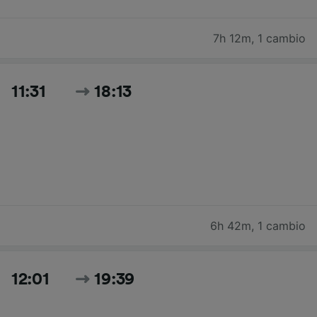
7h 12m
,
1 cambio
11:31
18:13
6h 42m
,
1 cambio
12:01
19:39