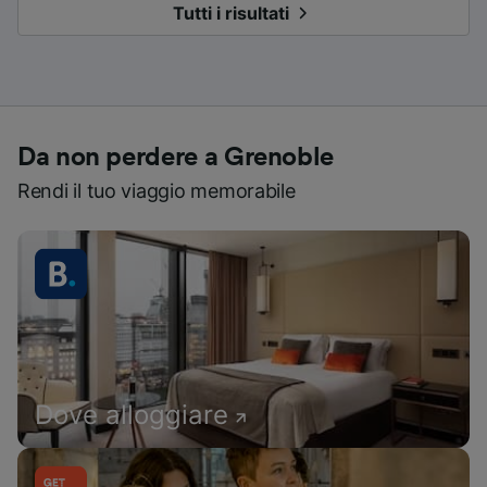
Tutti i risultati
Da non perdere a Grenoble
Rendi il tuo viaggio memorabile
Dove alloggiare