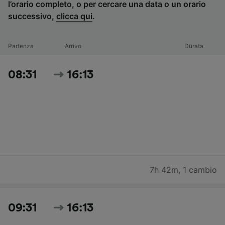
l’orario completo, o per cercare una data o un orario
successivo,
clicca qui
.
Partenza
Arrivo
Durata
08:31
16:13
7h 42m
,
1 cambio
09:31
16:13