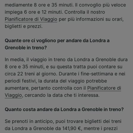
mediamente 8 ore e 35 minuti. Il convoglio più veloce
impiega 6 ore e 12 minuti. Controlla il nostro
Pianificatore di Viaggio
per più informazioni su orari,
biglietti e prezzi.
Quante ore ci vogliono per andare da Londra a
Grenoble in treno?
In media, il viaggio in treno da Londra a Grenoble dura
8 ore e 35 minuti, e su questa tratta puoi contare su
circa 22 treni al giorno. Durante i fine-settimana e nei
periodi festivi, la durata del viaggio potrebbe
aumentare, pertanto controlla con il
Pianificatore di
Viaggio
, cercando la data che ti interessa.
Quanto costa andare da Londra a Grenoble in treno?
Se prenoti in anticipo, puoi trovare biglietti dei treni
da Londra a Grenoble da 141,90 €, mentre i prezzi