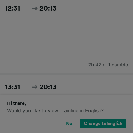
12:31
20:13
7h 42m
,
1 cambio
13:31
20:13
Hi there,
Would you like to view Trainline in English?
No
Change to English