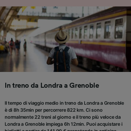
In treno da Londra a Grenoble
Il tempo di viaggio medio in treno da Londra a Grenoble
è di 8h 35min per percorrere 822 km. Ci sono
normalmente 22 treni al giorno e il treno più veloce da
Londra a Grenoble impiega 6h 12min. Puoi acquistare i