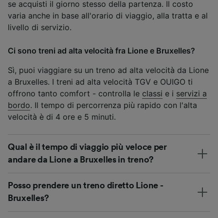
se acquisti il giorno stesso della partenza. Il costo
varia anche in base all'orario di viaggio, alla tratta e al
livello di servizio.
Ci sono treni ad alta velocità fra Lione e Bruxelles?
Sì, puoi viaggiare su un treno ad alta velocità da Lione
a Bruxelles. I treni ad alta velocità TGV e OUIGO ti
offrono tanto comfort - controlla le
classi
e i
servizi a
bordo
. Il tempo di percorrenza più rapido con l'alta
velocità è di 4 ore e 5 minuti.
Qual è il tempo di viaggio più veloce per
andare da Lione a Bruxelles in treno?
Posso prendere un treno diretto Lione -
Bruxelles?