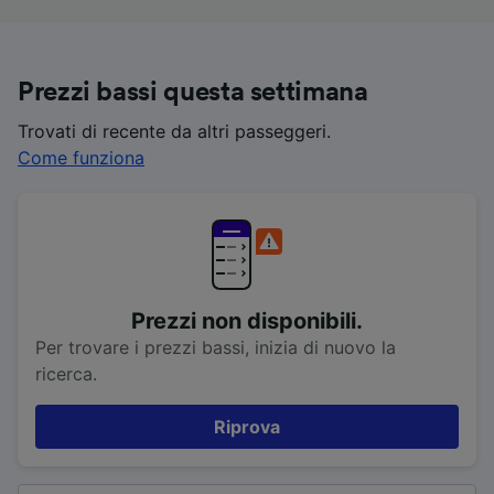
Prezzi bassi questa settimana
Trovati di recente da altri passeggeri.
Come funziona
Prezzi non disponibili.
Per trovare i prezzi bassi, inizia di nuovo la
ricerca.
Riprova