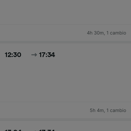
4h 30m
,
1 cambio
12:30
17:34
5h 4m
,
1 cambio