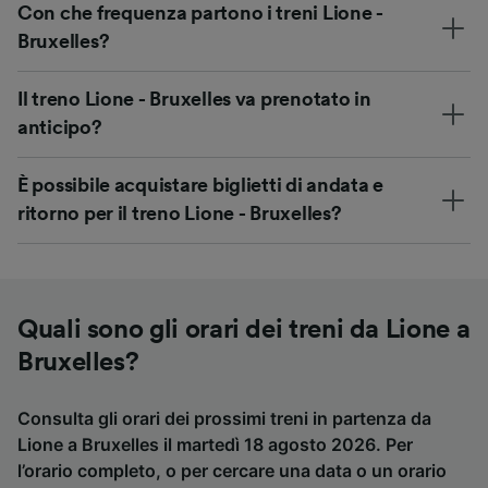
Con che frequenza partono i treni Lione -
Bruxelles?
Il treno Lione - Bruxelles va prenotato in
anticipo?
È possibile acquistare biglietti di andata e
ritorno per il treno Lione - Bruxelles?
Quali sono gli orari dei treni da Lione a
Bruxelles?
Consulta gli orari dei prossimi treni in partenza da
Lione a Bruxelles il martedì 18 agosto 2026. Per
l’orario completo, o per cercare una data o un orario