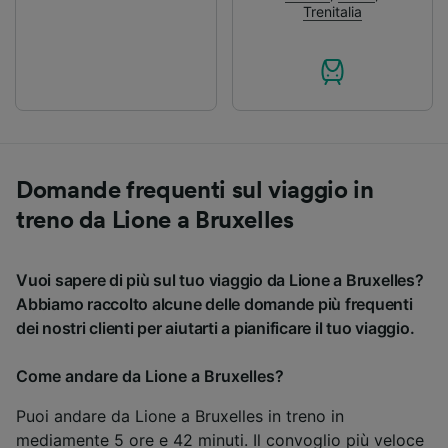
Trenitalia
Domande frequenti sul viaggio in
treno da Lione a Bruxelles
Vuoi sapere di più sul tuo viaggio da Lione a Bruxelles?
Abbiamo raccolto alcune delle domande più frequenti
dei nostri clienti per aiutarti a pianificare il tuo viaggio.
Come andare da Lione a Bruxelles?
Puoi andare da Lione a Bruxelles in treno in
mediamente 5 ore e 42 minuti. Il convoglio più veloce