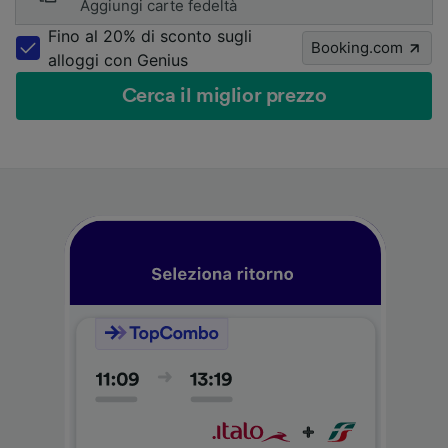
Aggiungi carte fedeltà
Fino al 20% di sconto sugli
Booking.com
alloggi con Genius
Cerca il miglior prezzo