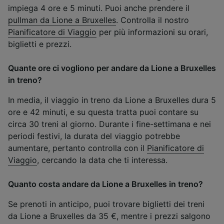
impiega 4 ore e 5 minuti. Puoi anche prendere il
pullman da Lione a Bruxelles
. Controlla il nostro
Pianificatore di Viaggio
per più informazioni su orari,
biglietti e prezzi.
Quante ore ci vogliono per andare da Lione a Bruxelles
in treno?
In media, il viaggio in treno da Lione a Bruxelles dura 5
ore e 42 minuti, e su questa tratta puoi contare su
circa 30 treni al giorno. Durante i fine-settimana e nei
periodi festivi, la durata del viaggio potrebbe
aumentare, pertanto controlla con il
Pianificatore di
Viaggio
, cercando la data che ti interessa.
Quanto costa andare da Lione a Bruxelles in treno?
Se prenoti in anticipo, puoi trovare biglietti dei treni
da Lione a Bruxelles da 35 €, mentre i prezzi salgono