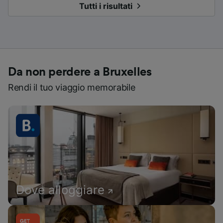
Tutti i risultati
Da non perdere a Bruxelles
Rendi il tuo viaggio memorabile
Dove alloggiare