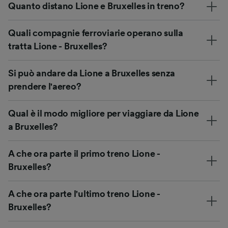
Quanto distano Lione e Bruxelles in treno?
Quali compagnie ferroviarie operano sulla
tratta Lione - Bruxelles?
Si può andare da Lione a Bruxelles senza
prendere l'aereo?
Qual è il modo migliore per viaggiare da Lione
a Bruxelles?
A che ora parte il primo treno Lione -
Bruxelles?
A che ora parte l'ultimo treno Lione -
Bruxelles?