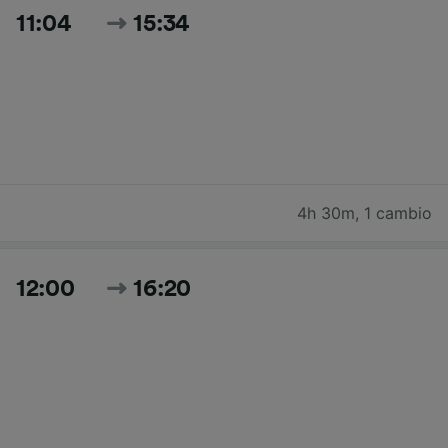
11:04
15:34
4h 30m
,
1 cambio
12:00
16:20