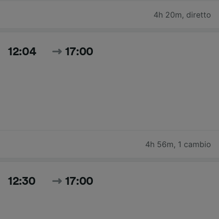
4h 20m
,
diretto
12:04
17:00
4h 56m
,
1 cambio
12:30
17:00