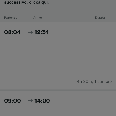
successivo,
clicca qui
.
Partenza
Arrivo
Durata
08:04
12:34
4h 30m
,
1 cambio
09:00
14:00