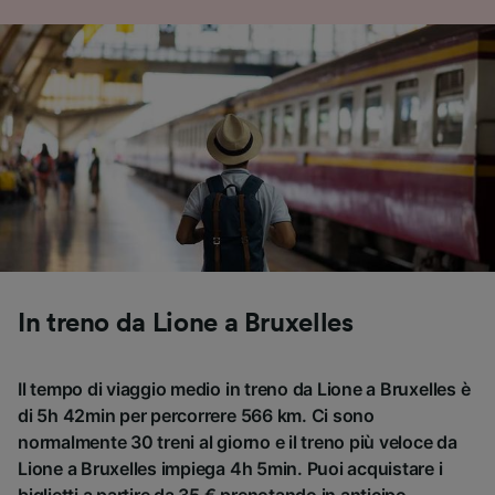
In treno da Lione a Bruxelles
Il tempo di viaggio medio in treno da Lione a Bruxelles è
di 5h 42min per percorrere 566 km. Ci sono
normalmente 30 treni al giorno e il treno più veloce da
Lione a Bruxelles impiega 4h 5min. Puoi acquistare i