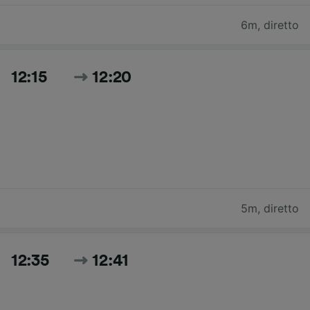
6m
,
diretto
12:15
12:20
5m
,
diretto
12:35
12:41