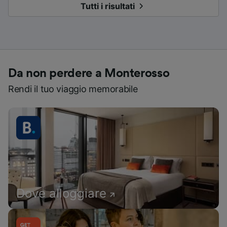
Tutti i risultati
Da non perdere a Monterosso
Rendi il tuo viaggio memorabile
Dove alloggiare