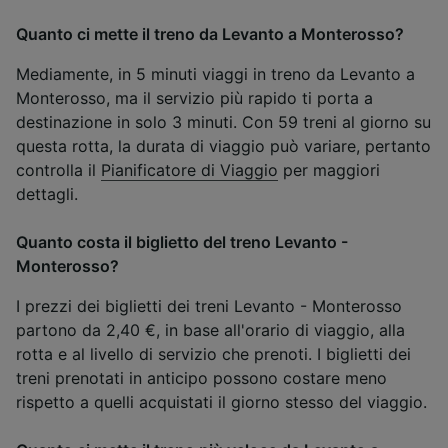
Quanto ci mette il treno da Levanto a Monterosso?
Mediamente, in 5 minuti viaggi in treno da Levanto a
Monterosso, ma il servizio più rapido ti porta a
destinazione in solo 3 minuti. Con 59 treni al giorno su
questa rotta, la durata di viaggio può variare, pertanto
controlla il
Pianificatore di Viaggio
per maggiori
dettagli.
Quanto costa il biglietto del treno Levanto -
Monterosso?
I prezzi dei biglietti dei treni Levanto - Monterosso
partono da 2,40 €, in base all'orario di viaggio, alla
rotta e al livello di servizio che prenoti. I biglietti dei
treni prenotati in anticipo possono costare meno
rispetto a quelli acquistati il giorno stesso del viaggio.