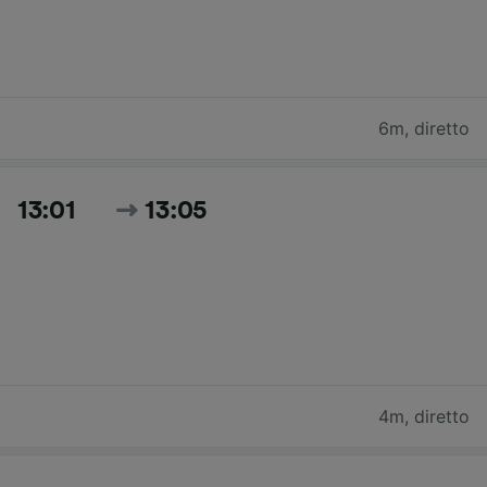
6m
,
diretto
13:01
13:05
4m
,
diretto