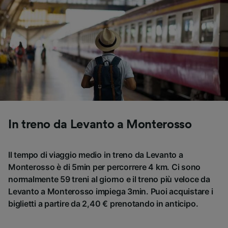
In treno da Levanto a Monterosso
Il tempo di viaggio medio in treno da Levanto a
Monterosso è di 5min per percorrere 4 km. Ci sono
normalmente 59 treni al giorno e il treno più veloce da
Levanto a Monterosso impiega 3min. Puoi acquistare i
biglietti a partire da 2,40 € prenotando in anticipo.