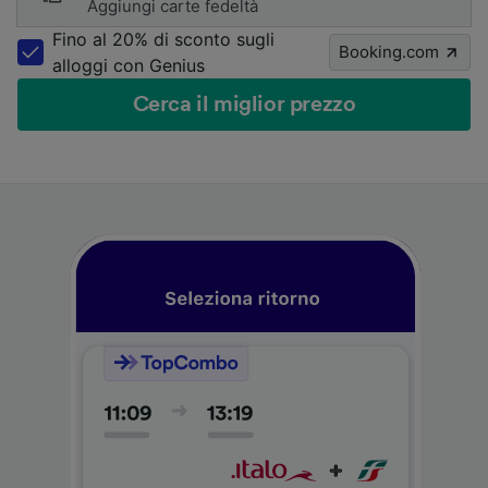
Aggiungi carte fedeltà
Fino al 20% di sconto sugli
Booking.com
alloggi con Genius
Cerca il miglior prezzo