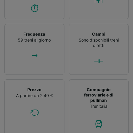
Frequenza
Cambi
59 treni al giorno
Sono disponibili treni
diretti
Prezzo
Compagnie
ferroviarie e di
A partire da 2,40 €
pullman
Trenitalia