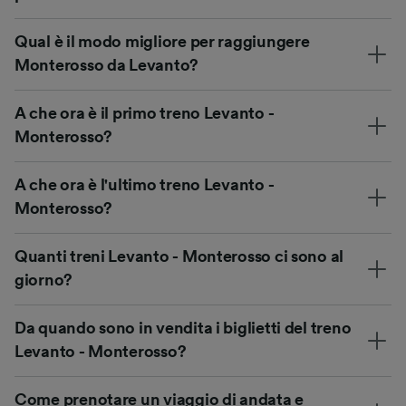
Qual è il modo migliore per raggiungere
Monterosso da Levanto?
A che ora è il primo treno Levanto -
Monterosso?
A che ora è l'ultimo treno Levanto -
Monterosso?
Quanti treni Levanto - Monterosso ci sono al
giorno?
Da quando sono in vendita i biglietti del treno
Levanto - Monterosso?
Come prenotare un viaggio di andata e