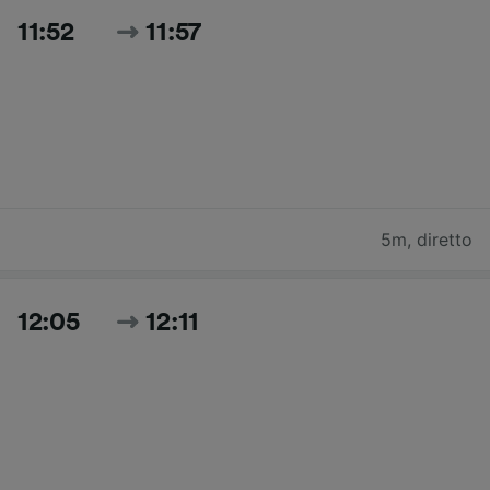
11:52
11:57
5m
,
diretto
12:05
12:11