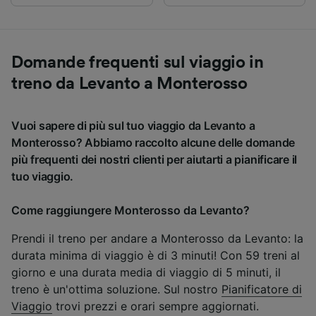
Domande frequenti sul viaggio in
treno da Levanto a Monterosso
Vuoi sapere di più sul tuo viaggio da Levanto a
Monterosso? Abbiamo raccolto alcune delle domande
più frequenti dei nostri clienti per aiutarti a pianificare il
tuo viaggio.
Come raggiungere Monterosso da Levanto?
Prendi il treno per andare a Monterosso da Levanto: la
durata minima di viaggio è di 3 minuti! Con 59 treni al
giorno e una durata media di viaggio di 5 minuti, il
treno è un'ottima soluzione. Sul nostro
Pianificatore di
Viaggio
trovi prezzi e orari sempre aggiornati.