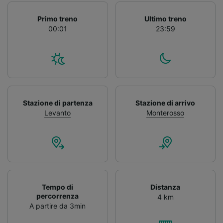
Primo treno
Ultimo treno
00:01
23:59
Stazione di partenza
Stazione di arrivo
Levanto
Monterosso
Tempo di
Distanza
percorrenza
4 km
A partire da 3min