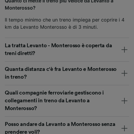
Quanto ci mette il treno più veloce da Levanto a
Monterosso?
Il tempo minimo che un treno impiega per coprire i 4
km da Levanto Monterosso è di 3 minuti.
La tratta Levanto - Monterosso è coperta da
treni diretti?
Quanta distanza c'è fra Levanto e Monterosso
in treno?
Quali compagnie ferroviarie gestiscono i
collegamenti in treno da Levanto a
Monterosso?
Posso andare da Levanto a Monterosso senza
prendere voli?