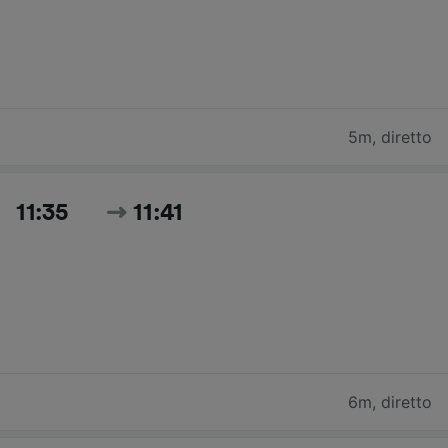
5m
,
diretto
11:35
11:41
6m
,
diretto