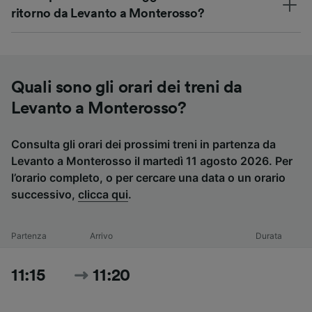
ritorno da Levanto a Monterosso?
Quali sono gli orari dei treni da
Levanto a Monterosso?
Consulta gli orari dei prossimi treni in partenza da
Levanto a Monterosso il martedì 11 agosto 2026. Per
l’orario completo, o per cercare una data o un orario
successivo,
clicca qui
.
Partenza
Arrivo
Durata
11:15
11:20