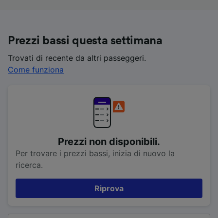
Prezzi bassi questa settimana
Trovati di recente da altri passeggeri.
Come funziona
Prezzi non disponibili.
Per trovare i prezzi bassi, inizia di nuovo la
ricerca.
Riprova